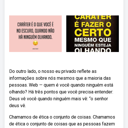
Do outro lado, o nosso eu privado reflete as
informações sobre nós mesmos que a maioria das
pessoas. Web — quem é você quando ninguém está
olhando? Há três pontos que você precisa entender:
Deus vê você quando ninguém mais vê: “o senhor
deus vê.
Chamamos de ética o conjunto de coisas. Chamamos
de ética o conjunto de coisas que as pessoas fazem