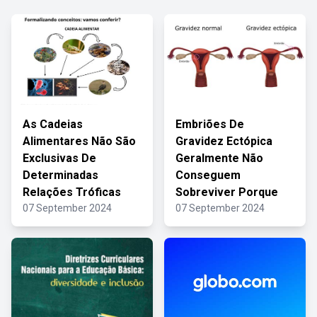
As Cadeias
Embriões De
Alimentares Não São
Gravidez Ectópica
Exclusivas De
Geralmente Não
Determinadas
Conseguem
Relações Tróficas
Sobreviver Porque
07 September 2024
07 September 2024