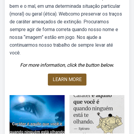
bem e o mal, em uma determinada situação particular
(moral) ou geral (ética). Webcomo preservar os traços
de caráter ameaçados de extinção. Procuramos
sempre agir de forma correta quando nosso nome e
nossa “imagem” estão em jogo. Nos ajude a
continuarmos nosso trabalho de sempre levar até
você.
For more information, click the button below.
LEARN MORE