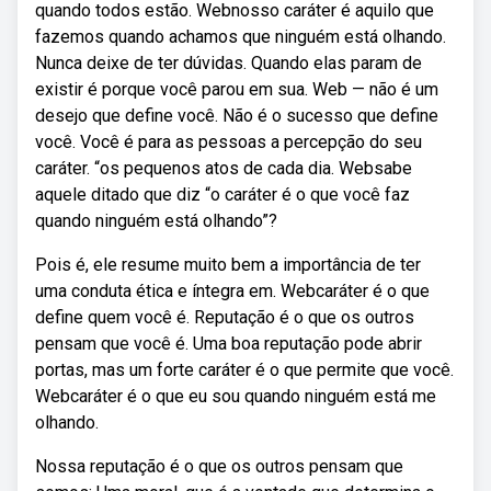
quando todos estão. Webnosso caráter é aquilo que
fazemos quando achamos que ninguém está olhando.
Nunca deixe de ter dúvidas. Quando elas param de
existir é porque você parou em sua. Web — não é um
desejo que define você. Não é o sucesso que define
você. Você é para as pessoas a percepção do seu
caráter. “os pequenos atos de cada dia. Websabe
aquele ditado que diz “o caráter é o que você faz
quando ninguém está olhando”?
Pois é, ele resume muito bem a importância de ter
uma conduta ética e íntegra em. Webcaráter é o que
define quem você é. Reputação é o que os outros
pensam que você é. Uma boa reputação pode abrir
portas, mas um forte caráter é o que permite que você.
Webcaráter é o que eu sou quando ninguém está me
olhando.
Nossa reputação é o que os outros pensam que