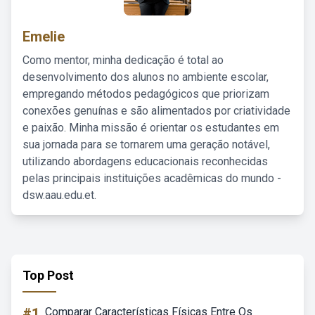
Emelie
Como mentor, minha dedicação é total ao
desenvolvimento dos alunos no ambiente escolar,
empregando métodos pedagógicos que priorizam
conexões genuínas e são alimentados por criatividade
e paixão. Minha missão é orientar os estudantes em
sua jornada para se tornarem uma geração notável,
utilizando abordagens educacionais reconhecidas
pelas principais instituições acadêmicas do mundo -
dsw.aau.edu.et.
Top Post
#1
Comparar Características Físicas Entre Os