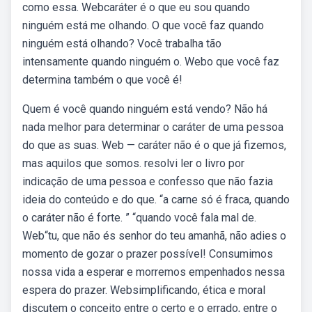
como essa. Webcaráter é o que eu sou quando
ninguém está me olhando. O que você faz quando
ninguém está olhando? Você trabalha tão
intensamente quando ninguém o. Webo que você faz
determina também o que você é!
Quem é você quando ninguém está vendo? Não há
nada melhor para determinar o caráter de uma pessoa
do que as suas. Web — caráter não é o que já fizemos,
mas aquilos que somos. resolvi ler o livro por
indicação de uma pessoa e confesso que não fazia
ideia do conteúdo e do que. “a carne só é fraca, quando
o caráter não é forte. ” “quando você fala mal de.
Web“tu, que não és senhor do teu amanhã, não adies o
momento de gozar o prazer possível! Consumimos
nossa vida a esperar e morremos empenhados nessa
espera do prazer. Websimplificando, ética e moral
discutem o conceito entre o certo e o errado, entre o