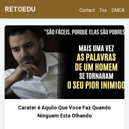
RETOEDU
Contact
Tos
DMCA
Carater é Aquilo Que Voce Faz Quando
Ninguem Esta Olhando