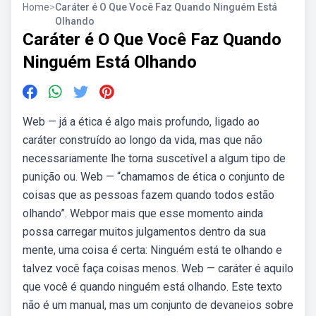
Home
>
Caráter é O Que Você Faz Quando Ninguém Está
Olhando
Caráter é O Que Você Faz Quando
Ninguém Está Olhando
Web — já a ética é algo mais profundo, ligado ao
caráter construído ao longo da vida, mas que não
necessariamente lhe torna suscetível a algum tipo de
punição ou. Web — “chamamos de ética o conjunto de
coisas que as pessoas fazem quando todos estão
olhando”. Webpor mais que esse momento ainda
possa carregar muitos julgamentos dentro da sua
mente, uma coisa é certa: Ninguém está te olhando e
talvez você faça coisas menos. Web — caráter é aquilo
que você é quando ninguém está olhando. Este texto
não é um manual, mas um conjunto de devaneios sobre