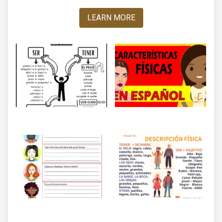
LEARN MORE