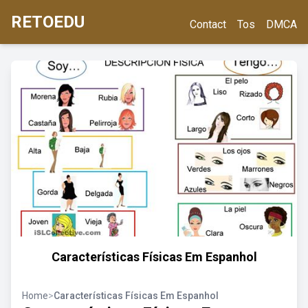
RETOEDU
Contact
Tos
DMCA
Características Físicas Em Espanhol
Home
>
Características Físicas Em Espanhol