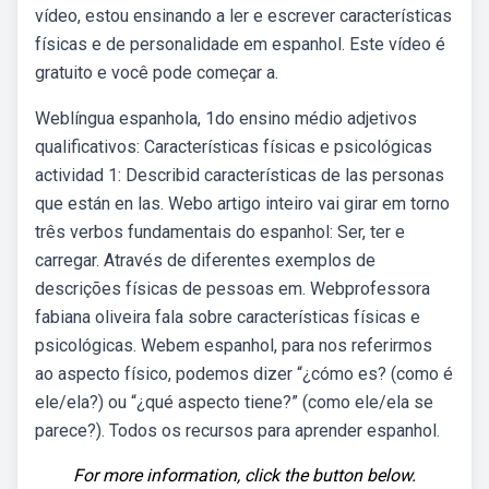
vídeo, estou ensinando a ler e escrever características
físicas e de personalidade em espanhol. Este vídeo é
gratuito e você pode começar a.
Weblíngua espanhola, 1do ensino médio adjetivos
qualificativos: Características físicas e psicológicas
actividad 1: Describid características de las personas
que están en las. Webo artigo inteiro vai girar em torno
três verbos fundamentais do espanhol: Ser, ter e
carregar. Através de diferentes exemplos de
descrições físicas de pessoas em. Webprofessora
fabiana oliveira fala sobre características físicas e
psicológicas. Webem espanhol, para nos referirmos
ao aspecto físico, podemos dizer “¿cómo es? (como é
ele/ela?) ou “¿qué aspecto tiene?” (como ele/ela se
parece?). Todos os recursos para aprender espanhol.
For more information, click the button below.