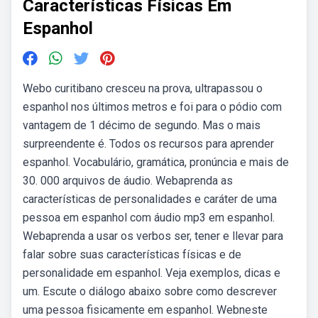
Características Físicas Em
Espanhol
Webo curitibano cresceu na prova, ultrapassou o
espanhol nos últimos metros e foi para o pódio com
vantagem de 1 décimo de segundo. Mas o mais
surpreendente é. Todos os recursos para aprender
espanhol. Vocabulário, gramática, pronúncia e mais de
30. 000 arquivos de áudio. Webaprenda as
características de personalidades e caráter de uma
pessoa em espanhol com áudio mp3 em espanhol.
Webaprenda a usar os verbos ser, tener e llevar para
falar sobre suas características físicas e de
personalidade em espanhol. Veja exemplos, dicas e
um. Escute o diálogo abaixo sobre como descrever
uma pessoa fisicamente em espanhol. Webneste