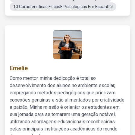
10 Caracteristicas FiscasE Psicologicas Em Espanhol
Emelie
Como mentor, minha dedicação é total ao
desenvolvimento dos alunos no ambiente escolar,
empregando métodos pedagógicos que priorizam
conexões genuínas e são alimentados por criatividade
e paixão. Minha missão é orientar os estudantes em
sua jornada para se tornarem uma geração notável,
utilizando abordagens educacionais reconhecidas
pelas principais instituições acadêmicas do mundo -