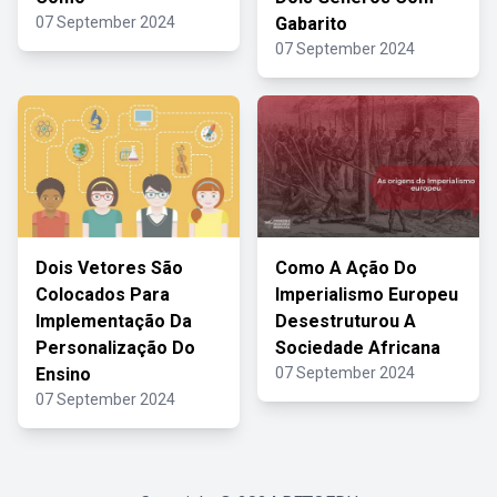
07 September 2024
Gabarito
07 September 2024
Dois Vetores São
Como A Ação Do
Colocados Para
Imperialismo Europeu
Implementação Da
Desestruturou A
Personalização Do
Sociedade Africana
Ensino
07 September 2024
07 September 2024