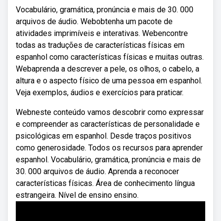
Vocabulário, gramática, pronúncia e mais de 30. 000
arquivos de áudio. Webobtenha um pacote de
atividades imprimíveis e interativas. Webencontre
todas as traduções de características físicas em
espanhol como características físicas e muitas outras.
Webaprenda a descrever a pele, os olhos, o cabelo, a
altura e o aspecto físico de uma pessoa em espanhol.
Veja exemplos, áudios e exercícios para praticar.
Webneste conteúdo vamos descobrir como expressar
e compreender as características de personalidade e
psicológicas em espanhol. Desde traços positivos
como generosidade. Todos os recursos para aprender
espanhol. Vocabulário, gramática, pronúncia e mais de
30. 000 arquivos de áudio. Aprenda a reconocer
características físicas. Área de conhecimento língua
estrangeira. Nível de ensino ensino.