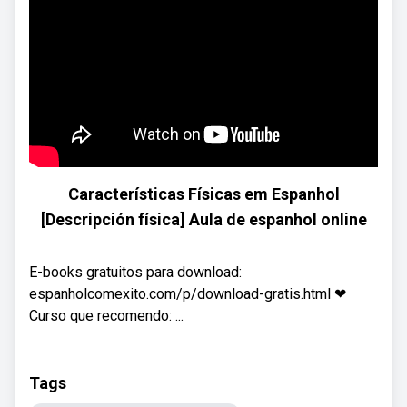
Características Físicas em Espanhol
[Descripción física] Aula de espanhol online
E-books gratuitos para download:
espanholcomexito.com/p/download-gratis.html ❤
Curso que recomendo: ...
Tags