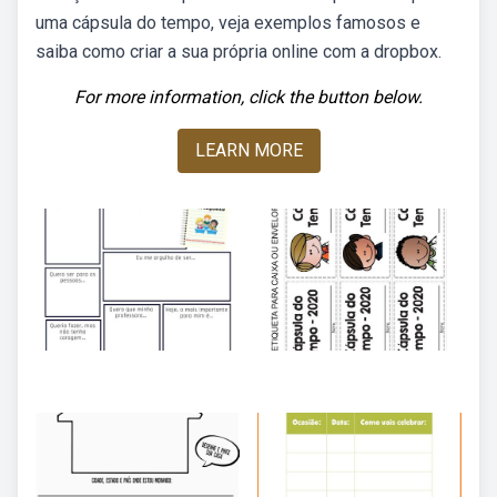
uma cápsula do tempo, veja exemplos famosos e
saiba como criar a sua própria online com a dropbox.
For more information, click the button below.
LEARN MORE