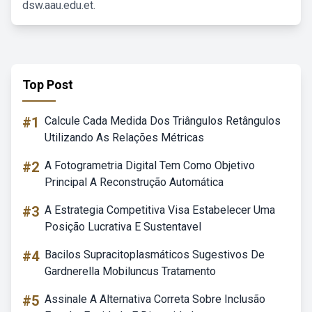
dsw.aau.edu.et.
Top Post
#1
Calcule Cada Medida Dos Triângulos Retângulos
Utilizando As Relações Métricas
#2
A Fotogrametria Digital Tem Como Objetivo
Principal A Reconstrução Automática
#3
A Estrategia Competitiva Visa Estabelecer Uma
Posição Lucrativa E Sustentavel
#4
Bacilos Supracitoplasmáticos Sugestivos De
Gardnerella Mobiluncus Tratamento
#5
Assinale A Alternativa Correta Sobre Inclusão