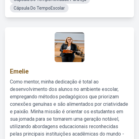
Cápsula Do TempoEscolar
Emelie
Como mentor, minha dedicação é total ao
desenvolvimento dos alunos no ambiente escolar,
empregando métodos pedagógicos que priorizam
conexões genuínas e são alimentados por criatividade
e paixão. Minha missão é orientar os estudantes em
sua jornada para se tornarem uma geração notável,
utilizando abordagens educacionais reconhecidas
pelas principais instituições acadêmicas do mundo -