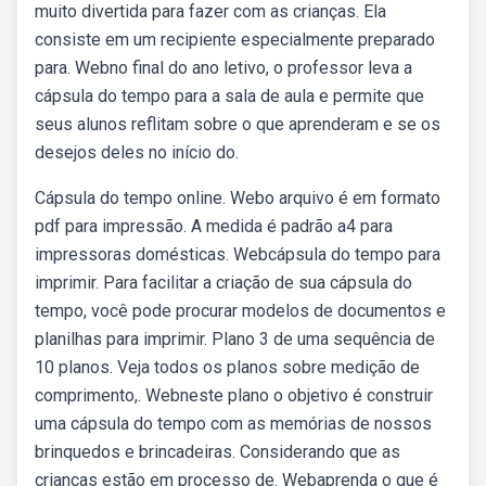
muito divertida para fazer com as crianças. Ela
consiste em um recipiente especialmente preparado
para. Webno final do ano letivo, o professor leva a
cápsula do tempo para a sala de aula e permite que
seus alunos reflitam sobre o que aprenderam e se os
desejos deles no início do.
Cápsula do tempo online. Webo arquivo é em formato
pdf para impressão. A medida é padrão a4 para
impressoras domésticas. Webcápsula do tempo para
imprimir. Para facilitar a criação de sua cápsula do
tempo, você pode procurar modelos de documentos e
planilhas para imprimir. Plano 3 de uma sequência de
10 planos. Veja todos os planos sobre medição de
comprimento,. Webneste plano o objetivo é construir
uma cápsula do tempo com as memórias de nossos
brinquedos e brincadeiras. Considerando que as
crianças estão em processo de. Webaprenda o que é