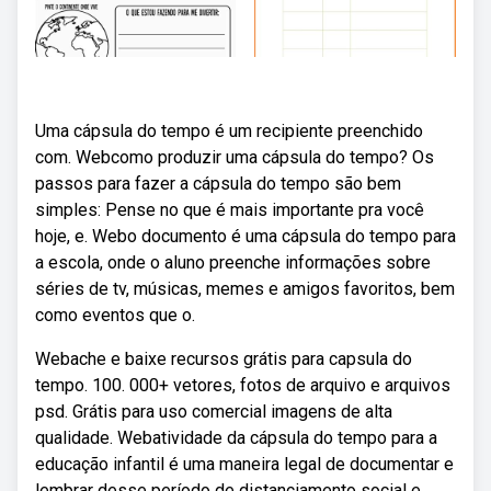
Uma cápsula do tempo é um recipiente preenchido
com. Webcomo produzir uma cápsula do tempo? Os
passos para fazer a cápsula do tempo são bem
simples: Pense no que é mais importante pra você
hoje, e. Webo documento é uma cápsula do tempo para
a escola, onde o aluno preenche informações sobre
séries de tv, músicas, memes e amigos favoritos, bem
como eventos que o.
Webache e baixe recursos grátis para capsula do
tempo. 100. 000+ vetores, fotos de arquivo e arquivos
psd. Grátis para uso comercial imagens de alta
qualidade. Webatividade da cápsula do tempo para a
educação infantil é uma maneira legal de documentar e
lembrar desse período de distanciamento social e