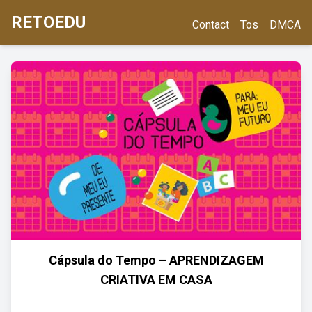
RETOEDU
Contact
Tos
DMCA
Cápsula do Tempo – APRENDIZAGEM
CRIATIVA EM CASA