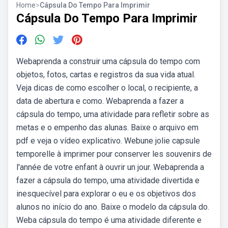
Home
>
Cápsula Do Tempo Para Imprimir
Cápsula Do Tempo Para Imprimir
Webaprenda a construir uma cápsula do tempo com
objetos, fotos, cartas e registros da sua vida atual.
Veja dicas de como escolher o local, o recipiente, a
data de abertura e como. Webaprenda a fazer a
cápsula do tempo, uma atividade para refletir sobre as
metas e o empenho das alunas. Baixe o arquivo em
pdf e veja o vídeo explicativo. Webune jolie capsule
temporelle à imprimer pour conserver les souvenirs de
l'année de votre enfant à ouvrir un jour. Webaprenda a
fazer a cápsula do tempo, uma atividade divertida e
inesquecível para explorar o eu e os objetivos dos
alunos no início do ano. Baixe o modelo da cápsula do.
Weba cápsula do tempo é uma atividade diferente e