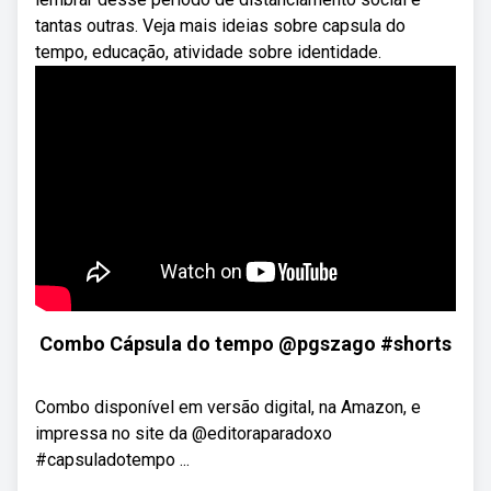
tantas outras. Veja mais ideias sobre capsula do
tempo, educação, atividade sobre identidade.
Combo Cápsula do tempo @pgszago #shorts
Combo disponível em versão digital, na Amazon, e
impressa no site da @editoraparadoxo
#capsuladotempo ...