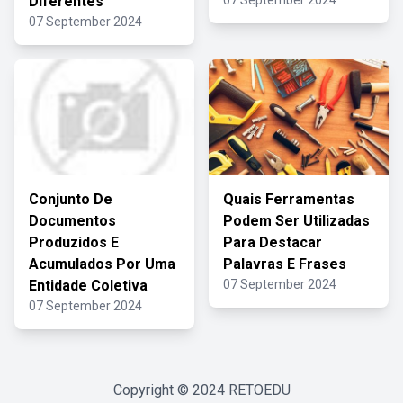
Diferentes
07 September 2024
07 September 2024
Conjunto De
Quais Ferramentas
Documentos
Podem Ser Utilizadas
Produzidos E
Para Destacar
Acumulados Por Uma
Palavras E Frases
Entidade Coletiva
07 September 2024
07 September 2024
Copyright © 2024
RETOEDU