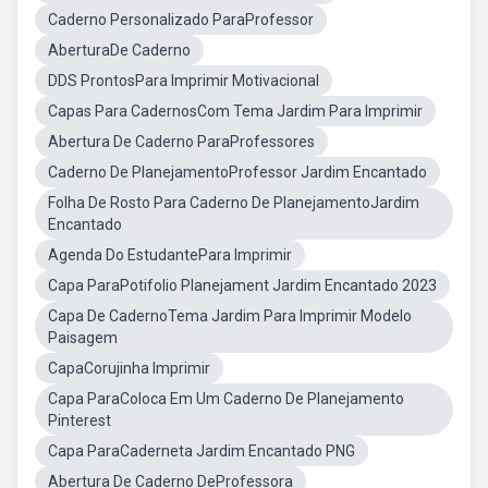
Caderno Personalizado ParaProfessor
AberturaDe Caderno
DDS ProntosPara Imprimir Motivacional
Capas Para CadernosCom Tema Jardim Para Imprimir
Abertura De Caderno ParaProfessores
Caderno De PlanejamentoProfessor Jardim Encantado
Folha De Rosto Para Caderno De PlanejamentoJardim
Encantado
Agenda Do EstudantePara Imprimir
Capa ParaPotifolio Planejament Jardim Encantado 2023
Capa De CadernoTema Jardim Para Imprimir Modelo
Paisagem
CapaCorujinha Imprimir
Capa ParaColoca Em Um Caderno De Planejamento
Pinterest
Capa ParaCaderneta Jardim Encantado PNG
Abertura De Caderno DeProfessora