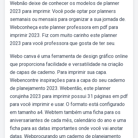
Webnão deixe de conhecer os modelos de planner
2023 para imprimir. Você pode optar por planners
semanais ou mensais para organizar a sua jornada de.
Webconheça este planner professora em pdf para
imprimir 2023. Fiz com muito carinho este planner
2023 para você professora que gosta de ter seu.
Webo canva é uma ferramenta de design gráfico online
que proporciona facilidade e versatilidade na criação
de capas de caderno. Para imprimir sua capa.
Webencontre inspirações para a capa do seu caderno
de planejamento 2023. Webentão, este planner
corujinha 2023 para imprimir possui 31 páginas em pdf
para você imprimir e usar. O formato está configurado
em tamanho a4. Webtem também uma ficha para os
aniversariantes de cada mês, calendário do ano e uma
ficha para as datas importantes onde você vai anotar
datas. Webprocurando um caderno de planejamento