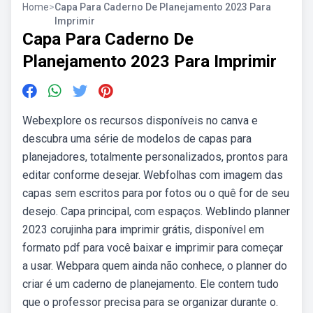
Home
>
Capa Para Caderno De Planejamento 2023 Para
Imprimir
Capa Para Caderno De
Planejamento 2023 Para Imprimir
Webexplore os recursos disponíveis no canva e
descubra uma série de modelos de capas para
planejadores, totalmente personalizados, prontos para
editar conforme desejar. Webfolhas com imagem das
capas sem escritos para por fotos ou o quê for de seu
desejo. Capa principal, com espaços. Weblindo planner
2023 corujinha para imprimir grátis, disponível em
formato pdf para você baixar e imprimir para começar
a usar. Webpara quem ainda não conhece, o planner do
criar é um caderno de planejamento. Ele contem tudo
que o professor precisa para se organizar durante o.