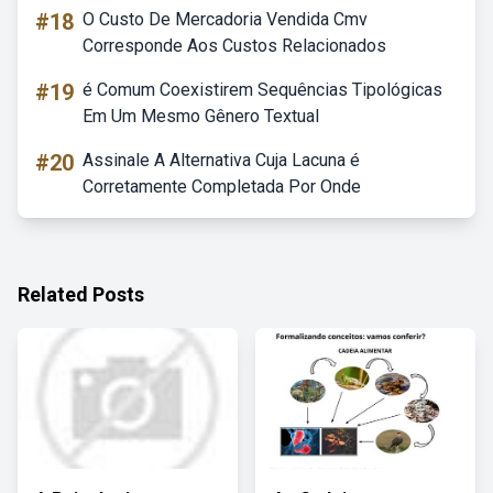
#18
O Custo De Mercadoria Vendida Cmv
Corresponde Aos Custos Relacionados
#19
é Comum Coexistirem Sequências Tipológicas
Em Um Mesmo Gênero Textual
#20
Assinale A Alternativa Cuja Lacuna é
Corretamente Completada Por Onde
Related Posts