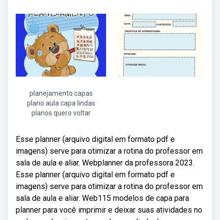
planejamento capas
plano aula capa lindas
planos quero voltar
Esse planner (arquivo digital em formato pdf e
imagens) serve para otimizar a rotina do professor em
sala de aula e aliar. Webplanner da professora 2023.
Esse planner (arquivo digital em formato pdf e
imagens) serve para otimizar a rotina do professor em
sala de aula e aliar. Web115 modelos de capa para
planner para você imprimir e deixar suas atividades no