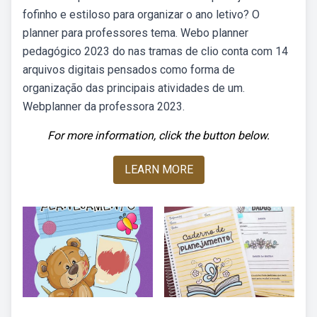
fofinho e estiloso para organizar o ano letivo? O
planner para professores tema. Webo planner
pedagógico 2023 do nas tramas de clio conta com 14
arquivos digitais pensados como forma de
organização das principais atividades de um.
Webplanner da professora 2023.
For more information, click the button below.
LEARN MORE