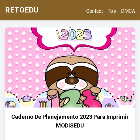
RETOEDU
Contact
Tos
DMCA
Caderno De Planejamento 2023 Para Imprimir
MODISEDU