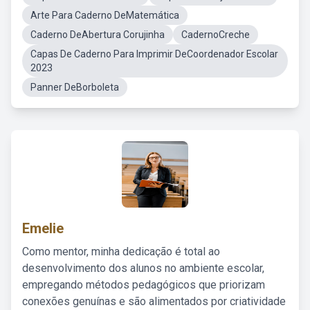
Arte Para Caderno DeMatemática
Caderno DeAbertura Corujinha
CadernoCreche
Capas De Caderno Para Imprimir DeCoordenador Escolar
2023
Panner DeBorboleta
Emelie
Como mentor, minha dedicação é total ao
desenvolvimento dos alunos no ambiente escolar,
empregando métodos pedagógicos que priorizam
conexões genuínas e são alimentados por criatividade