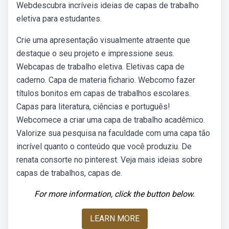
Webdescubra incríveis ideias de capas de trabalho
eletiva para estudantes.
Crie uma apresentação visualmente atraente que
destaque o seu projeto e impressione seus.
Webcapas de trabalho eletiva. Eletivas capa de
caderno. Capa de materia fichario. Webcomo fazer
títulos bonitos em capas de trabalhos escolares.
Capas para literatura, ciências e português!
Webcomece a criar uma capa de trabalho acadêmico.
Valorize sua pesquisa na faculdade com uma capa tão
incrível quanto o conteúdo que você produziu. De
renata consorte no pinterest. Veja mais ideias sobre
capas de trabalhos, capas de.
For more information, click the button below.
LEARN MORE