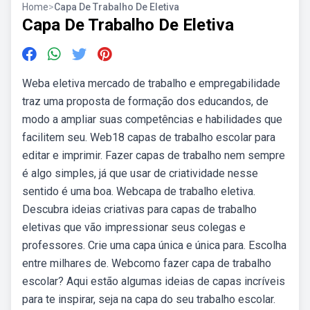
Home
>
Capa De Trabalho De Eletiva
Capa De Trabalho De Eletiva
Weba eletiva mercado de trabalho e empregabilidade
traz uma proposta de formação dos educandos, de
modo a ampliar suas competências e habilidades que
facilitem seu. Web18 capas de trabalho escolar para
editar e imprimir. Fazer capas de trabalho nem sempre
é algo simples, já que usar de criatividade nesse
sentido é uma boa. Webcapa de trabalho eletiva.
Descubra ideias criativas para capas de trabalho
eletivas que vão impressionar seus colegas e
professores. Crie uma capa única e única para. Escolha
entre milhares de. Webcomo fazer capa de trabalho
escolar? Aqui estão algumas ideias de capas incríveis
para te inspirar, seja na capa do seu trabalho escolar.