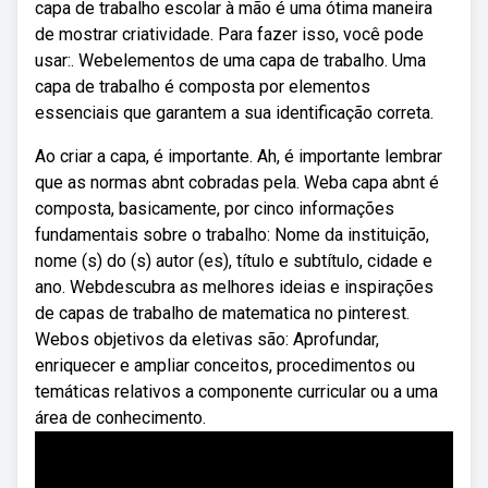
capa de trabalho escolar à mão é uma ótima maneira
de mostrar criatividade. Para fazer isso, você pode
usar:. Webelementos de uma capa de trabalho. Uma
capa de trabalho é composta por elementos
essenciais que garantem a sua identificação correta.
Ao criar a capa, é importante. Ah, é importante lembrar
que as normas abnt cobradas pela. Weba capa abnt é
composta, basicamente, por cinco informações
fundamentais sobre o trabalho: Nome da instituição,
nome (s) do (s) autor (es), título e subtítulo, cidade e
ano. Webdescubra as melhores ideias e inspirações
de capas de trabalho de matematica no pinterest.
Webos objetivos da eletivas são: Aprofundar,
enriquecer e ampliar conceitos, procedimentos ou
temáticas relativos a componente curricular ou a uma
área de conhecimento.