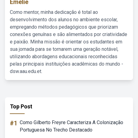
Emelie
Como mentor, minha dedicação é total ao
desenvolvimento dos alunos no ambiente escolar,
empregando métodos pedagógicos que priorizam
conexões genuínas e são alimentados por criatividade
e paixão. Minha missão é orientar os estudantes em
sua jornada para se tornarem uma geração notável,
utilizando abordagens educacionais reconhecidas
pelas principais instituições acadêmicas do mundo -
dsw.aau.edu.et.
Top Post
#1
Como Gilberto Freyre Caracteriza A Colonização
Portuguesa No Trecho Destacado