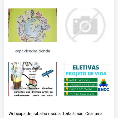
capa ciências ciência
Webcapa de trabalho escolar feita à mão. Criar uma