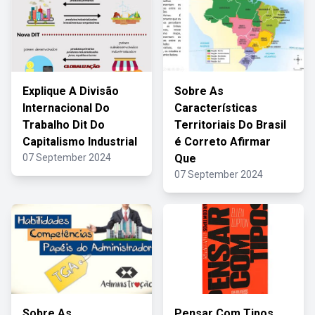
Explique A Divisão
Sobre As
Internacional Do
Características
Trabalho Dit Do
Territoriais Do Brasil
Capitalismo Industrial
é Correto Afirmar
07 September 2024
Que
07 September 2024
Sobre As
Pensar Com Tipos