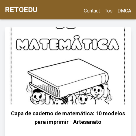
RETOEDU
Contact
Tos
DMCA
Capa de caderno de matemática: 10 modelos
para imprimir - Artesanato