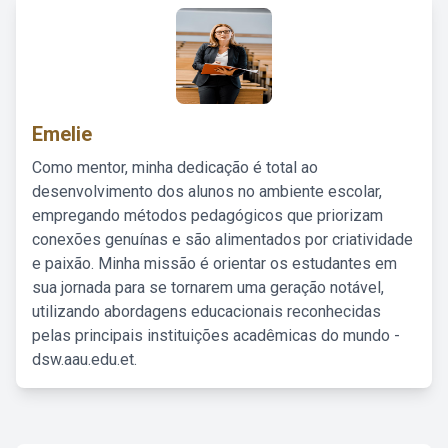
Emelie
Como mentor, minha dedicação é total ao
desenvolvimento dos alunos no ambiente escolar,
empregando métodos pedagógicos que priorizam
conexões genuínas e são alimentados por criatividade
e paixão. Minha missão é orientar os estudantes em
sua jornada para se tornarem uma geração notável,
utilizando abordagens educacionais reconhecidas
pelas principais instituições acadêmicas do mundo -
dsw.aau.edu.et.