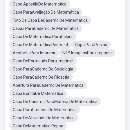
Capa ApostilaDe Matemática
Capa ParaAvaliação De Matemática
Foto De Capa DeCaderno De Matemática
Capas ParaCaderno De Matemática
Capa De Matemática ParaColorir
Capa De MatemáticaPinterest
Capa ParaProvas
AestheticPara Imprimir
BTS ImagensPara Imprimir
Capa DePortuguês Para Imprimir
Capa ParaCaderno De Sociologia
Capa ParaCaderno De Filosofia
Abertura ParaCaderno De Matemática
Capa BonitaDe Matemática
Capa De Caderno ParaMatéria De Matemática
Capa ParaCardeno De Matematica
Capa DeAtividade De Matemática
Capa DeMatematica Peppa