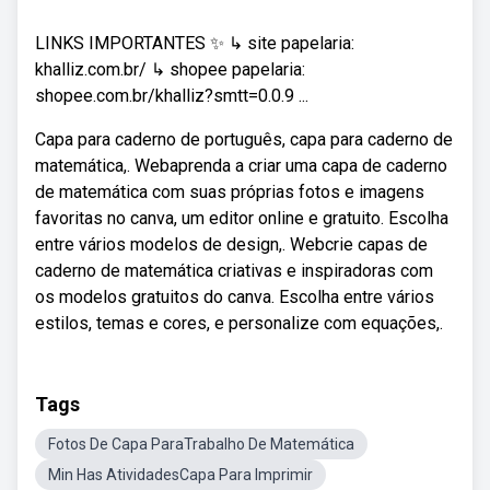
LINKS IMPORTANTES ✨ ↳ site papelaria:
khalliz.com.br/ ↳ shopee papelaria:
shopee.com.br/khalliz?smtt=0.0.9 ...
Capa para caderno de português, capa para caderno de
matemática,. Webaprenda a criar uma capa de caderno
de matemática com suas próprias fotos e imagens
favoritas no canva, um editor online e gratuito. Escolha
entre vários modelos de design,. Webcrie capas de
caderno de matemática criativas e inspiradoras com
os modelos gratuitos do canva. Escolha entre vários
estilos, temas e cores, e personalize com equações,.
Tags
Fotos De Capa ParaTrabalho De Matemática
Min Has AtividadesCapa Para Imprimir