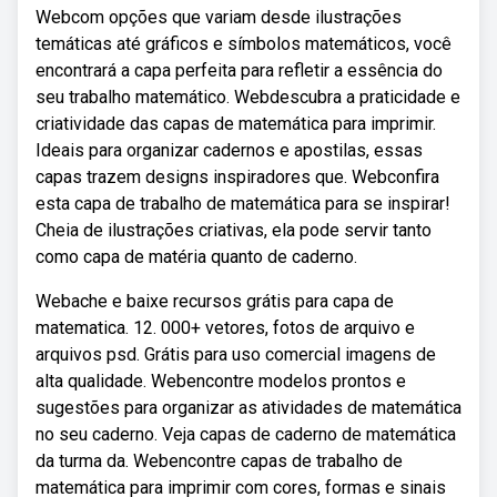
Webcom opções que variam desde ilustrações
temáticas até gráficos e símbolos matemáticos, você
encontrará a capa perfeita para refletir a essência do
seu trabalho matemático. Webdescubra a praticidade e
criatividade das capas de matemática para imprimir.
Ideais para organizar cadernos e apostilas, essas
capas trazem designs inspiradores que. Webconfira
esta capa de trabalho de matemática para se inspirar!
Cheia de ilustrações criativas, ela pode servir tanto
como capa de matéria quanto de caderno.
Webache e baixe recursos grátis para capa de
matematica. 12. 000+ vetores, fotos de arquivo e
arquivos psd. Grátis para uso comercial imagens de
alta qualidade. Webencontre modelos prontos e
sugestões para organizar as atividades de matemática
no seu caderno. Veja capas de caderno de matemática
da turma da. Webencontre capas de trabalho de
matemática para imprimir com cores, formas e sinais