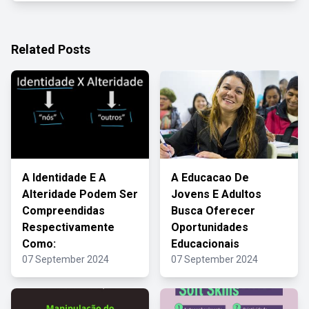
Related Posts
A Identidade E A
A Educacao De
Alteridade Podem Ser
Jovens E Adultos
Compreendidas
Busca Oferecer
Respectivamente
Oportunidades
Como:
Educacionais
07 September 2024
07 September 2024