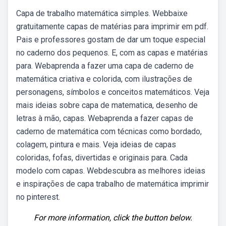
Capa de trabalho matemática simples. Webbaixe
gratuitamente capas de matérias para imprimir em pdf.
Pais e professores gostam de dar um toque especial
no caderno dos pequenos. E, com as capas e matérias
para. Webaprenda a fazer uma capa de caderno de
matemática criativa e colorida, com ilustrações de
personagens, símbolos e conceitos matemáticos. Veja
mais ideias sobre capa de matematica, desenho de
letras à mão, capas. Webaprenda a fazer capas de
caderno de matemática com técnicas como bordado,
colagem, pintura e mais. Veja ideias de capas
coloridas, fofas, divertidas e originais para. Cada
modelo com capas. Webdescubra as melhores ideias
e inspirações de capa trabalho de matemática imprimir
no pinterest.
For more information, click the button below.