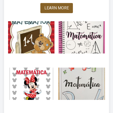
LEARN MORE