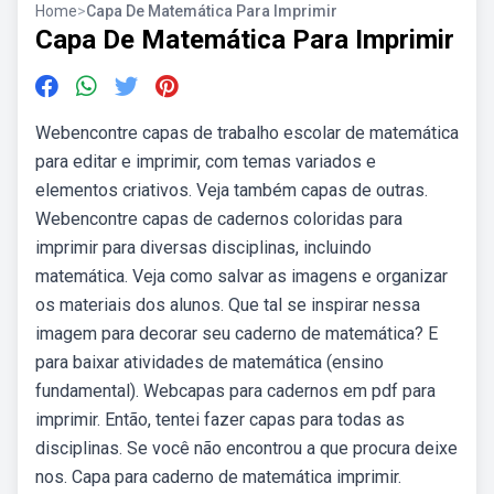
Home
>
Capa De Matemática Para Imprimir
Capa De Matemática Para Imprimir
Webencontre capas de trabalho escolar de matemática
para editar e imprimir, com temas variados e
elementos criativos. Veja também capas de outras.
Webencontre capas de cadernos coloridas para
imprimir para diversas disciplinas, incluindo
matemática. Veja como salvar as imagens e organizar
os materiais dos alunos. Que tal se inspirar nessa
imagem para decorar seu caderno de matemática? E
para baixar atividades de matemática (ensino
fundamental). Webcapas para cadernos em pdf para
imprimir. Então, tentei fazer capas para todas as
disciplinas. Se você não encontrou a que procura deixe
nos. Capa para caderno de matemática imprimir.