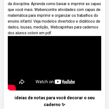
da disciplina. Aprenda como baixar e imprimir as capas
que você mais. Webencontre atividades com capas de
matemática para imprimir e organizar os trabalhos do
ensino infantil. Veja modelos divertidos e didáticos de
dados, lousas, medição,. Webcapinhas para cadernos
dos alunos colorir em pdf.
ideias de notas para você decorar o seu
caderno ✨