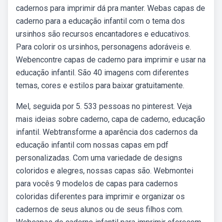
cadernos para imprimir dá pra manter. Webas capas de
caderno para a educação infantil com o tema dos
ursinhos são recursos encantadores e educativos.
Para colorir os ursinhos, personagens adoráveis e.
Webencontre capas de caderno para imprimir e usar na
educação infantil. São 40 imagens com diferentes
temas, cores e estilos para baixar gratuitamente.
Mel, seguida por 5. 533 pessoas no pinterest. Veja
mais ideias sobre caderno, capa de caderno, educação
infantil. Webtransforme a aparência dos cadernos da
educação infantil com nossas capas em pdf
personalizadas. Com uma variedade de designs
coloridos e alegres, nossas capas são. Webmontei
para vocês 9 modelos de capas para cadernos
coloridas diferentes para imprimir e organizar os
cadernos de seus alunos ou de seus filhos com.