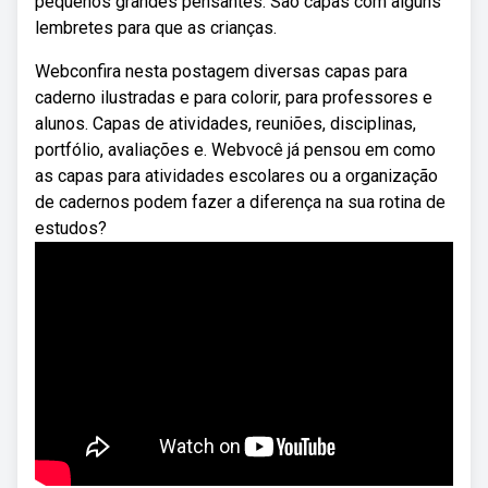
pequenos grandes pensantes. São capas com alguns
lembretes para que as crianças.
Webconfira nesta postagem diversas capas para
caderno ilustradas e para colorir, para professores e
alunos. Capas de atividades, reuniões, disciplinas,
portfólio, avaliações e. Webvocê já pensou em como
as capas para atividades escolares ou a organização
de cadernos podem fazer a diferença na sua rotina de
estudos?