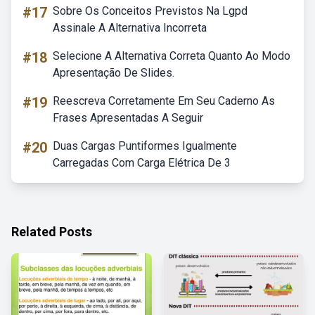
#17
Sobre Os Conceitos Previstos Na Lgpd
Assinale A Alternativa Incorreta
#18
Selecione A Alternativa Correta Quanto Ao Modo
Apresentação De Slides.
#19
Reescreva Corretamente Em Seu Caderno As
Frases Apresentadas A Seguir
#20
Duas Cargas Puntiformes Igualmente
Carregadas Com Carga Elétrica De 3
Related Posts