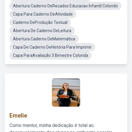
Abertura Caderno DeRecados Educacao Infantil Colorido
Capa Para Caderno DeAtividade
Caderno DeProdução Textual
Abertura De Caderno DeLeitura
Abertura Caderno DeMatemática
Capa De Caderno DeHistória Para Imprimir
Capa ParaAvaliação 3 Bimestre Colorida
Emelie
Como mentor, minha dedicação é total ao