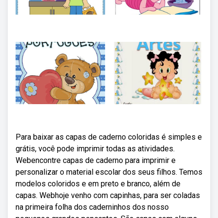
Para baixar as capas de caderno coloridas é simples e
grátis, você pode imprimir todas as atividades.
Webencontre capas de caderno para imprimir e
personalizar o material escolar dos seus filhos. Temos
modelos coloridos e em preto e branco, além de
capas. Webhoje venho com capinhas, para ser coladas
na primeira folha dos caderninhos dos nosso