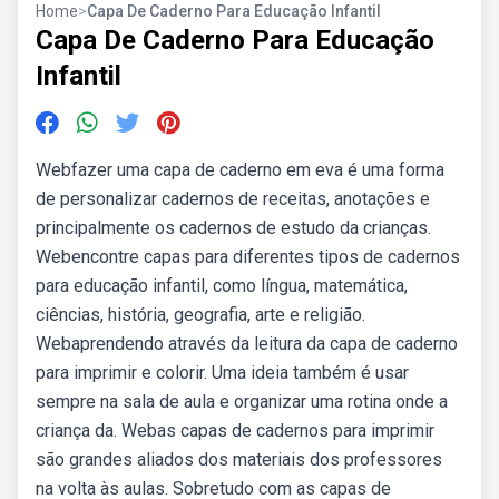
Home
>
Capa De Caderno Para Educação Infantil
Capa De Caderno Para Educação
Infantil
Webfazer uma capa de caderno em eva é uma forma
de personalizar cadernos de receitas, anotações e
principalmente os cadernos de estudo da crianças.
Webencontre capas para diferentes tipos de cadernos
para educação infantil, como língua, matemática,
ciências, história, geografia, arte e religião.
Webaprendendo através da leitura da capa de caderno
para imprimir e colorir. Uma ideia também é usar
sempre na sala de aula e organizar uma rotina onde a
criança da. Webas capas de cadernos para imprimir
são grandes aliados dos materiais dos professores
na volta às aulas. Sobretudo com as capas de