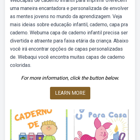
Webcapas de caderno infantil para imprimir oferecem
uma maneira encantadora e personalizada de envolver
as mentes jovens no mundo da aprendizagem. Veja
mais ideias sobre educação infantil, caderno, capa pra
caderno. Webuma capa de caderno infantil precisa ser
divertida e atraente para faixa etária da criança. Abaixo
você irá encontrar opções de capas personalizadas
de. Webaqui você encontra muitas capas de caderno
coloridas.
For more information, click the button below.
LEARN MORE