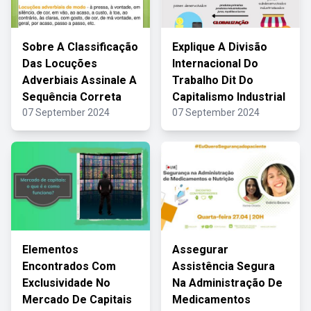
Sobre A Classificação
Explique A Divisão
Das Locuções
Internacional Do
Adverbiais Assinale A
Trabalho Dit Do
Sequência Correta
Capitalismo Industrial
07 September 2024
07 September 2024
Elementos
Assegurar
Encontrados Com
Assistência Segura
Exclusividade No
Na Administração De
Mercado De Capitais
Medicamentos