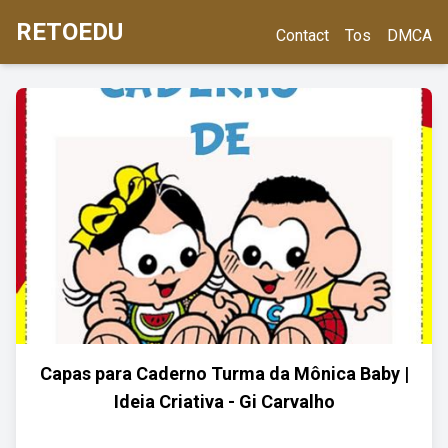
RETOEDU
Contact
Tos
DMCA
Capas para Caderno Turma da Mônica Baby |
Ideia Criativa - Gi Carvalho