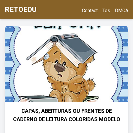
RETOEDU
Contact
Tos
DMCA
CAPAS, ABERTURAS OU FRENTES DE
CADERNO DE LEITURA COLORIDAS MODELO