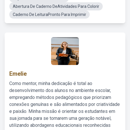
Abertura De Caderno DeAtividades Para Colorir
Caderno De LeituraPronto Para Imprimir
Emelie
Como mentor, minha dedicação é total ao
desenvolvimento dos alunos no ambiente escolar,
empregando métodos pedagógicos que priorizam
conexões genuínas e são alimentados por criatividade
e paixão. Minha missão é orientar os estudantes em
sua jornada para se tornarem uma geração notável,
utilizando abordagens educacionais reconhecidas