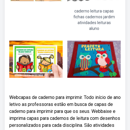
caderno leitura capas
fichas cadernos jardim
atividades leituras
aluno
Webcapas de caderno para imprimir. Todo início de ano
letivo as professoras estão em busca de capas de
caderno para imprimir para que os seus. Webbaixe e
imprima capas para cadernos de leitura com desenhos
personalizados para cada disciplina. São atividades