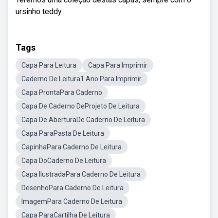
ursinho teddy.
Tags
Capa Para Leitura
Capa Para Imprimir
Caderno De Leitura1 Ano Para Imprimir
Capa ProntaPara Caderno
Capa De Caderno DeProjeto De Leitura
Capa De AberturaDe Caderno De Leitura
Capa ParaPasta De Leitura
CapinhaPara Caderno De Leitura
Capa DoCaderno De Leitura
Capa IlustradaPara Caderno De Leitura
DesenhoPara Caderno De Leitura
ImagemPara Caderno De Leitura
Capa ParaCartilha De Leitura