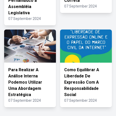
Pernambuco à
Correta
Assembléia
07 September 2024
Legislativa
07 September 2024
Para Realizar A
Como Equilibrar A
Análise Interna
Liberdade De
Podemos Utilizar
Expressão Com A
Uma Abordagem
Responsabilidade
Estratégica
Social
07 September 2024
07 September 2024