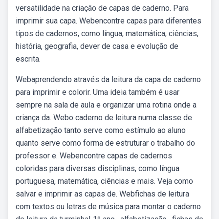
versatilidade na criação de capas de caderno. Para
imprimir sua capa. Webencontre capas para diferentes
tipos de cadernos, como língua, matemática, ciências,
história, geografia, dever de casa e evolução de
escrita.
Webaprendendo através da leitura da capa de caderno
para imprimir e colorir. Uma ideia também é usar
sempre na sala de aula e organizar uma rotina onde a
criança da. Webo caderno de leitura numa classe de
alfabetização tanto serve como estímulo ao aluno
quanto serve como forma de estruturar o trabalho do
professor e. Webencontre capas de cadernos
coloridas para diversas disciplinas, como língua
portuguesa, matemática, ciências e mais. Veja como
salvar e imprimir as capas de. Webfichas de leitura
com textos ou letras de música para montar o caderno