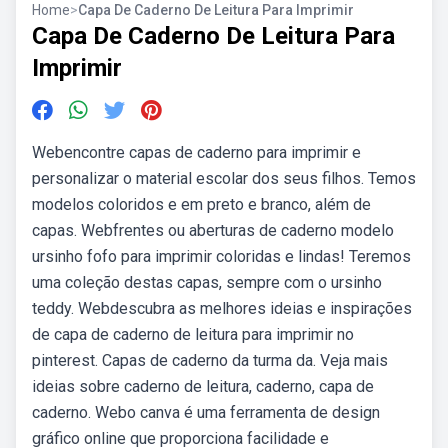
Home
>
Capa De Caderno De Leitura Para Imprimir
Capa De Caderno De Leitura Para
Imprimir
Webencontre capas de caderno para imprimir e
personalizar o material escolar dos seus filhos. Temos
modelos coloridos e em preto e branco, além de
capas. Webfrentes ou aberturas de caderno modelo
ursinho fofo para imprimir coloridas e lindas! Teremos
uma coleção destas capas, sempre com o ursinho
teddy. Webdescubra as melhores ideias e inspirações
de capa de caderno de leitura para imprimir no
pinterest. Capas de caderno da turma da. Veja mais
ideias sobre caderno de leitura, caderno, capa de
caderno. Webo canva é uma ferramenta de design
gráfico online que proporciona facilidade e