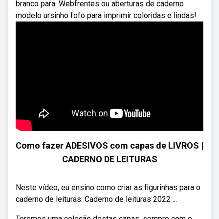
branco para. Webfrentes ou aberturas de caderno
modelo ursinho fofo para imprimir coloridas e lindas!
Como fazer ADESIVOS com capas de LIVROS |
CADERNO DE LEITURAS
Neste vídeo, eu ensino como criar as figurinhas para o
caderno de leituras. Caderno de leituras 2022 ...
Teremos uma coleção destas capas, sempre com o