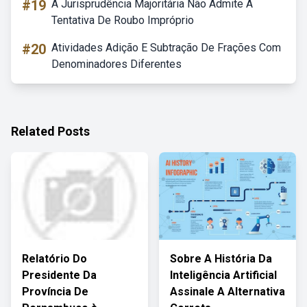
#19
A Jurisprudência Majoritária Não Admite A
Tentativa De Roubo Impróprio
#20
Atividades Adição E Subtração De Frações Com
Denominadores Diferentes
Related Posts
Relatório Do
Sobre A História Da
Presidente Da
Inteligência Artificial
Província De
Assinale A Alternativa