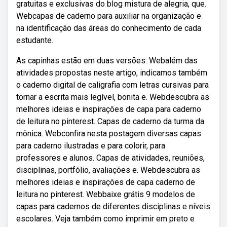
gratuitas e exclusivas do blog mistura de alegria, que.
Webcapas de caderno para auxiliar na organização e
na identificação das áreas do conhecimento de cada
estudante.
As capinhas estão em duas versões: Webalém das
atividades propostas neste artigo, indicamos também
o caderno digital de caligrafia com letras cursivas para
tornar a escrita mais legível, bonita e. Webdescubra as
melhores ideias e inspirações de capa para caderno
de leitura no pinterest. Capas de caderno da turma da
mônica. Webconfira nesta postagem diversas capas
para caderno ilustradas e para colorir, para
professores e alunos. Capas de atividades, reuniões,
disciplinas, portfólio, avaliações e. Webdescubra as
melhores ideias e inspirações de capa caderno de
leitura no pinterest. Webbaixe grátis 9 modelos de
capas para cadernos de diferentes disciplinas e níveis
escolares. Veja também como imprimir em preto e