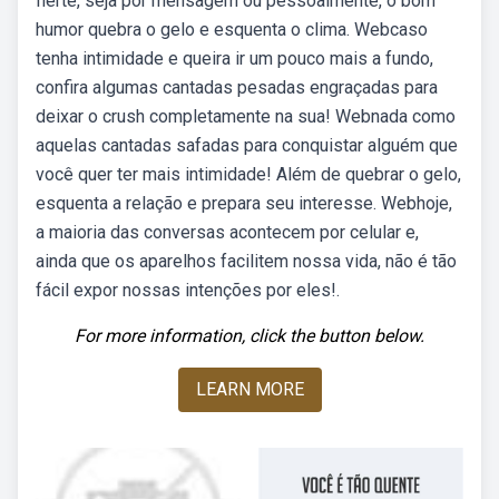
flerte, seja por mensagem ou pessoalmente, o bom
humor quebra o gelo e esquenta o clima. Webcaso
tenha intimidade e queira ir um pouco mais a fundo,
confira algumas cantadas pesadas engraçadas para
deixar o crush completamente na sua! Webnada como
aquelas cantadas safadas para conquistar alguém que
você quer ter mais intimidade! Além de quebrar o gelo,
esquenta a relação e prepara seu interesse. Webhoje,
a maioria das conversas acontecem por celular e,
ainda que os aparelhos facilitem nossa vida, não é tão
fácil expor nossas intenções por eles!.
For more information, click the button below.
LEARN MORE