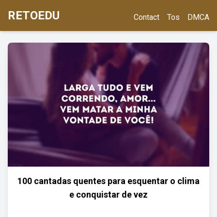
RETOEDU
Contact
Tos
DMCA
100 cantadas quentes para esquentar o clima
e conquistar de vez