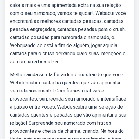
calor a mais e uma apimentada extra na sua relação
com o seu namorado, vamos te ajudar!. Webaqui você
encontrará as melhores cantadas pesadas, cantadas
pesadas engraçadas, cantadas pesadas para o crush,
cantadas pesadas para namorada e namorado, e.
Webquando se está a fim de alguém, jogar aquela
cantada para o crush deixando claro suas intenções é
sempre uma boa ideia.
Melhor ainda se ela for ardente mostrando que você.
Webdescubra cantadas quentes que vão apimentar
seu relacionamento! Com frases criativas e
provocantes, surpreenda seu namorado e intensifique
a paixão entre vocês. Webdescubra uma seleção de
cantadas quentes e pesadas que vão apimentar a sua
relação! Surpreenda seu namorado com frases
provocantes e cheias de charme, criando. Na hora do