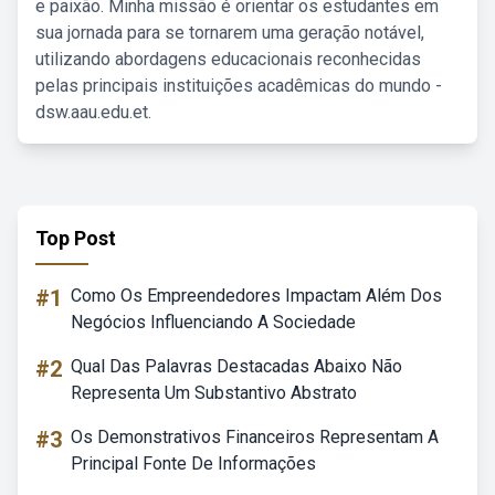
e paixão. Minha missão é orientar os estudantes em
sua jornada para se tornarem uma geração notável,
utilizando abordagens educacionais reconhecidas
pelas principais instituições acadêmicas do mundo -
dsw.aau.edu.et.
Top Post
#1
Como Os Empreendedores Impactam Além Dos
Negócios Influenciando A Sociedade
#2
Qual Das Palavras Destacadas Abaixo Não
Representa Um Substantivo Abstrato
#3
Os Demonstrativos Financeiros Representam A
Principal Fonte De Informações