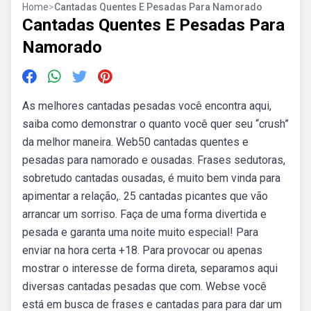
Home
>
Cantadas Quentes E Pesadas Para Namorado
Cantadas Quentes E Pesadas Para
Namorado
As melhores cantadas pesadas você encontra aqui,
saiba como demonstrar o quanto você quer seu “crush”
da melhor maneira. Web50 cantadas quentes e
pesadas para namorado e ousadas. Frases sedutoras,
sobretudo cantadas ousadas, é muito bem vinda para
apimentar a relação,. 25 cantadas picantes que vão
arrancar um sorriso. Faça de uma forma divertida e
pesada e garanta uma noite muito especial! Para
enviar na hora certa +18. Para provocar ou apenas
mostrar o interesse de forma direta, separamos aqui
diversas cantadas pesadas que com. Webse você
está em busca de frases e cantadas para para dar um