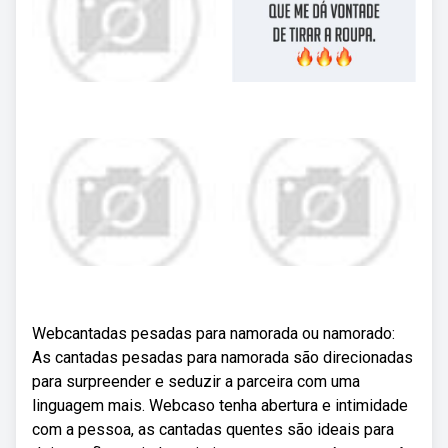
Webcantadas pesadas para namorada ou namorado:
As cantadas pesadas para namorada são direcionadas
para surpreender e seduzir a parceira com uma
linguagem mais. Webcaso tenha abertura e intimidade
com a pessoa, as cantadas quentes são ideais para