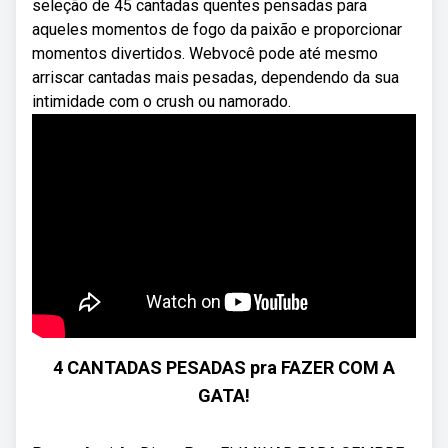
seleção de 45 cantadas quentes pensadas para
aqueles momentos de fogo da paixão e proporcionar
momentos divertidos. Webvocê pode até mesmo
arriscar cantadas mais pesadas, dependendo da sua
intimidade com o crush ou namorado.
4 CANTADAS PESADAS pra FAZER COM A
GATA!