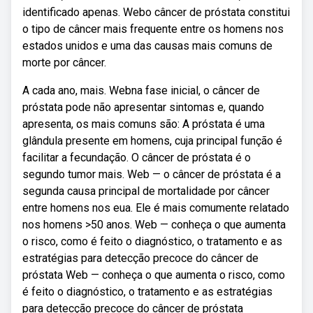
identificado apenas. Webo câncer de próstata constitui
o tipo de câncer mais frequente entre os homens nos
estados unidos e uma das causas mais comuns de
morte por câncer.
A cada ano, mais. Webna fase inicial, o câncer de
próstata pode não apresentar sintomas e, quando
apresenta, os mais comuns são: A próstata é uma
glândula presente em homens, cuja principal função é
facilitar a fecundação. O câncer de próstata é o
segundo tumor mais. Web — o câncer de próstata é a
segunda causa principal de mortalidade por câncer
entre homens nos eua. Ele é mais comumente relatado
nos homens >50 anos. Web — conheça o que aumenta
o risco, como é feito o diagnóstico, o tratamento e as
estratégias para detecção precoce do câncer de
próstata Web — conheça o que aumenta o risco, como
é feito o diagnóstico, o tratamento e as estratégias
para detecção precoce do câncer de próstata