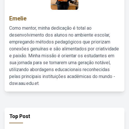
Emelie
Como mentor, minha dedicação é total ao
desenvolvimento dos alunos no ambiente escolar,
empregando métodos pedagógicos que priorizam
conexões genuínas e são alimentados por criatividade
e paixão. Minha missão é orientar os estudantes em
sua jornada para se tornarem uma geração notável,
utilizando abordagens educacionais reconhecidas
pelas principais instituições acadêmicas do mundo -
dsw.aau.edu.et.
Top Post