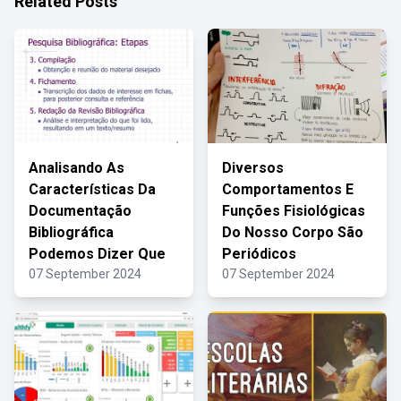
Related Posts
Analisando As
Diversos
Características Da
Comportamentos E
Documentação
Funções Fisiológicas
Bibliográfica
Do Nosso Corpo São
Podemos Dizer Que
Periódicos
07 September 2024
07 September 2024