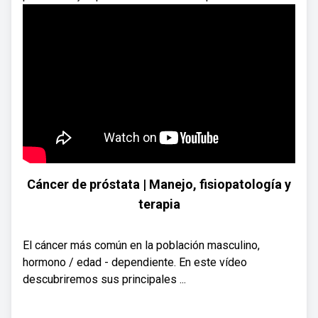
Cáncer de próstata | Manejo, fisiopatología y
terapia
El cáncer más común en la población masculino,
hormono / edad - dependiente. En este vídeo
descubriremos sus principales ...