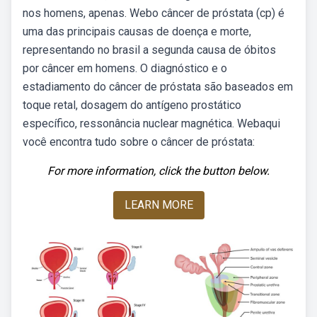
nos homens, apenas. Webo câncer de próstata (cp) é
uma das principais causas de doença e morte,
representando no brasil a segunda causa de óbitos
por câncer em homens. O diagnóstico e o
estadiamento do câncer de próstata são baseados em
toque retal, dosagem do antígeno prostático
específico, ressonância nuclear magnética. Webaqui
você encontra tudo sobre o câncer de próstata:
For more information, click the button below.
LEARN MORE