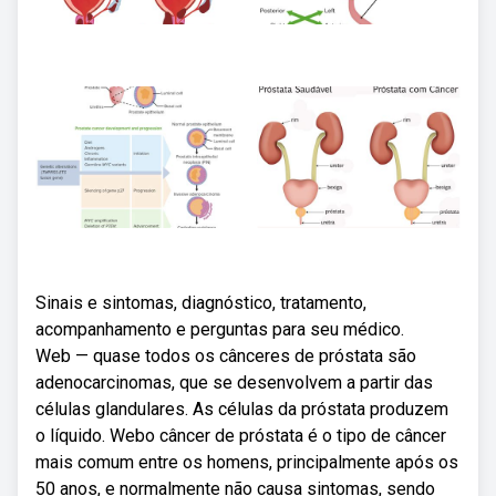
Sinais e sintomas, diagnóstico, tratamento,
acompanhamento e perguntas para seu médico.
Web — quase todos os cânceres de próstata são
adenocarcinomas, que se desenvolvem a partir das
células glandulares. As células da próstata produzem
o líquido. Webo câncer de próstata é o tipo de câncer
mais comum entre os homens, principalmente após os
50 anos, e normalmente não causa sintomas, sendo