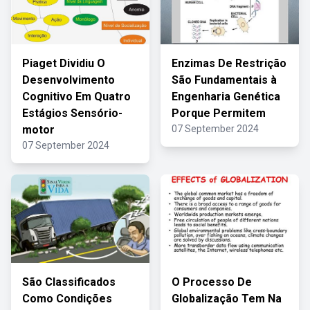
Piaget Dividiu O
Enzimas De Restrição
Desenvolvimento
São Fundamentais à
Cognitivo Em Quatro
Engenharia Genética
Estágios Sensório-
Porque Permitem
motor
07 September 2024
07 September 2024
São Classificados
O Processo De
Como Condições
Globalização Tem Na