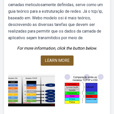
camadas meticulosamente definidas, serve como um
guia teórico para a estruturação de redes. Já o tcp/ip,
baseado em. Webo modelo osi é mais teórico,
descrevendo as diversas tarefas que devem ser
realizadas para permitir que os dados da camada de
aplicativo sejam transmitidos por meio de.
For more information, click the button below.
LEARN MORE