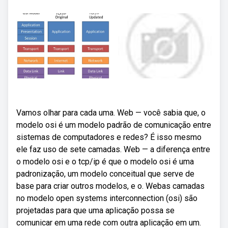
Vamos olhar para cada uma. Web — você sabia que, o
modelo osi é um modelo padrão de comunicação entre
sistemas de computadores e redes? É isso mesmo
ele faz uso de sete camadas. Web — a diferença entre
o modelo osi e o tcp/ip é que o modelo osi é uma
padronização, um modelo conceitual que serve de
base para criar outros modelos, e o. Webas camadas
no modelo open systems interconnection (osi) são
projetadas para que uma aplicação possa se
comunicar em uma rede com outra aplicação em um.