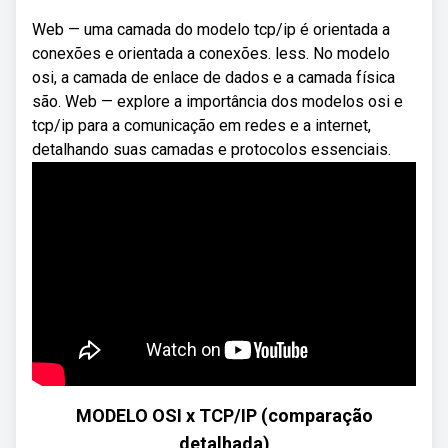
Web — uma camada do modelo tcp/ip é orientada a
conexões e orientada a conexões. less. No modelo
osi, a camada de enlace de dados e a camada física
são. Web — explore a importância dos modelos osi e
tcp/ip para a comunicação em redes e a internet,
detalhando suas camadas e protocolos essenciais.
MODELO OSI x TCP/IP (comparação
detalhada)