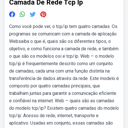
Camada De Rede Tcp Ip
Como você pode ver, o tcp/ip tem quatro camadas. Os
programas se comunicam com a camada de aplicação.
Websaiba o que é, quais são os diferentes tipos, o
objetivo, e como funciona a camada de rede, e também
o que são os modelos osi e tcp/ip. Web — o modelo
tcp/ip é frequentemente descrito como um conjunto
de camadas, cada uma com uma função distinta na
transferência de dados através da rede. Este modelo é
composto por quatro camadas principais, que
trabalham juntas para garantir a comunicação eficiente
e confiável na internet. Web — quais são as camadas
do modelo tcp/ip? Existem quatro camadas do modelo
tcp/ip: Acesso de rede, internet, transporte e
aplicativo. Usadas em conjunto, essas camadas são