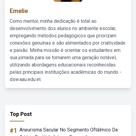
Emelie
Como mentor, minha dedicação é total ao
desenvolvimento dos alunos no ambiente escolar,
empregando métodos pedagógicos que priorizam
conexões genuínas e são alimentados por criatividade
e paixão. Minha missão é orientar os estudantes em
sua jornada para se tornarem uma geração notável,
utilizando abordagens educacionais reconhecidas
pelas principais instituições acadêmicas do mundo -
dsw.aau.edu.et.
Top Post
#1
Aneurisma Sacular No Segmento Oftálmico Da