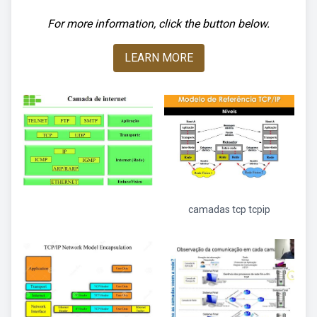
For more information, click the button below.
LEARN MORE
camadas tcp tcpip