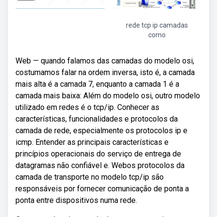
rede tcp ip camadas
como
Web — quando falamos das camadas do modelo osi,
costumamos falar na ordem inversa, isto é, a camada
mais alta é a camada 7, enquanto a camada 1 é a
camada mais baixa: Além do modelo osi, outro modelo
utilizado em redes é o tcp/ip. Conhecer as
características, funcionalidades e protocolos da
camada de rede, especialmente os protocolos ip e
icmp. Entender as principais características e
princípios operacionais do serviço de entrega de
datagramas não confiável e. Webos protocolos da
camada de transporte no modelo tcp/ip são
responsáveis por fornecer comunicação de ponta a
ponta entre dispositivos numa rede.