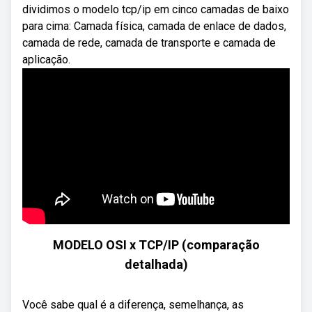
dividimos o modelo tcp/ip em cinco camadas de baixo
para cima: Camada física, camada de enlace de dados,
camada de rede, camada de transporte e camada de
aplicação.
MODELO OSI x TCP/IP (comparação
detalhada)
Você sabe qual é a diferença, semelhança, as