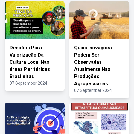
Desafios Para
Quais Inovações
Valorização Da
Podem Ser
Cultura Local Nas
Observadas
áreas Periféricas
Atualmente Nas
Brasileiras
Produções
07 September 2024
Agropecuárias
07 September 2024