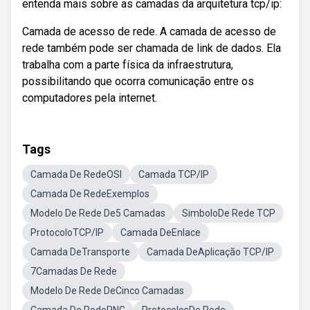
entenda mais sobre as camadas da arquitetura tcp/ip:
Camada de acesso de rede. A camada de acesso de
rede também pode ser chamada de link de dados. Ela
trabalha com a parte física da infraestrutura,
possibilitando que ocorra comunicação entre os
computadores pela internet.
Tags
Camada De RedeOSI
Camada TCP/IP
Camada De RedeExemplos
Modelo De Rede De5 Camadas
SimboloDe Rede TCP
ProtocoloTCP/IP
Camada DeEnlace
Camada DeTransporte
Camada DeAplicação TCP/IP
7Camadas De Rede
Modelo De Rede DeCinco Camadas