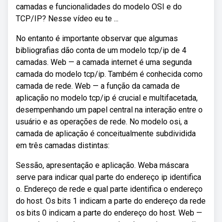
camadas e funcionalidades do modelo OSI e do
TCP/IP? Nesse vídeo eu te ...
No entanto é importante observar que algumas
bibliografias dão conta de um modelo tcp/ip de 4
camadas. Web — a camada internet é uma segunda
camada do modelo tcp/ip. Também é conhecida como
camada de rede. Web — a função da camada de
aplicação no modelo tcp/ip é crucial e multifacetada,
desempenhando um papel central na interação entre o
usuário e as operações de rede. No modelo osi, a
camada de aplicação é conceitualmente subdividida
em três camadas distintas:
Sessão, apresentação e aplicação. Weba máscara
serve para indicar qual parte do endereço ip identifica
o. Endereço de rede e qual parte identifica o endereço
do host. Os bits 1 indicam a parte do endereço da rede
os bits 0 indicam a parte do endereço do host. Web —