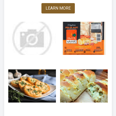
LEARN MORE