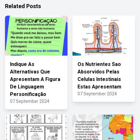
Related Posts
Indique As
Os Nutrientes Sao
Alternativas Que
Absorvidos Pelas
Apresentam A Figura
Celulas Intestinais
De Linguagem
Estas Apresentam
Personificação
07 September 2024
07 September 2024