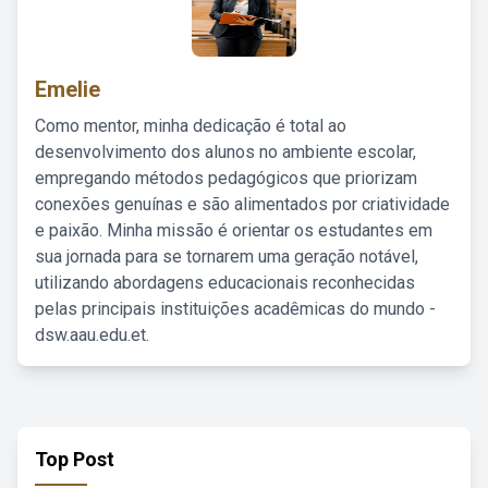
Emelie
Como mentor, minha dedicação é total ao
desenvolvimento dos alunos no ambiente escolar,
empregando métodos pedagógicos que priorizam
conexões genuínas e são alimentados por criatividade
e paixão. Minha missão é orientar os estudantes em
sua jornada para se tornarem uma geração notável,
utilizando abordagens educacionais reconhecidas
pelas principais instituições acadêmicas do mundo -
dsw.aau.edu.et.
Top Post