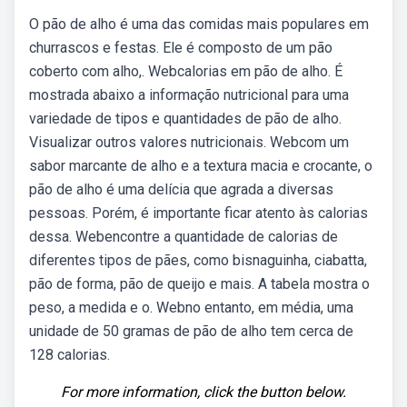
O pão de alho é uma das comidas mais populares em
churrascos e festas. Ele é composto de um pão
coberto com alho,. Webcalorias em pão de alho. É
mostrada abaixo a informação nutricional para uma
variedade de tipos e quantidades de pão de alho.
Visualizar outros valores nutricionais. Webcom um
sabor marcante de alho e a textura macia e crocante, o
pão de alho é uma delícia que agrada a diversas
pessoas. Porém, é importante ficar atento às calorias
dessa. Webencontre a quantidade de calorias de
diferentes tipos de pães, como bisnaguinha, ciabatta,
pão de forma, pão de queijo e mais. A tabela mostra o
peso, a medida e o. Webno entanto, em média, uma
unidade de 50 gramas de pão de alho tem cerca de
128 calorias.
For more information, click the button below.