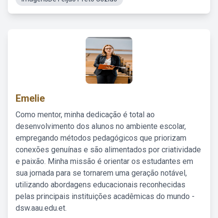
Emelie
Como mentor, minha dedicação é total ao
desenvolvimento dos alunos no ambiente escolar,
empregando métodos pedagógicos que priorizam
conexões genuínas e são alimentados por criatividade
e paixão. Minha missão é orientar os estudantes em
sua jornada para se tornarem uma geração notável,
utilizando abordagens educacionais reconhecidas
pelas principais instituições acadêmicas do mundo -
dsw.aau.edu.et.