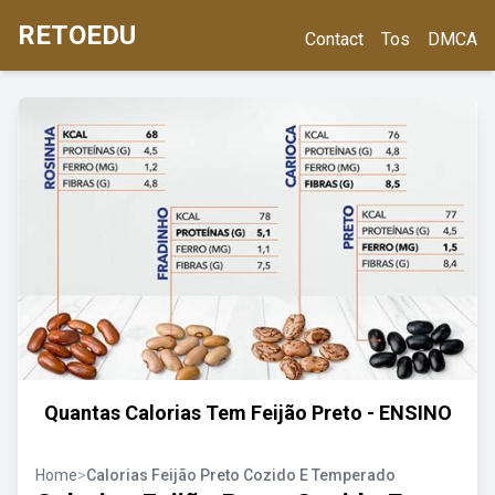
RETOEDU
Contact
Tos
DMCA
Quantas Calorias Tem Feijão Preto - ENSINO
Home
>
Calorias Feijão Preto Cozido E Temperado