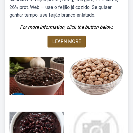
26% prot. Web — use o feijão já cozido: Se quiser
ganhar tempo, use feijão branco enlatado.
For more information, click the button below.
LEARN MORE