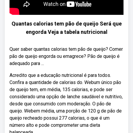
Quantas calorias tem pão de queijo Será que
engorda Veja a tabela nutricional
Quer saber quantas calorias tem pão de queijo? Comer
pão de queijo engorda ou emagrece? Pão de queijo é
adequado para ...
Acredito que a educação nutricional é para todos.
Confira a quantidade de calorias do. Webum único pão
de queijo tem, em média, 135 calorias, e pode ser
considerado uma opção de lanche saudável e nutritivo,
desde que consumido com moderação. O pão de
queijo. Webem média, uma porção de 120 g de pão de
queijo recheado possui 277 calorias, o que é um
número alto e pode comprometer uma dieta
balanceada.