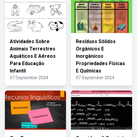
Atividades Sobre
Resíduos Sólidos
Animais Terrestres
Orgânicos E
Aquáticos E Aéreos
Inorgânicos
Para Educação
Propriedades Físicas
Infantil
E Químicas
07 September 2024
07 September 2024