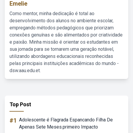
Emelie
Como mentor, minha dedicação é total ao
desenvolvimento dos alunos no ambiente escolar,
empregando métodos pedagógicos que priorizam
conexões genuínas e são alimentados por criatividade
e paixão. Minha missão é orientar os estudantes em
sua jornada para se tornarem uma geração notável,
utilizando abordagens educacionais reconhecidas
pelas principais instituições acadêmicas do mundo -
dsw.aau.edu.et.
Top Post
#1
Adolescente é Flagrada Espancando Filha De
Apenas Sete Meses.primeiro Impacto