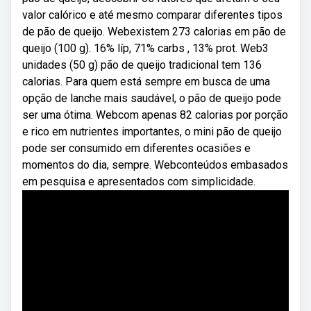
valor calórico e até mesmo comparar diferentes tipos
de pão de queijo. Webexistem 273 calorias em pão de
queijo (100 g). 16% líp, 71% carbs , 13% prot. Web3
unidades (50 g) pão de queijo tradicional tem 136
calorias. Para quem está sempre em busca de uma
opção de lanche mais saudável, o pão de queijo pode
ser uma ótima. Webcom apenas 82 calorias por porção
e rico em nutrientes importantes, o mini pão de queijo
pode ser consumido em diferentes ocasiões e
momentos do dia, sempre. Webconteúdos embasados
em pesquisa e apresentados com simplicidade.