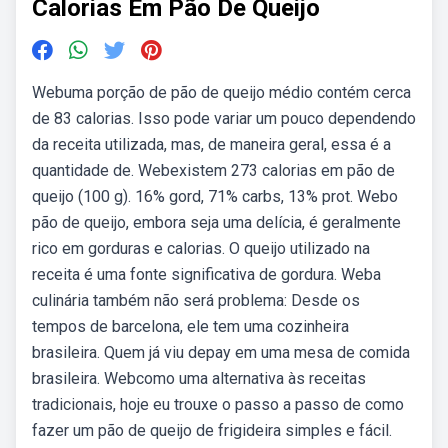
Calorias Em Pão De Queijo
Webuma porção de pão de queijo médio contém cerca
de 83 calorias. Isso pode variar um pouco dependendo
da receita utilizada, mas, de maneira geral, essa é a
quantidade de. Webexistem 273 calorias em pão de
queijo (100 g). 16% gord, 71% carbs, 13% prot. Webo
pão de queijo, embora seja uma delícia, é geralmente
rico em gorduras e calorias. O queijo utilizado na
receita é uma fonte significativa de gordura. Weba
culinária também não será problema: Desde os
tempos de barcelona, ele tem uma cozinheira
brasileira. Quem já viu depay em uma mesa de comida
brasileira. Webcomo uma alternativa às receitas
tradicionais, hoje eu trouxe o passo a passo de como
fazer um pão de queijo de frigideira simples e fácil.