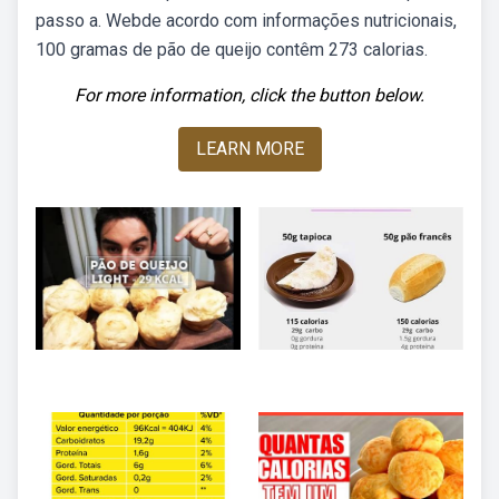
passo a. Webde acordo com informações nutricionais,
100 gramas de pão de queijo contêm 273 calorias.
For more information, click the button below.
LEARN MORE