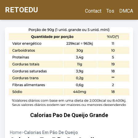
RETOEDU
Contact
Tos
DMCA
Calorias Pao De Queijo Grande
Home
>
Calorias Em Pão De Queijo