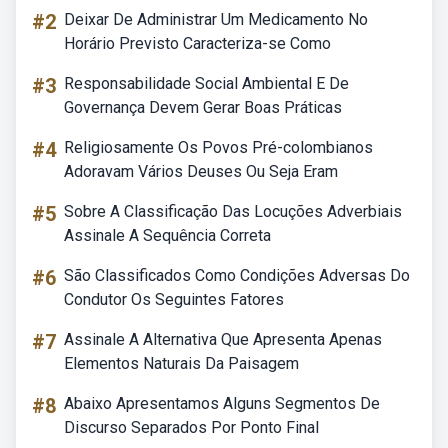
#2
Deixar De Administrar Um Medicamento No
Horário Previsto Caracteriza-se Como
#3
Responsabilidade Social Ambiental E De
Governança Devem Gerar Boas Práticas
#4
Religiosamente Os Povos Pré-colombianos
Adoravam Vários Deuses Ou Seja Eram
#5
Sobre A Classificação Das Locuções Adverbiais
Assinale A Sequência Correta
#6
São Classificados Como Condições Adversas Do
Condutor Os Seguintes Fatores
#7
Assinale A Alternativa Que Apresenta Apenas
Elementos Naturais Da Paisagem
#8
Abaixo Apresentamos Alguns Segmentos De
Discurso Separados Por Ponto Final