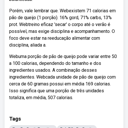
Porém, vale lembrar que. Webexistem 71 calorias em
pão de queijo (1 porção). 16% gord, 71% carbs, 13%
prot. Webtreino eficaz 'secar' o corpo até o verão é
possível, mas exige disciplina e acompanhamento. O
foco deve estar na reeducação alimentar com
disciplina, aliada a.
Webuma porção de pão de queijo pode variar entre 50
a 100 calorias, dependendo do tamanho e dos
ingredientes usados. A combinação desses
ingredientes. Webcada unidade de pão de queijo com
cerca de 60 gramas possui em média 169 calorias.
Isso significa que uma porção de três unidades
totaliza, em média, 507 calorias.
Tags