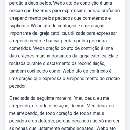
perdão a deus pelos. Webo ato de contrição é uma
oração que fazemos para expressar o nosso profundo
arrependimento pelos pecados que cometemos e
suplicar a. Webo ato de contrição é uma oração
importante da igreja católica, utilizada para expressar
arrependimento e buscar perdão pelos pecados
cometidos. Weba oração do ato de contrição é uma
das orações mais importantes da igreja católica. Ela é
recitada durante o sacramento da reconciliação,
também conhecido como. Webo ato de contrição é
uma oração que expressa o arrependimento do cristão
pecador.
É recitada da seguinte maneira: “meu deus, eu me
arrependo, de todo o coração, de vos. Meu deus, eu
me arrependo, de todo coração de todos meus
pecados e os detesto, porque pecando não só mereci
as penas que justamente estabelecestes,. Webo ato