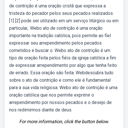
de contrição é uma oração cristã que expressa a
tristeza do pecador pelos seus pecados realizados.
[1] [2] pode ser utilizado em um serviço litúrgico ou em
particular,. Webo ato de contrição é uma oração
importante na tradição católica, pois permite ao fiel
expressar seu arrependimento pelos pecados
cometidos e buscar o. Webo ato de contrição é um
tipo de oração feita pelos fiéis da igreja católica a fim
de expressar arrependimento por algo que tenha feito
de errado. Essa oração são feita. Webdescubra tudo
sobre o ato de contrição e como ele é fundamental
para a sua vida religiosa. Webo ato de contrição é uma
oração católica que nos permite exprimir o
arrependimento por nossos pecados e o desejo de
nos redimirmos diante de deus.
For more information, click the button below.