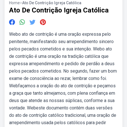
Home
>
Ato De Contrição Igreja Católica
Ato De Contrição Igreja Católica
Webo ato de contrição é uma oração expressa pelo
penitente, manifestando seu arrependimento sincero
pelos pecados cometidos e sua intenção. Webo ato
de contrição é uma oração na tradição católica que
expressa arrependimento e pedido de perdão a deus
pelos pecados cometidos. No segundo, fazer um bom
exame de consciência ao rezar, lembrar como foi.
Webfaçamos a oração do ato de contrição e peçamos
a graça que tanto almejamos, com plena confiança em
deus que atende as nossas súplicas, conforme a sua
vontade. Webeste documento contém duas versões
do ato de contrição católico tradicional, uma oração de
arrependimento usada pelos católicos para pedir