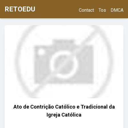
RETOEDU
Contact
Tos
DMCA
Ato de Contrição Católico e Tradicional da
Igreja Católica