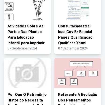
Atividades Sobre As
Consultacadastral
Partes Das Plantas
Inss Gov Br Esocial
Para Educação
Pages Qualificacao
Infantil-para Imprimir
Qualificar Xhtml
07 September 2024
07 September 2024
Por Que O Patrimônio
Referente A Evolução
Histórico Necessita
Dos Pensamentos