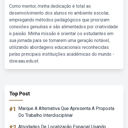
Como mentor, minha dedicação é total ao
desenvolvimento dos alunos no ambiente escolar,
empregando métodos pedagógicos que priorizam
conexões genuínas e são alimentados por criatividade
e paixão. Minha missão é orientar os estudantes em
sua jornada para se tornarem uma geração notável,
utilizando abordagens educacionais reconhecidas
pelas principais instituições acadêmicas do mundo -
dsw.aau.edu.et.
Top Post
#1
Marque A Alternativa Que Apresenta A Proposta
Do Trabalho Interdisciplinar
#2
Atividades De Localização Espacial Usando