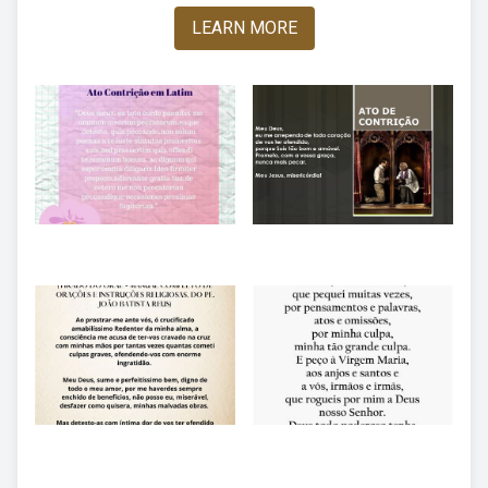
LEARN MORE