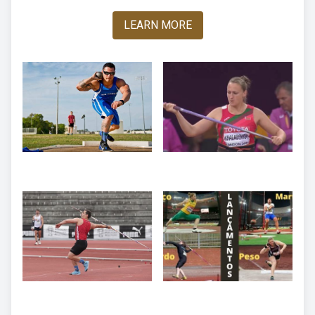
LEARN MORE