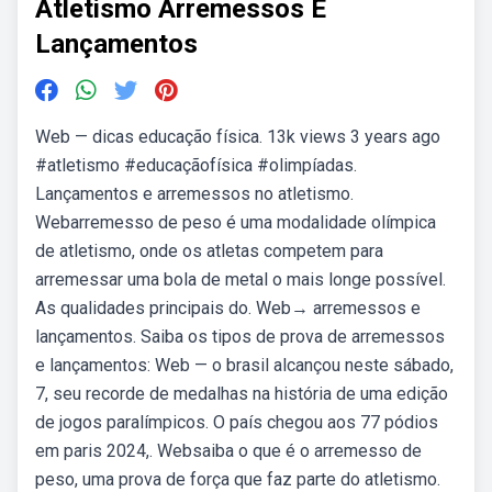
Atletismo Arremessos E
Lançamentos
Web — dicas educação física. 13k views 3 years ago
#atletismo #educaçãofísica #olimpíadas.
Lançamentos e arremessos no atletismo.
Webarremesso de peso é uma modalidade olímpica
de atletismo, onde os atletas competem para
arremessar uma bola de metal o mais longe possível.
As qualidades principais do. Web→ arremessos e
lançamentos. Saiba os tipos de prova de arremessos
e lançamentos: Web — o brasil alcançou neste sábado,
7, seu recorde de medalhas na história de uma edição
de jogos paralímpicos. O país chegou aos 77 pódios
em paris 2024,. Websaiba o que é o arremesso de
peso, uma prova de força que faz parte do atletismo.