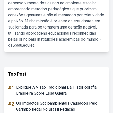
desenvolvimento dos alunos no ambiente escolar,
empregando métodos pedagógicos que priorizam
conexões genuínas e são alimentados por criatividade
e paixão. Minha missão é orientar os estudantes em
sua jornada para se tornarem uma geração notável,
utilizando abordagens educacionais reconhecidas
pelas principais instituições acadêmicas do mundo -
dsw.aau.edu.et.
Top Post
#1
Explique A Visão Tradicional Da Historiografia
Brasileira Sobre Essa Guerra
#2
Os Impactos Socioambientais Causados Pelo
Garimpo Ilegal No Brasil Redação