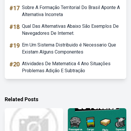
#17
Sobre A Formação Territorial Do Brasil Aponte A
Alternativa Incorreta
#18
Qual Das Alternativas Abaixo São Exemplos De
Navegadores De Internet.
#19
Em Um Sistema Distribuido é Necessario Que
Existam Alguns Componentes
#20
Atividades De Matematica 4 Ano Situações
Problemas Adição E Subtração
Related Posts