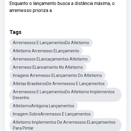
Enquanto o lançamento busca a distância máxima, o
arremesso prioriza a.
Tags
Arremessos E LançamentosDo Atletismo
Atletismo Arremesso ELançamento
Arremessos ELancaçamentos Atletismo
Arremeso ELancamento No Atletismo
Imagens Arremesso ELançamento Do Atletismo
Atletas BrasileirosDe Arremessos E Lançamentos
Arremessos E LançamentosDo Atletismo Implementos
Desenho
AtletismoAntigona Lançamentos
Imagem SobreArremesso E Lançamentos
Atletismo Implementos De Arremessos ELançamwntos
Para Pintar