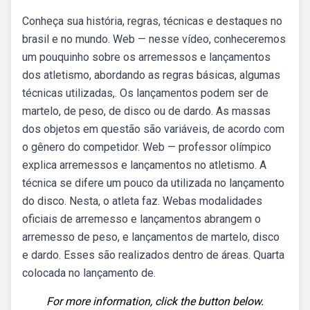
Conheça sua história, regras, técnicas e destaques no
brasil e no mundo. Web — nesse vídeo, conheceremos
um pouquinho sobre os arremessos e lançamentos
dos atletismo, abordando as regras básicas, algumas
técnicas utilizadas,. Os lançamentos podem ser de
martelo, de peso, de disco ou de dardo. As massas
dos objetos em questão são variáveis, de acordo com
o gênero do competidor. Web — professor olímpico
explica arremessos e lançamentos no atletismo. A
técnica se difere um pouco da utilizada no lançamento
do disco. Nesta, o atleta faz. Webas modalidades
oficiais de arremesso e lançamentos abrangem o
arremesso de peso, e lançamentos de martelo, disco
e dardo. Esses são realizados dentro de áreas. Quarta
colocada no lançamento de.
For more information, click the button below.