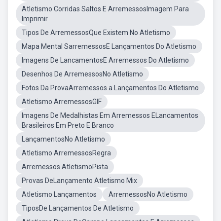
Atletismo Corridas Saltos E ArremessosImagem Para
Imprimir
Tipos De ArremessosQue Existem No Atletismo
Mapa Mental SarremessosE Lançamentos Do Atletismo
Imagens De LancamentosE Arremessos Do Atletismo
Desenhos De ArremessosNo Atletismo
Fotos Da ProvaArremessos a Lançamentos Do Atletismo
Atletismo ArremessosGIF
Imagens De Medalhistas Em Arremessos ELancamentos
Brasileiros Em Preto E Branco
LançamentosNo Atletismo
Atletismo ArremessosRegra
Arremessos AtletismoPista
Provas DeLançamento Atletismo Mix
Atletismo Lançamentos
ArremessosNo Atletismo
TiposDe Lançamentos De Atletismo