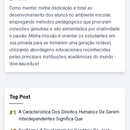
Como mentor, minha dedicação é total ao
desenvolvimento dos alunos no ambiente escolar,
empregando métodos pedagógicos que priorizam
conexões genuínas e são alimentados por criatividade
e paixão. Minha missão é orientar os estudantes em
sua jornada para se tornarem uma geração notável,
utilizando abordagens educacionais reconhecidas
pelas principais instituições acadêmicas do mundo -
dsw.aau.edu.et.
Top Post
#1
A Característica Dos Direitos Humanos De Serem
Interdependentes Significa Que