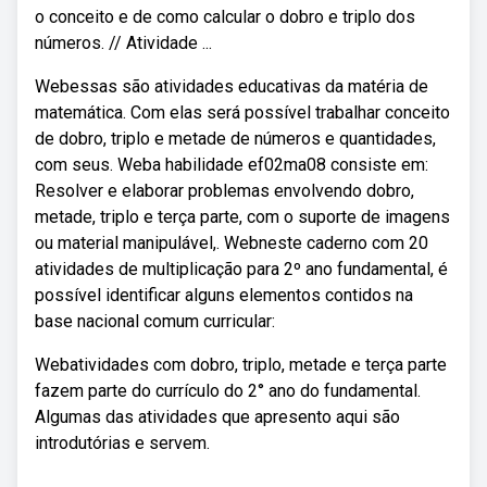
o conceito e de como calcular o dobro e triplo dos
números. // Atividade ...
Webessas são atividades educativas da matéria de
matemática. Com elas será possível trabalhar conceito
de dobro, triplo e metade de números e quantidades,
com seus. Weba habilidade ef02ma08 consiste em:
Resolver e elaborar problemas envolvendo dobro,
metade, triplo e terça parte, com o suporte de imagens
ou material manipulável,. Webneste caderno com 20
atividades de multiplicação para 2º ano fundamental, é
possível identificar alguns elementos contidos na
base nacional comum curricular:
Webatividades com dobro, triplo, metade e terça parte
fazem parte do currículo do 2° ano do fundamental.
Algumas das atividades que apresento aqui são
introdutórias e servem.