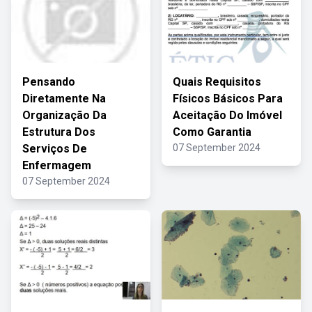
Pensando
Quais Requisitos
Diretamente Na
Físicos Básicos Para
Organização Da
Aceitação Do Imóvel
Estrutura Dos
Como Garantia
Serviços De
07 September 2024
Enfermagem
07 September 2024