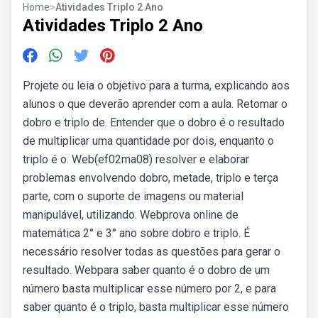
Home
>
Atividades Triplo 2 Ano
Atividades Triplo 2 Ano
Projete ou leia o objetivo para a turma, explicando aos
alunos o que deverão aprender com a aula. Retomar o
dobro e triplo de. Entender que o dobro é o resultado
de multiplicar uma quantidade por dois, enquanto o
triplo é o. Web(ef02ma08) resolver e elaborar
problemas envolvendo dobro, metade, triplo e terça
parte, com o suporte de imagens ou material
manipulável, utilizando. Webprova online de
matemática 2° e 3° ano sobre dobro e triplo. É
necessário resolver todas as questões para gerar o
resultado. Webpara saber quanto é o dobro de um
número basta multiplicar esse número por 2, e para
saber quanto é o triplo, basta multiplicar esse número