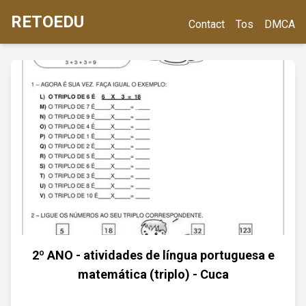
RETOEDU
Contact
Tos
DMCA
2º ANO - atividades de língua portuguesa e
matemática (triplo) - Cuca