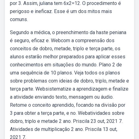
por 3. Assim, juliana tem 6x2=12. O procedimento é
perigoso e ineficaz. Esse é um dos mitos mais
comuns.
Segundo a médica, o preenchimento da haste peniana
é seguro, eficaz e. Webcom a compreensão dos
conceitos de dobro, metade, triplo e terça parte, os
alunos estarão melhor preparados para aplicar esses
conhecimentos em situações do mundo. Plano 2 de
uma sequência de 10 planos. Veja todos os planos
sobre problemas com ideias de dobro, triplo, metade e
terça parte. Websistematize a aprendizagem e finalize
a atividade enviando texto, mensagem ou áudio.
Retome o conceito aprendido, focando na divisão por
3 para obter a terça parte, e no. Webatividades sobre
dobro, triplo e metade 2 ano. Priscila 23 out, 2021 7.
Atividades de multiplicação 2 ano. Priscila 13 out,
2021 7.