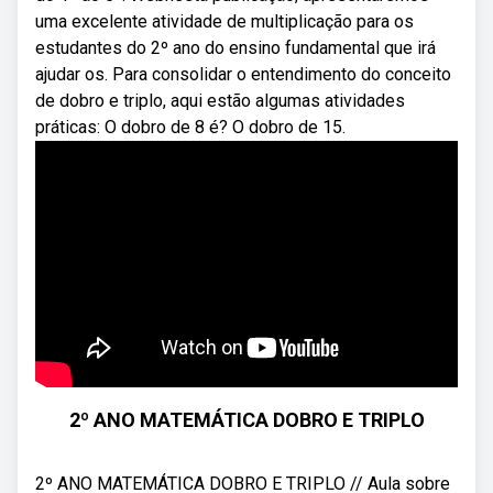
uma excelente atividade de multiplicação para os
estudantes do 2º ano do ensino fundamental que irá
ajudar os. Para consolidar o entendimento do conceito
de dobro e triplo, aqui estão algumas atividades
práticas: O dobro de 8 é? O dobro de 15.
2º ANO MATEMÁTICA DOBRO E TRIPLO
2º ANO MATEMÁTICA DOBRO E TRIPLO // Aula sobre