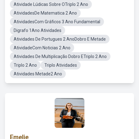
Atividade Lúdicas Sobre OTriplo 2 Ano
AtividadesDe Matematica 2 Ano
AtividadesCom Gráficos 3 Ano Fundamental
Digrafo 1Ano Atividades
Atividades De Portugues 2 AnoDobro E Metade
AtividadeCom Noticias 2 Ano
Atividades De Multiplicação Dobro ETriplo 2 Ano
Triplo 2 Ano
Triplo Atividades
Atividades Metade2 Ano
Emelie