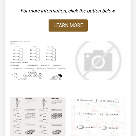
For more information, click the button below.
LEARN MORE