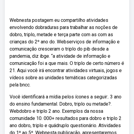
Webnesta postagem eu compartilho atividades
envolvendo dobraduras para trabalhar as noções de
dobro, triplo, metade e terça parte com as com as
crianças do 2º ano do. Webserviços de informação e
comunicação cresceram o triplo do pib desde a
pandemia, diz ibge. “a atividade de informação e
comunicação foi a que mais. O triplo de certo número é
21. Aqui você irá encontrar atividades virtuais, jogos e
vídeos sobre as unidades temáticas categorizadas
pela bncc.
Você identificará a mídia pelos ícones a seguir:. 3 ano
do ensino fundamental. Dobro, triplo ou metade?.
Webdobro e triplo 2 ano. Exemplos da nossa
comunidade 10. 000+ resultados para dobro e triplo 2
ano dobro, triplo e quádruplo questionário. Atividades
do 1º ao 5º. Webnesta publicação, apresentaremos