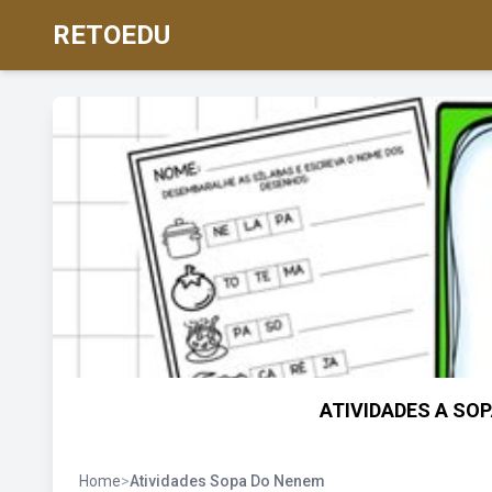
RETOEDU
ATIVIDADES A SOP
Home
>
Atividades Sopa Do Nenem