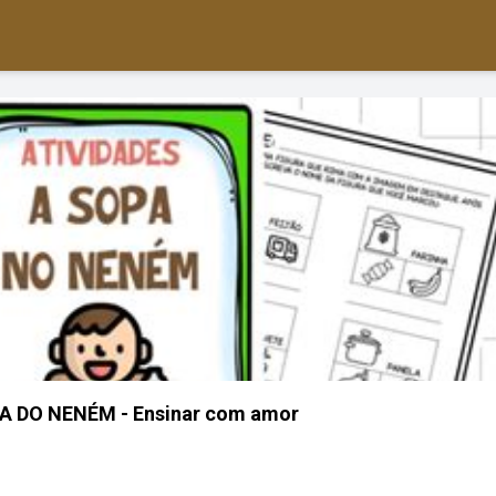
A DO NENÉM - Ensinar com amor