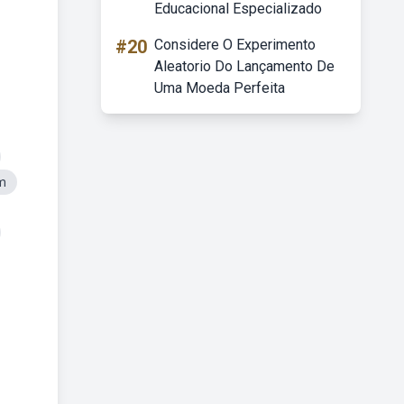
Educacional Especializado
#20
Considere O Experimento
Aleatorio Do Lançamento De
Uma Moeda Perfeita
m