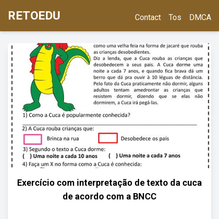
RETOEDU
Contact
Tos
DMCA
Exercício com interpretação de texto da cuca
de acordo com a BNCC