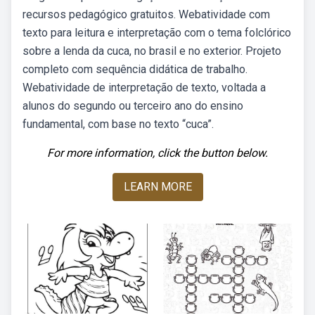
recursos pedagógico gratuitos. Webatividade com
texto para leitura e interpretação com o tema folclórico
sobre a lenda da cuca, no brasil e no exterior. Projeto
completo com sequência didática de trabalho.
Webatividade de interpretação de texto, voltada a
alunos do segundo ou terceiro ano do ensino
fundamental, com base no texto “cuca”.
For more information, click the button below.
LEARN MORE