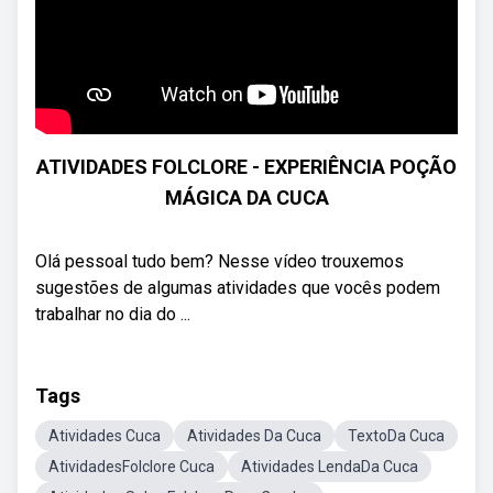
ATIVIDADES FOLCLORE - EXPERIÊNCIA POÇÃO
MÁGICA DA CUCA
Olá pessoal tudo bem? Nesse vídeo trouxemos
sugestões de algumas atividades que vocês podem
trabalhar no dia do ...
Tags
Atividades Cuca
Atividades Da Cuca
TextoDa Cuca
AtividadesFolclore Cuca
Atividades LendaDa Cuca