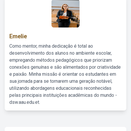
Emelie
Como mentor, minha dedicação é total ao
desenvolvimento dos alunos no ambiente escolar,
empregando métodos pedagógicos que priorizam
conexões genuínas e são alimentados por criatividade
e paixão. Minha missão é orientar os estudantes em
sua jornada para se tornarem uma geração notável,
utilizando abordagens educacionais reconhecidas
pelas principais instituições acadêmicas do mundo -
dsw.aau.edu.et.