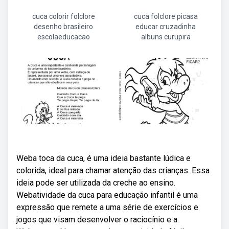
cuca colorir folclore
cuca folclore picasa
desenho brasileiro
educar cruzadinha
escolaeducacao
albuns curupira
Weba toca da cuca, é uma ideia bastante lúdica e
colorida, ideal para chamar atenção das crianças. Essa
ideia pode ser utilizada da creche ao ensino.
Webatividade da cuca para educação infantil é uma
expressão que remete a uma série de exercícios e
jogos que visam desenvolver o raciocínio e a.