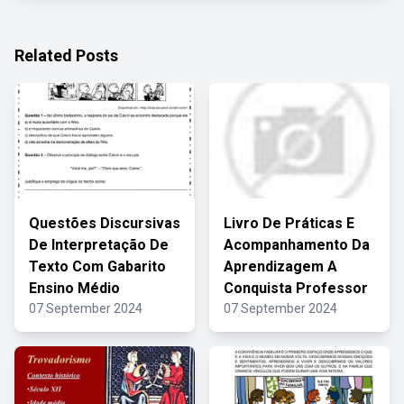
Related Posts
Questões Discursivas
Livro De Práticas E
De Interpretação De
Acompanhamento Da
Texto Com Gabarito
Aprendizagem A
Ensino Médio
Conquista Professor
07 September 2024
07 September 2024