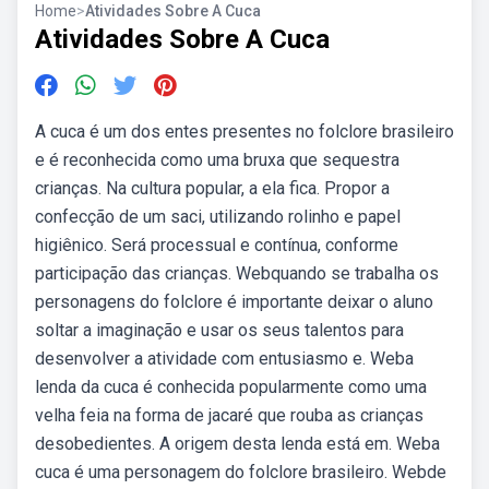
Home
>
Atividades Sobre A Cuca
Atividades Sobre A Cuca
A cuca é um dos entes presentes no folclore brasileiro
e é reconhecida como uma bruxa que sequestra
crianças. Na cultura popular, a ela fica. Propor a
confecção de um saci, utilizando rolinho e papel
higiênico. Será processual e contínua, conforme
participação das crianças. Webquando se trabalha os
personagens do folclore é importante deixar o aluno
soltar a imaginação e usar os seus talentos para
desenvolver a atividade com entusiasmo e. Weba
lenda da cuca é conhecida popularmente como uma
velha feia na forma de jacaré que rouba as crianças
desobedientes. A origem desta lenda está em. Weba
cuca é uma personagem do folclore brasileiro. Webde