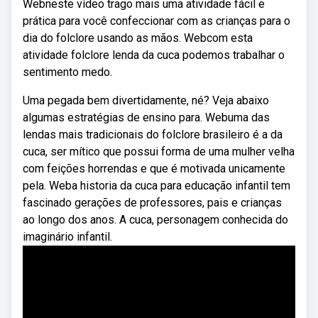
Webneste vídeo trago mais uma atividade fácil e
prática para você confeccionar com as crianças para o
dia do folclore usando as mãos. Webcom esta
atividade folclore lenda da cuca podemos trabalhar o
sentimento medo.
Uma pegada bem divertidamente, né? Veja abaixo
algumas estratégias de ensino para. Webuma das
lendas mais tradicionais do folclore brasileiro é a da
cuca, ser mítico que possui forma de uma mulher velha
com feições horrendas e que é motivada unicamente
pela. Weba historia da cuca para educação infantil tem
fascinado gerações de professores, pais e crianças
ao longo dos anos. A cuca, personagem conhecida do
imaginário infantil.