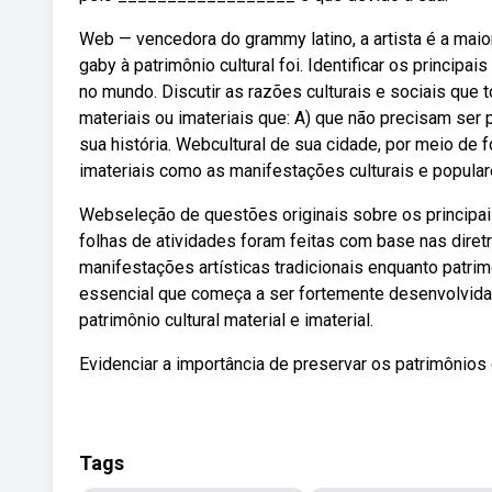
Web — vencedora do grammy latino, a artista é a maior
gaby à patrimônio cultural foi. Identificar os principa
no mundo. Discutir as razões culturais e sociais que
materiais ou imateriais que: A) que não precisam ser
sua história. Webcultural de sua cidade, por meio de
imateriais como as manifestações culturais e popular
Webseleção de questões originais sobre os principai
folhas de atividades foram feitas com base nas dire
manifestações artísticas tradicionais enquanto patrim
essencial que começa a ser fortemente desenvolvida 
patrimônio cultural material e imaterial.
Evidenciar a importância de preservar os patrimônios c
Tags