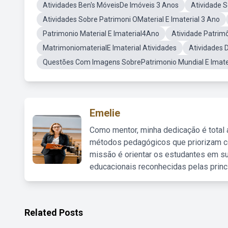
Atividades Ben's MóveisDe Imóveis 3 Anos
Atividade 
Atividades Sobre Patrimoni OMaterial E Imaterial 3 Ano
Patrimonio Material E Imaterial4Ano
Atividade Patrimô
MatrimoniomaterialE Imaterial Atividades
Atividades 
Questões Com Imagens SobrePatrimonio Mundial E Imate
Emelie
Como mentor, minha dedicação é total
métodos pedagógicos que priorizam co
missão é orientar os estudantes em su
educacionais reconhecidas pelas princ
Related Posts