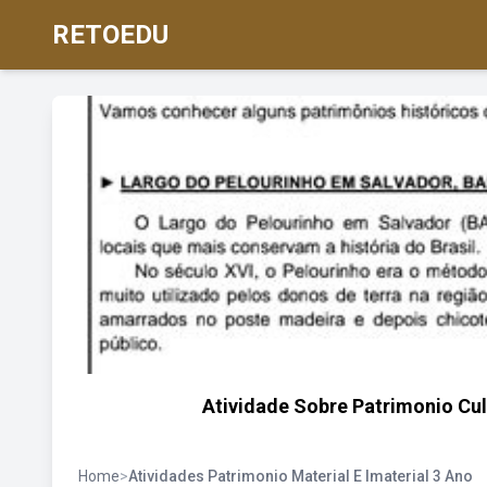
RETOEDU
Atividade Sobre Patrimonio Cul
Home
>
Atividades Patrimonio Material E Imaterial 3 Ano