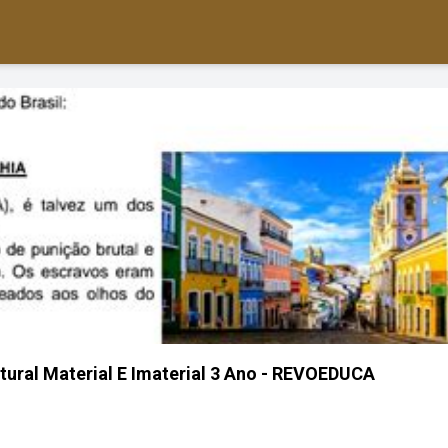
tural Material E Imaterial 3 Ano - REVOEDUCA