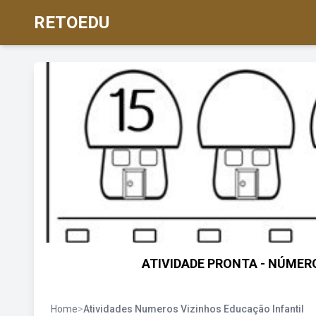
RETOEDU
ATIVIDADE PRONTA - NÚMEROS
Home
>
Atividades Numeros Vizinhos Educação Infantil