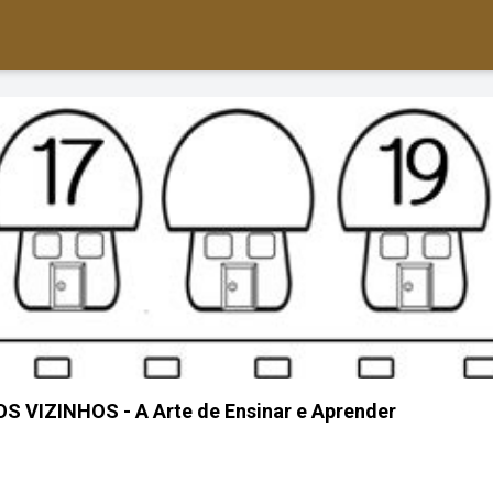
 VIZINHOS - A Arte de Ensinar e Aprender