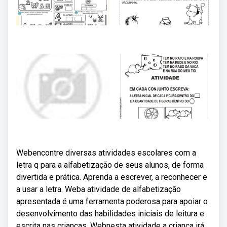
Webencontre diversas atividades escolares com a
letra q para a alfabetização de seus alunos, de forma
divertida e prática. Aprenda a escrever, a reconhecer e
a usar a letra. Weba atividade de alfabetização
apresentada é uma ferramenta poderosa para apoiar o
desenvolvimento das habilidades iniciais de leitura e
escrita nas crianças. Webnesta atividade a criança irá