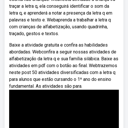
traçar a letra q, ela conseguirá identificar o som da
letra q, e aprenderá a notar a presença da letra q em
palavras e texto e. Webaprenda a trabalhar a letra q
com crianças de alfabetização, usando quadrinha,
traçado, gestos e textos.
Baixe a atividade gratuita e confira as habilidades
abordadas. Webconfira a seguir nossas atividades de
alfabetização da letra q e sua família silábica. Baixe as
atividades em pdf com o botão ao final. Webtrazemos
neste post 50 atividades diversificadas com a letra q
para alunos que estão cursando o 1º ano do ensino
fundamental. As atividades são para.