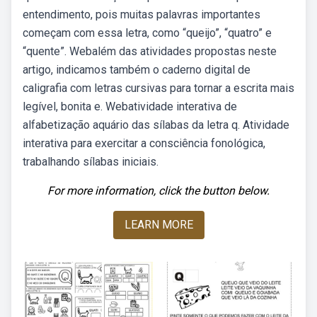
entendimento, pois muitas palavras importantes
começam com essa letra, como “queijo”, “quatro” e
“quente”. Webalém das atividades propostas neste
artigo, indicamos também o caderno digital de
caligrafia com letras cursivas para tornar a escrita mais
legível, bonita e. Webatividade interativa de
alfabetização aquário das sílabas da letra q. Atividade
interativa para exercitar a consciência fonológica,
trabalhando sílabas iniciais.
For more information, click the button below.
LEARN MORE