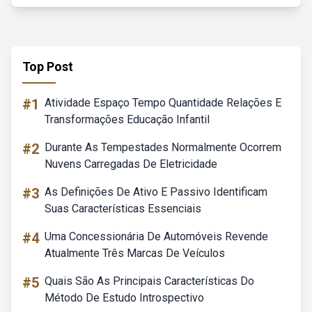
Top Post
#1
Atividade Espaço Tempo Quantidade Relações E
Transformações Educação Infantil
#2
Durante As Tempestades Normalmente Ocorrem
Nuvens Carregadas De Eletricidade
#3
As Definições De Ativo E Passivo Identificam
Suas Características Essenciais
#4
Uma Concessionária De Automóveis Revende
Atualmente Três Marcas De Veículos
#5
Quais São As Principais Características Do
Método De Estudo Introspectivo