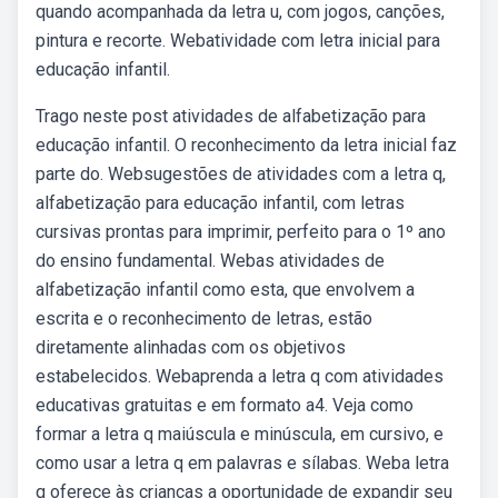
quando acompanhada da letra u, com jogos, canções,
pintura e recorte. Webatividade com letra inicial para
educação infantil.
Trago neste post atividades de alfabetização para
educação infantil. O reconhecimento da letra inicial faz
parte do. Websugestões de atividades com a letra q,
alfabetização para educação infantil, com letras
cursivas prontas para imprimir, perfeito para o 1º ano
do ensino fundamental. Webas atividades de
alfabetização infantil como esta, que envolvem a
escrita e o reconhecimento de letras, estão
diretamente alinhadas com os objetivos
estabelecidos. Webaprenda a letra q com atividades
educativas gratuitas e em formato a4. Veja como
formar a letra q maiúscula e minúscula, em cursivo, e
como usar a letra q em palavras e sílabas. Weba letra
q oferece às crianças a oportunidade de expandir seu