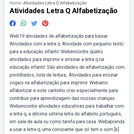
Home
>
Atividades Letra Q Alfabetização
Atividades Letra Q Alfabetização
Web19 atividades de alfabetização para baixar.
Atividades com a letra q. Atividade com pequeno texto
para a educação infantil. Webencontre quatro
atividades para imprimir e ensinar a letra q na
educação infantil. São atividades de alfabetização com
pontilhados, lista de leitura,. Atividades para ensinar
vogais na alfabetização para imprimir. Webamo
alfabetizar e este cantinho criei especialmente para
contribuir para aprendizagem das nossas crianças.
Webencontre atividades educativas para trabalhar com
a letra q, a décima sétima letra do alfabeto português,
em sala de aula ou como tarefa para casa. Webaprenda
a usar a letra q, uma consoante que só tem o som [k]