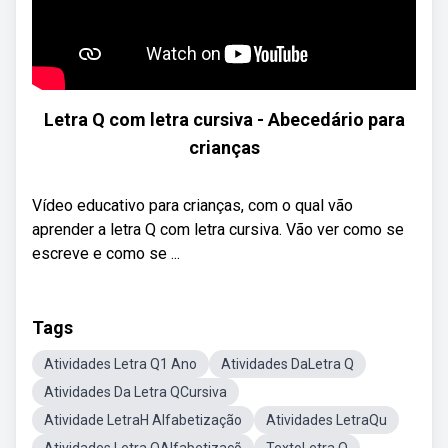
Letra Q com letra cursiva - Abecedário para
crianças
Vídeo educativo para crianças, com o qual vão
aprender a letra Q com letra cursiva. Vão ver como se
escreve e como se ...
Tags
Atividades Letra Q1 Ano
Atividades DaLetra Q
Atividades Da Letra QCursiva
Atividade LetraH Alfabetização
Atividades LetraQu