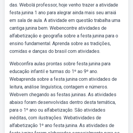
das. Webolá professor, hoje venho trazer a atividade
festa junina 1 ano para alegrar ainda mais seu arraiá
em sala de aula. A atividade em questão trabalha uma
cantiga junina bem. Webencontre atividades de
alfabetização e geografia sobre a festa junina para o
ensino fundamental. Aprenda sobre as tradições,
comidas e danças do brasil com atividades.
Webconfira aulas prontas sobre festa junina para
educação infantil e turmas do 1º ao 9º ano.
Webaprenda sobre a festa junina com atividades de
leitura, análise linguística, contagem e números.
Webvem chegando as festas juninas. As atividades
abaixo foram desenvolvidas dentro desta temática,
para o 1º ano ou alfabetização. São atividades
inéditas, com ilustrações. Webatividades de
alfabetização 1º ano festa junina. As atividades de