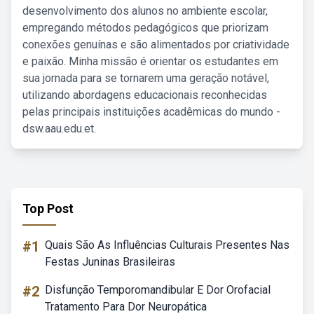
desenvolvimento dos alunos no ambiente escolar,
empregando métodos pedagógicos que priorizam
conexões genuínas e são alimentados por criatividade
e paixão. Minha missão é orientar os estudantes em
sua jornada para se tornarem uma geração notável,
utilizando abordagens educacionais reconhecidas
pelas principais instituições acadêmicas do mundo -
dsw.aau.edu.et.
Top Post
#1
Quais São As Influências Culturais Presentes Nas
Festas Juninas Brasileiras
#2
Disfunção Temporomandibular E Dor Orofacial
Tratamento Para Dor Neuropática