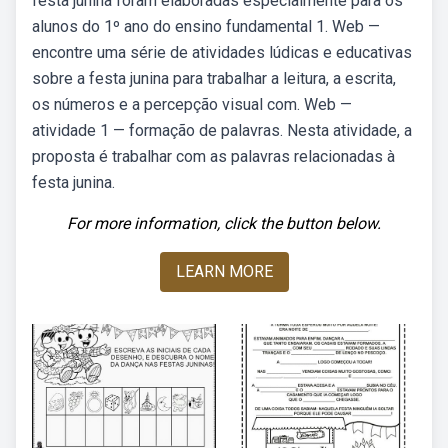
festa junina foram elaboradas especialmente para os
alunos do 1º ano do ensino fundamental 1. Web —
encontre uma série de atividades lúdicas e educativas
sobre a festa junina para trabalhar a leitura, a escrita,
os números e a percepção visual com. Web —
atividade 1 — formação de palavras. Nesta atividade, a
proposta é trabalhar com as palavras relacionadas à
festa junina.
For more information, click the button below.
LEARN MORE