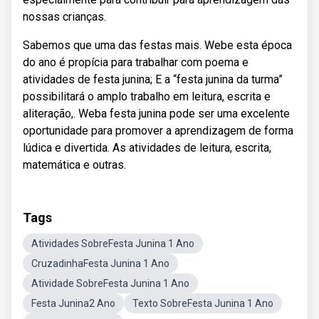
nossas crianças.
Sabemos que uma das festas mais. Webe esta época
do ano é propícia para trabalhar com poema e
atividades de festa junina; E a “festa junina da turma”
possibilitará o amplo trabalho em leitura, escrita e
aliteração,. Weba festa junina pode ser uma excelente
oportunidade para promover a aprendizagem de forma
lúdica e divertida. As atividades de leitura, escrita,
matemática e outras.
Tags
Atividades SobreFesta Junina 1 Ano
CruzadinhaFesta Junina 1 Ano
Atividade SobreFesta Junina 1 Ano
Festa Junina2 Ano
Texto SobreFesta Junina 1 Ano