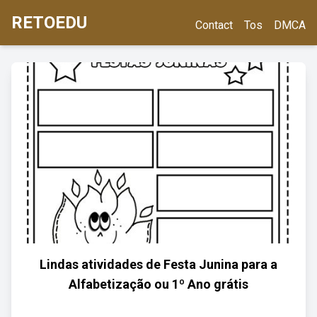
RETOEDU
Contact
Tos
DMCA
Lindas atividades de Festa Junina para a
Alfabetização ou 1º Ano grátis