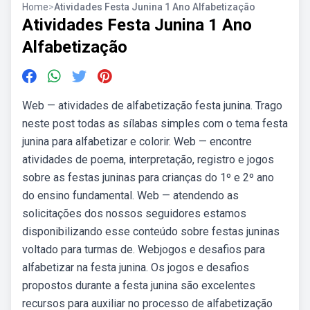
Home
>
Atividades Festa Junina 1 Ano Alfabetização
Atividades Festa Junina 1 Ano
Alfabetização
Web — atividades de alfabetização festa junina. Trago
neste post todas as sílabas simples com o tema festa
junina para alfabetizar e colorir. Web — encontre
atividades de poema, interpretação, registro e jogos
sobre as festas juninas para crianças do 1º e 2º ano
do ensino fundamental. Web — atendendo as
solicitações dos nossos seguidores estamos
disponibilizando esse conteúdo sobre festas juninas
voltado para turmas de. Webjogos e desafios para
alfabetizar na festa junina. Os jogos e desafios
propostos durante a festa junina são excelentes
recursos para auxiliar no processo de alfabetização