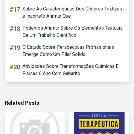
#17
Sobre As Características Dos Gêneros Textuais
é Incorreto Afirmar Que
#18
Podemos Afirmar Sobre Os Elementos Textuais
De Um Trabalho Científico
#19
O Estudo Sobre Perspectivas Profissionais
Emerge Como Um Pilar Solido
#20
Atividades Sobre Transformações Químicas E
Físicas 6 Ano Com Gabarito
Related Posts