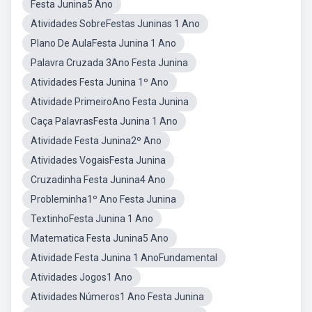
Festa Junina5 Ano
Atividades SobreFestas Juninas 1 Ano
Plano De AulaFesta Junina 1 Ano
Palavra Cruzada 3Ano Festa Junina
Atividades Festa Junina 1º Ano
Atividade PrimeiroAno Festa Junina
Caça PalavrasFesta Junina 1 Ano
Atividade Festa Junina2º Ano
Atividades VogaisFesta Junina
Cruzadinha Festa Junina4 Ano
Probleminha1º Ano Festa Junina
TextinhoFesta Junina 1 Ano
Matematica Festa Junina5 Ano
Atividade Festa Junina 1 AnoFundamental
Atividades Jogos1 Ano
Atividades Números1 Ano Festa Junina