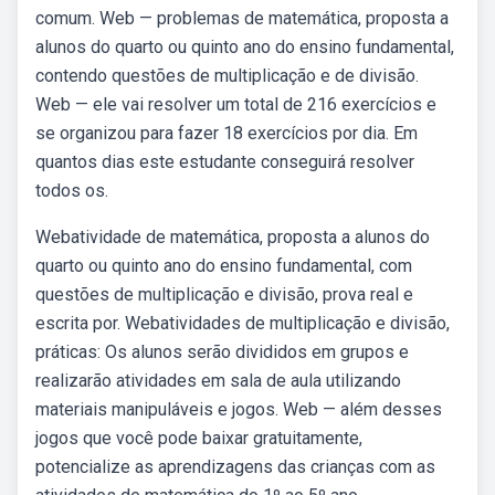
comum. Web — problemas de matemática, proposta a
alunos do quarto ou quinto ano do ensino fundamental,
contendo questões de multiplicação e de divisão.
Web — ele vai resolver um total de 216 exercícios e
se organizou para fazer 18 exercícios por dia. Em
quantos dias este estudante conseguirá resolver
todos os.
Webatividade de matemática, proposta a alunos do
quarto ou quinto ano do ensino fundamental, com
questões de multiplicação e divisão, prova real e
escrita por. Webatividades de multiplicação e divisão,
práticas: Os alunos serão divididos em grupos e
realizarão atividades em sala de aula utilizando
materiais manipuláveis e jogos. Web — além desses
jogos que você pode baixar gratuitamente,
potencialize as aprendizagens das crianças com as