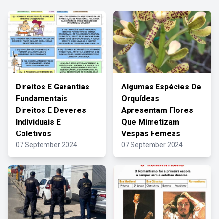
Direitos E Garantias
Algumas Espécies De
Fundamentais
Orquídeas
Direitos E Deveres
Apresentam Flores
Individuais E
Que Mimetizam
Coletivos
Vespas Fêmeas
07 September 2024
07 September 2024