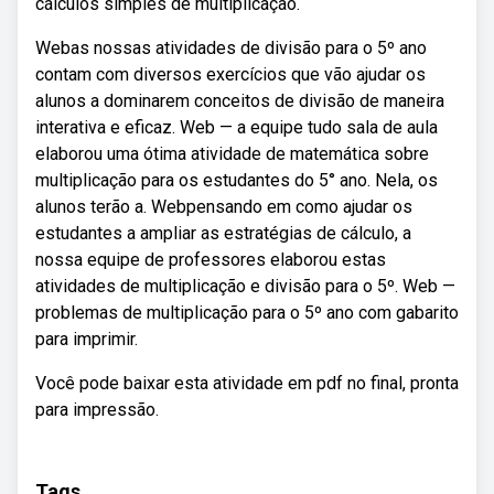
cálculos simples de multiplicação.
Webas nossas atividades de divisão para o 5º ano
contam com diversos exercícios que vão ajudar os
alunos a dominarem conceitos de divisão de maneira
interativa e eficaz. Web — a equipe tudo sala de aula
elaborou uma ótima atividade de matemática sobre
multiplicação para os estudantes do 5° ano. Nela, os
alunos terão a. Webpensando em como ajudar os
estudantes a ampliar as estratégias de cálculo, a
nossa equipe de professores elaborou estas
atividades de multiplicação e divisão para o 5º. Web —
problemas de multiplicação para o 5º ano com gabarito
para imprimir.
Você pode baixar esta atividade em pdf no final, pronta
para impressão.
Tags