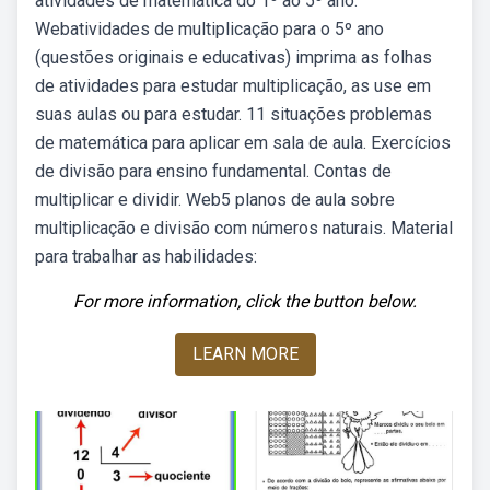
atividades de matemática do 1º ao 5º ano.
Webatividades de multiplicação para o 5º ano
(questões originais e educativas) imprima as folhas
de atividades para estudar multiplicação, as use em
suas aulas ou para estudar. 11 situações problemas
de matemática para aplicar em sala de aula. Exercícios
de divisão para ensino fundamental. Contas de
multiplicar e dividir. Web5 planos de aula sobre
multiplicação e divisão com números naturais. Material
para trabalhar as habilidades:
For more information, click the button below.
LEARN MORE