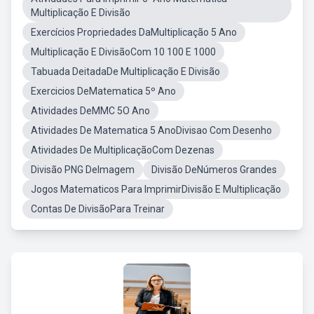
Multiplicação E Divisão
Exercícios Propriedades DaMultiplicação 5 Ano
Multiplicação E DivisãoCom 10 100 E 1000
Tabuada DeitadaDe Multiplicação E Divisão
Exercicios DeMatematica 5º Ano
Atividades DeMMC 5O Ano
Atividades De Matematica 5 AnoDivisao Com Desenho
Atividades De MultiplicaçãoCom Dezenas
Divisão PNG DeImagem
Divisão DeNúmeros Grandes
Jogos Matematicos Para ImprimirDivisão E Multiplicação
Contas De DivisãoPara Treinar