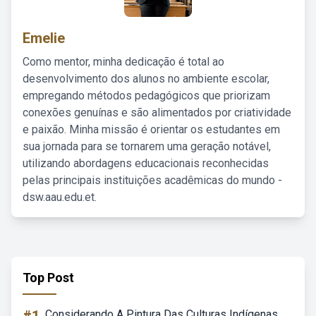
Emelie
Como mentor, minha dedicação é total ao
desenvolvimento dos alunos no ambiente escolar,
empregando métodos pedagógicos que priorizam
conexões genuínas e são alimentados por criatividade
e paixão. Minha missão é orientar os estudantes em
sua jornada para se tornarem uma geração notável,
utilizando abordagens educacionais reconhecidas
pelas principais instituições acadêmicas do mundo -
dsw.aau.edu.et.
Top Post
Considerando A Pintura Das Culturas Indígenas