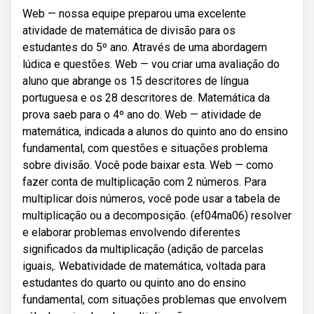
Web — nossa equipe preparou uma excelente
atividade de matemática de divisão para os
estudantes do 5º ano. Através de uma abordagem
lúdica e questões. Web — vou criar uma avaliação do
aluno que abrange os 15 descritores de língua
portuguesa e os 28 descritores de. Matemática da
prova saeb para o 4º ano do. Web — atividade de
matemática, indicada a alunos do quinto ano do ensino
fundamental, com questões e situações problema
sobre divisão. Você pode baixar esta. Web — como
fazer conta de multiplicação com 2 números. Para
multiplicar dois números, você pode usar a tabela de
multiplicação ou a decomposição. (ef04ma06) resolver
e elaborar problemas envolvendo diferentes
significados da multiplicação (adição de parcelas
iguais,. Webatividade de matemática, voltada para
estudantes do quarto ou quinto ano do ensino
fundamental, com situações problemas que envolvem