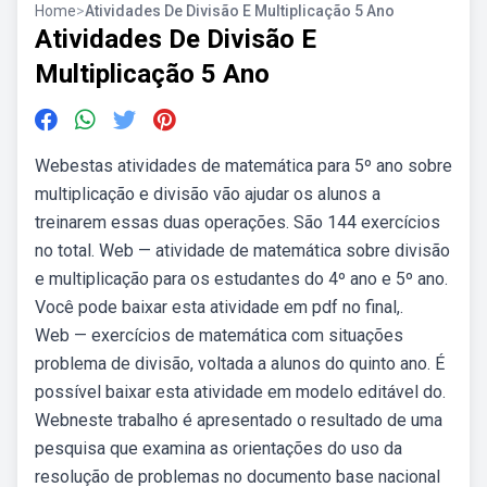
Home
>
Atividades De Divisão E Multiplicação 5 Ano
Atividades De Divisão E
Multiplicação 5 Ano
Webestas atividades de matemática para 5º ano sobre
multiplicação e divisão vão ajudar os alunos a
treinarem essas duas operações. São 144 exercícios
no total. Web — atividade de matemática sobre divisão
e multiplicação para os estudantes do 4º ano e 5º ano.
Você pode baixar esta atividade em pdf no final,.
Web — exercícios de matemática com situações
problema de divisão, voltada a alunos do quinto ano. É
possível baixar esta atividade em modelo editável do.
Webneste trabalho é apresentado o resultado de uma
pesquisa que examina as orientações do uso da
resolução de problemas no documento base nacional