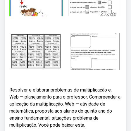
Resolver e elaborar problemas de multiplicação e.
Web — planejamento para o professor: Compreender a
aplicação da multiplicação. Web — atividade de
matemática, proposta aos alunos do quinto ano do
ensino fundamental, situações problema de
multiplicação. Você pode baixar esta.