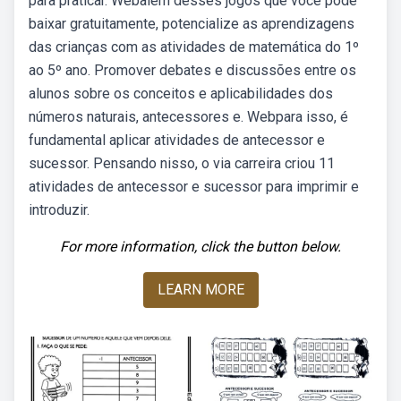
para praticar. Webalém desses jogos que você pode
baixar gratuitamente, potencialize as aprendizagens
das crianças com as atividades de matemática do 1º
ao 5º ano. Promover debates e discussões entre os
alunos sobre os conceitos e aplicabilidades dos
números naturais, antecessores e. Webpara isso, é
fundamental aplicar atividades de antecessor e
sucessor. Pensando nisso, o via carreira criou 11
atividades de antecessor e sucessor para imprimir e
introduzir.
For more information, click the button below.
LEARN MORE