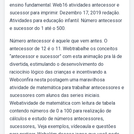
ensino fundamental. Web16 atividades antecessor e
sucessor para imprimir. Dezembro 17, 2019 redação.
Atividades para educação infantil. Número antecessor
e sucessor do 1 até o 500.
Número antecessor é aquele que vem antes. O
antecessor de 12 é o 11. Webtrabalhe os conceitos
“antecessor e sucessor” com esta animação pra lá de
divertida, estimulando o desenvolvimento do
raciocínio lógico das crianças e incentivando a.
Webconfira nesta postagem uma maravilhosa
atividade de matemática para trabalhar antecessores e
sucessores com alunos das series iniciais.
Webatividade de matemática com leitura de tabela
contendo números de 0 a 100 para realização de
cálculos e estudo de números antecessores,
sucessores,. Veja exemplos, vídeoaula e questões