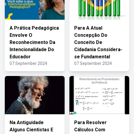
A Prática Pedagógica
Para A Atual
Envolve O
Concepção Do
Reconhecimento Da
Conceito De
Intencionalidade Do
Cidadania Considera-
Educador
se Fundamental
07 September 2024
07 September 2024
Na Antiguidade
Para Resolver
Alguns Cientistas E
Cálculos Com