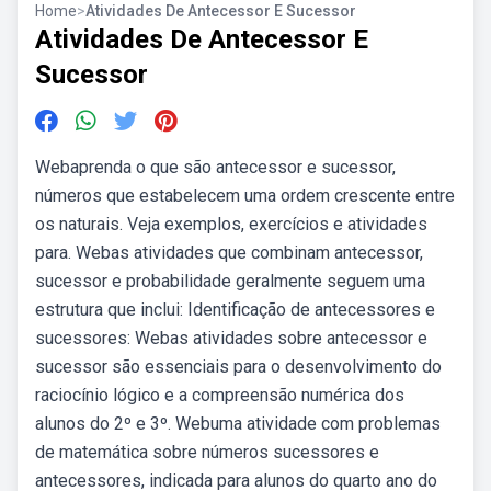
Home
>
Atividades De Antecessor E Sucessor
Atividades De Antecessor E
Sucessor
Webaprenda o que são antecessor e sucessor,
números que estabelecem uma ordem crescente entre
os naturais. Veja exemplos, exercícios e atividades
para. Webas atividades que combinam antecessor,
sucessor e probabilidade geralmente seguem uma
estrutura que inclui: Identificação de antecessores e
sucessores: Webas atividades sobre antecessor e
sucessor são essenciais para o desenvolvimento do
raciocínio lógico e a compreensão numérica dos
alunos do 2º e 3º. Webuma atividade com problemas
de matemática sobre números sucessores e
antecessores, indicada para alunos do quarto ano do