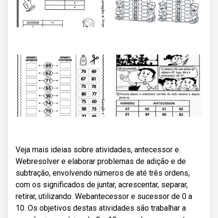
Veja mais ideias sobre atividades, antecessor e.
Webresolver e elaborar problemas de adição e de
subtração, envolvendo números de até três ordens,
com os significados de juntar, acrescentar, separar,
retirar, utilizando. Webantecessor e sucessor de 0 a
10. Os objetivos destas atividades são trabalhar a