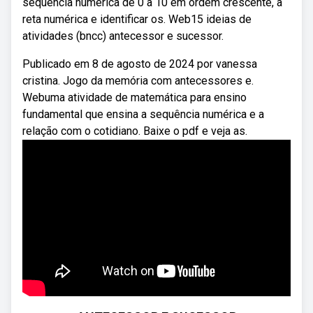
sequência numérica de 0 a 10 em ordem crescente, a
reta numérica e identificar os. Web15 ideias de
atividades (bncc) antecessor e sucessor.
Publicado em 8 de agosto de 2024 por vanessa
cristina. Jogo da memória com antecessores e.
Webuma atividade de matemática para ensino
fundamental que ensina a sequência numérica e a
relação com o cotidiano. Baixe o pdf e veja as.