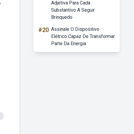
Adjetiva Para Cada
O
Substantivo A Seguir
Brinquedo
#20
Assinale O Dispositivo
Elétrico Capaz De Transformar
Parte Da Energia
a