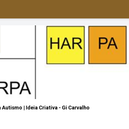
 Autismo | Ideia Criativa - Gi Carvalho