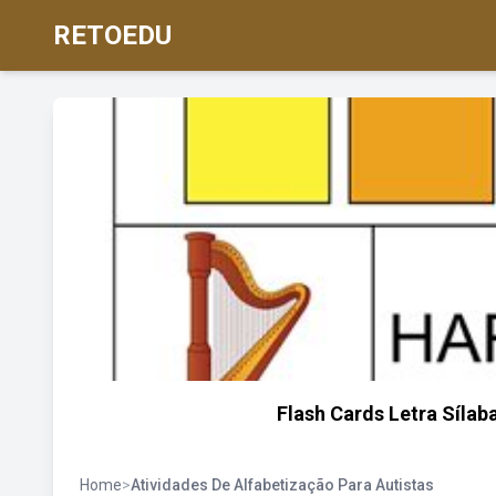
RETOEDU
Flash Cards Letra Sílaba
Home
>
Atividades De Alfabetização Para Autistas