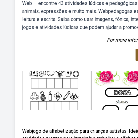
Web — encontre 43 atividades lúdicas e pedagógicas 
animais, expressões e muito mais. Webpedagogas es
leitura e escrita. Saiba como usar imagens, fônica, in
jogos e atividades lúdicas que podem ajudar a promov
For more infor
Webjogo de alfabetização para crianças autistas: Idei