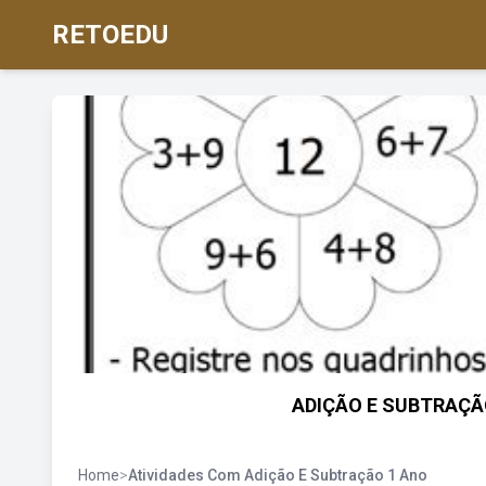
RETOEDU
ADIÇÃO E SUBTRAÇÃO 
Home
>
Atividades Com Adição E Subtração 1 Ano