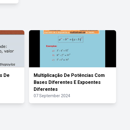
s De
Multiplicação De Potências Com
Bases Diferentes E Expoentes
Diferentes
07 September 2024