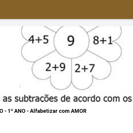
- 1º ANO - Alfabetizar com AMOR