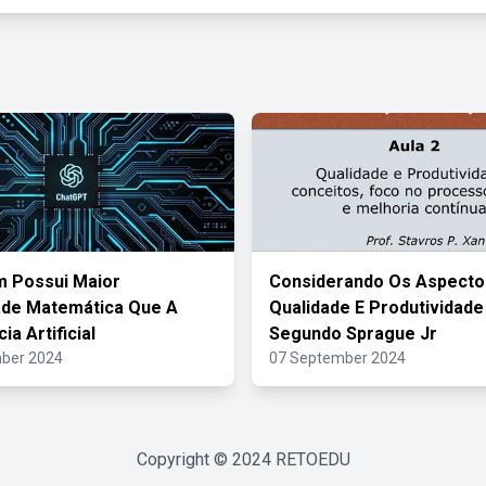
 Possui Maior
Considerando Os Aspecto
ade Matemática Que A
Qualidade E Produtividade
ia Artificial
Segundo Sprague Jr
ber 2024
07 September 2024
Copyright © 2024
RETOEDU