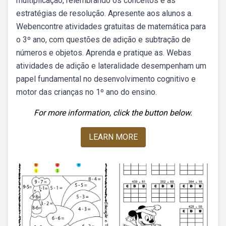
multiplicação, relembrando os conceitos e as
estratégias de resolução. Apresente aos alunos a.
Webencontre atividades gratuitas de matemática para
o 3º ano, com questões de adição e subtração de
números e objetos. Aprenda e pratique as. Webas
atividades de adição e lateralidade desempenham um
papel fundamental no desenvolvimento cognitivo e
motor das crianças no 1º ano do ensino.
For more information, click the button below.
LEARN MORE