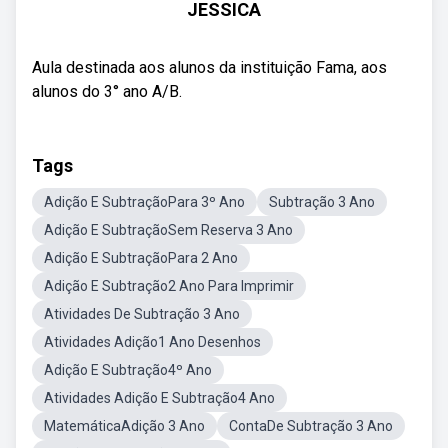
JESSICA
Aula destinada aos alunos da instituição Fama, aos
alunos do 3° ano A/B.
Tags
Adição E SubtraçãoPara 3º Ano
Subtração 3 Ano
Adição E SubtraçãoSem Reserva 3 Ano
Adição E SubtraçãoPara 2 Ano
Adição E Subtração2 Ano Para Imprimir
Atividades De Subtração 3 Ano
Atividades Adição1 Ano Desenhos
Adição E Subtração4º Ano
Atividades Adição E Subtração4 Ano
MatemáticaAdição 3 Ano
ContaDe Subtração 3 Ano