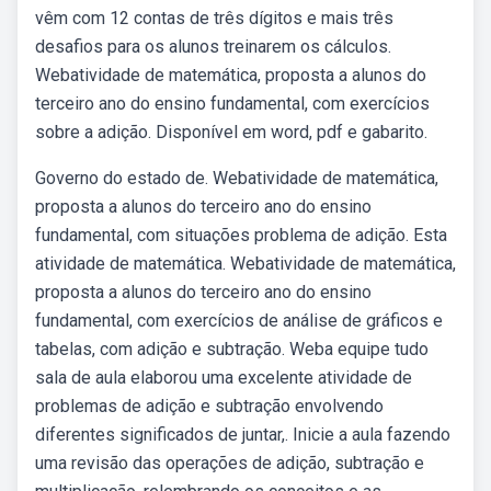
vêm com 12 contas de três dígitos e mais três
desafios para os alunos treinarem os cálculos.
Webatividade de matemática, proposta a alunos do
terceiro ano do ensino fundamental, com exercícios
sobre a adição. Disponível em word, pdf e gabarito.
Governo do estado de. Webatividade de matemática,
proposta a alunos do terceiro ano do ensino
fundamental, com situações problema de adição. Esta
atividade de matemática. Webatividade de matemática,
proposta a alunos do terceiro ano do ensino
fundamental, com exercícios de análise de gráficos e
tabelas, com adição e subtração. Weba equipe tudo
sala de aula elaborou uma excelente atividade de
problemas de adição e subtração envolvendo
diferentes significados de juntar,. Inicie a aula fazendo
uma revisão das operações de adição, subtração e