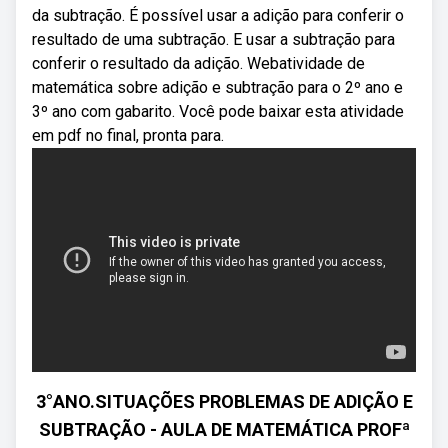
da subtração. É possível usar a adição para conferir o
resultado de uma subtração. E usar a subtração para
conferir o resultado da adição. Webatividade de
matemática sobre adição e subtração para o 2º ano e
3º ano com gabarito. Você pode baixar esta atividade
em pdf no final, pronta para.
3°ANO.SITUAÇÕES PROBLEMAS DE ADIÇÃO E
SUBTRAÇÃO - AULA DE MATEMÁTICA PROFª