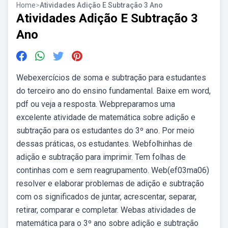
Home
>
Atividades Adição E Subtração 3 Ano
Atividades Adição E Subtração 3
Ano
Webexercícios de soma e subtração para estudantes
do terceiro ano do ensino fundamental. Baixe em word,
pdf ou veja a resposta. Webpreparamos uma
excelente atividade de matemática sobre adição e
subtração para os estudantes do 3º ano. Por meio
dessas práticas, os estudantes. Webfolhinhas de
adição e subtração para imprimir. Tem folhas de
continhas com e sem reagrupamento. Web(ef03ma06)
resolver e elaborar problemas de adição e subtração
com os significados de juntar, acrescentar, separar,
retirar, comparar e completar. Webas atividades de
matemática para o 3º ano sobre adição e subtração