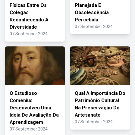
Físicas Entre Os
Planejada E
Colegas
Obsolescência
Reconhecendo A
Percebida
Diversidade
07 September 2024
07 September 2024
O Estudioso
Qual A Importância Do
Comenius
Patrimônio Cultural
Desenvolveu Uma
Na Preservação Do
Ideia De Avaliação Da
Artesanato
Aprendizagem
07 September 2024
07 September 2024