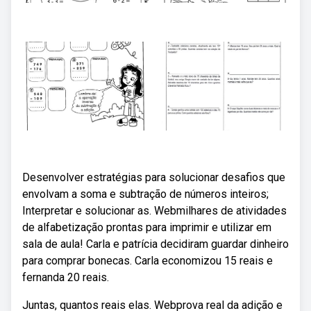
Desenvolver estratégias para solucionar desafios que
envolvam a soma e subtração de números inteiros;
Interpretar e solucionar as. Webmilhares de atividades
de alfabetização prontas para imprimir e utilizar em
sala de aula! Carla e patrícia decidiram guardar dinheiro
para comprar bonecas. Carla economizou 15 reais e
fernanda 20 reais.
Juntas, quantos reais elas. Webprova real da adição e