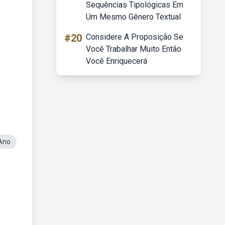
Sequências Tipológicas Em
Um Mesmo Gênero Textual
#20
Considere A Proposição Se
Você Trabalhar Muito Então
Você Enriquecerá
 Ano