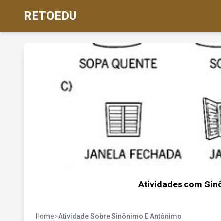
RETOEDU
Atividades com Sin
Home
>
Atividade Sobre Sinônimo E Antônimo