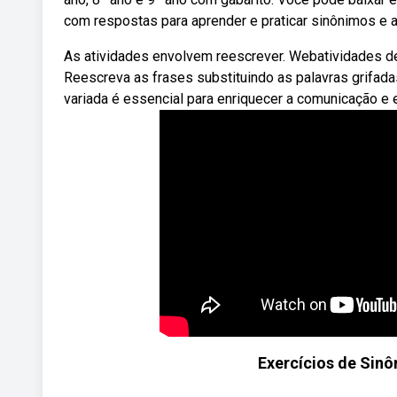
com respostas para aprender e praticar sinônimos e 
As atividades envolvem reescrever. Webatividades d
Reescreva as frases substituindo as palavras grifada
variada é essencial para enriquecer a comunicação e e
Exercícios de Sinô