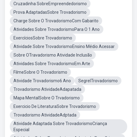
Cruzadinha SobreEmpreendedorismo
Prova AdaptadasSobre Trovadorismo
Charge Sobre O TrovadorismoCom Gabarito
Atividades Sobre TrovadorismoPara O 1 Ano
ExercíciosSobre Trovadorismo
Atividade Sobre TrovadorismoEnsino Médio Acessar
Sobre OTravadorismo Atividade Inclusão
Atividades Sobre TrovadorismoEm Arte
FilmeSobre O Trovadorismo
Atividade Trovadorismo6 Ano
SegrelTrovadorismo
Trovadorismo AtividadeAdapatada
Mapa MentalSobre O Trvadorismo
Exercicio De LiteraturaSobre Trovadorismo
Trovadorismo AtividadeAdptada
Atividade Adaptada Sobre TrovadorismoCriança
Especial