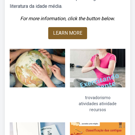
literatura da idade média.
For more information, click the button below.
LEARN MORE
trovadorismo
atividades atividade
recursos