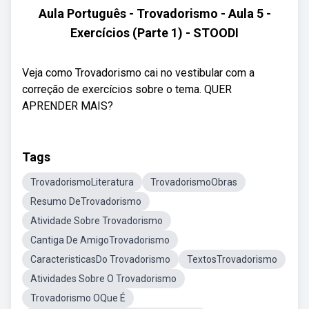
Aula Português - Trovadorismo - Aula 5 -
Exercícios (Parte 1) - STOODI
Veja como Trovadorismo cai no vestibular com a
correção de exercícios sobre o tema. QUER
APRENDER MAIS?
Tags
TrovadorismoLiteratura
TrovadorismoObras
Resumo DeTrovadorismo
Atividade Sobre Trovadorismo
Cantiga De AmigoTrovadorismo
CaracteristicasDo Trovadorismo
TextosTrovadorismo
Atividades Sobre O Trovadorismo
Trovadorismo OQue É