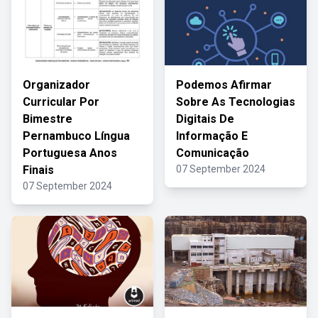
Organizador
Podemos Afirmar
Curricular Por
Sobre As Tecnologias
Bimestre
Digitais De
Pernambuco Língua
Informação E
Portuguesa Anos
Comunicação
Finais
07 September 2024
07 September 2024