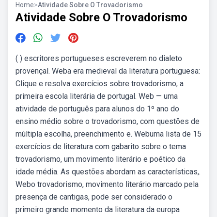
Home
>
Atividade Sobre O Trovadorismo
Atividade Sobre O Trovadorismo
( ) escritores portugueses escreverem no dialeto
provençal. Weba era medieval da literatura portuguesa:
Clique e resolva exercícios sobre trovadorismo, a
primeira escola literária de portugal. Web — uma
atividade de português para alunos do 1º ano do
ensino médio sobre o trovadorismo, com questões de
múltipla escolha, preenchimento e. Webuma lista de 15
exercícios de literatura com gabarito sobre o tema
trovadorismo, um movimento literário e poético da
idade média. As questões abordam as características,.
Webo trovadorismo, movimento literário marcado pela
presença de cantigas, pode ser considerado o
primeiro grande momento da literatura da europa