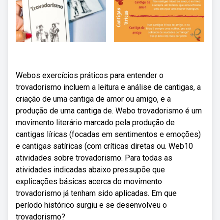
Webos exercícios práticos para entender o
trovadorismo incluem a leitura e análise de cantigas, a
criação de uma cantiga de amor ou amigo, e a
produção de uma cantiga de. Webo trovadorismo é um
movimento literário marcado pela produção de
cantigas líricas (focadas em sentimentos e emoções)
e cantigas satíricas (com críticas diretas ou. Web10
atividades sobre trovadorismo. Para todas as
atividades indicadas abaixo pressupõe que
explicações básicas acerca do movimento
trovadorismo já tenham sido aplicadas. Em que
período histórico surgiu e se desenvolveu o
trovadorismo?