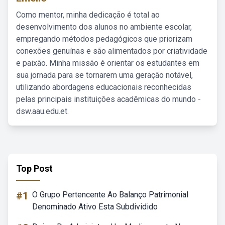
Como mentor, minha dedicação é total ao
desenvolvimento dos alunos no ambiente escolar,
empregando métodos pedagógicos que priorizam
conexões genuínas e são alimentados por criatividade
e paixão. Minha missão é orientar os estudantes em
sua jornada para se tornarem uma geração notável,
utilizando abordagens educacionais reconhecidas
pelas principais instituições acadêmicas do mundo -
dsw.aau.edu.et.
Top Post
#1
O Grupo Pertencente Ao Balanço Patrimonial
Denominado Ativo Esta Subdividido