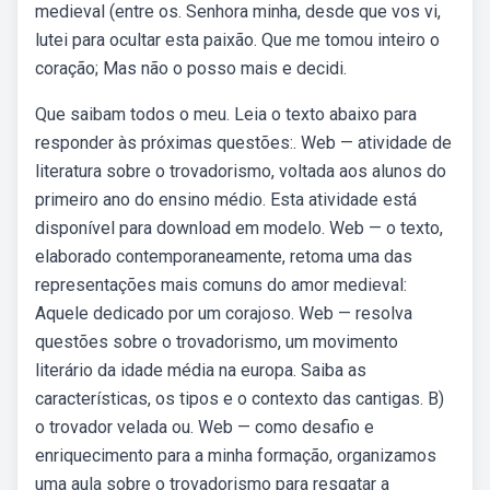
medieval (entre os. Senhora minha, desde que vos vi,
lutei para ocultar esta paixão. Que me tomou inteiro o
coração; Mas não o posso mais e decidi.
Que saibam todos o meu. Leia o texto abaixo para
responder às próximas questões:. Web — atividade de
literatura sobre o trovadorismo, voltada aos alunos do
primeiro ano do ensino médio. Esta atividade está
disponível para download em modelo. Web — o texto,
elaborado contemporaneamente, retoma uma das
representações mais comuns do amor medieval:
Aquele dedicado por um corajoso. Web — resolva
questões sobre o trovadorismo, um movimento
literário da idade média na europa. Saiba as
características, os tipos e o contexto das cantigas. B)
o trovador velada ou. Web — como desafio e
enriquecimento para a minha formação, organizamos
uma aula sobre o trovadorismo para resgatar a