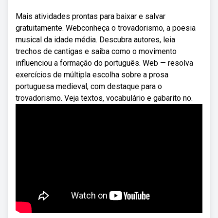
Mais atividades prontas para baixar e salvar
gratuitamente. Webconheça o trovadorismo, a poesia
musical da idade média. Descubra autores, leia
trechos de cantigas e saiba como o movimento
influenciou a formação do português. Web — resolva
exercícios de múltipla escolha sobre a prosa
portuguesa medieval, com destaque para o
trovadorismo. Veja textos, vocabulário e gabarito no.