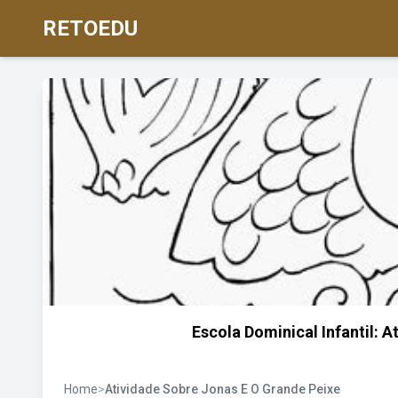
RETOEDU
Escola Dominical Infantil: A
Home
>
Atividade Sobre Jonas E O Grande Peixe