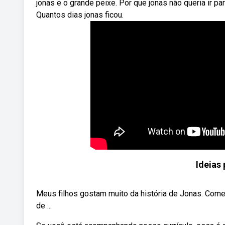
jonas e o grande peixe. Por que jonas não queria ir
Quantos dias jonas ficou.
Ideias 
Meus filhos gostam muito da história de Jonas. Comec
de ...