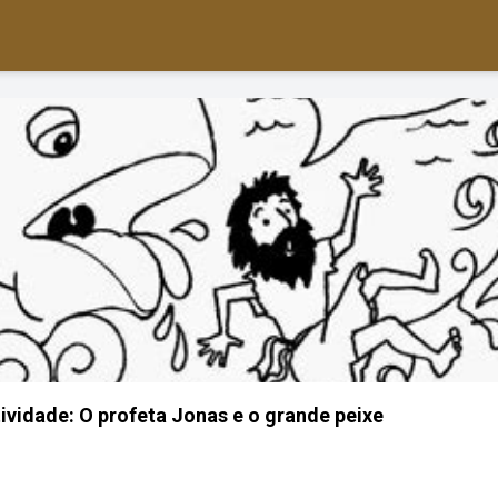
tividade: O profeta Jonas e o grande peixe