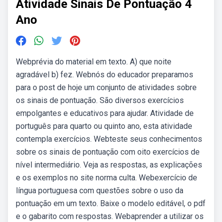
Atividade Sinais De Pontuação 4
Ano
Webprévia do material em texto. A) que noite
agradável b) fez. Webnós do educador preparamos
para o post de hoje um conjunto de atividades sobre
os sinais de pontuação. São diversos exercícios
empolgantes e educativos para ajudar. Atividade de
português para quarto ou quinto ano, esta atividade
contempla exercícios. Webteste seus conhecimentos
sobre os sinais de pontuação com oito exercícios de
nível intermediário. Veja as respostas, as explicações
e os exemplos no site norma culta. Webexercício de
língua portuguesa com questões sobre o uso da
pontuação em um texto. Baixe o modelo editável, o pdf
e o gabarito com respostas. Webaprender a utilizar os