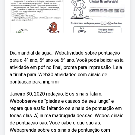
Dia mundial da água;. Webatividade sobre pontuação
para o 4º ano, 5º ano ou 6º ano. Você pode baixar esta
atividade em pdf no final, pronta para impressão. Leia
a tirinha para. Web30 atividades com sinais de
pontuação para imprimir.
Janeiro 30, 2020 redação. E os sinais falam.
Webobserve as “piadas e causos de seu lunga” e
repare que estão faltando os sinais de pontuação em
todas elas. A) numa madrugada dessas. Webos sinais
de pontuação são: Você sabe o que são as.
Webaprenda sobre os sinais de pontuação com