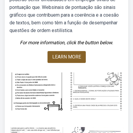
pontuação que. Websinais de pontuação são sinais
gráficos que contribuem para a coerência e a coesão
de textos, bem como têm a função de desempenhar
questões de ordem estilística.
For more information, click the button below.
LEARN MORE