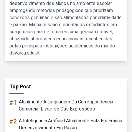
desenvolvimento dos alunos no ambiente escolar,
empregando métodos pedagógicos que priorizam
conexões genuínas e são alimentados por criatividade
e paixão. Minha missão é orientar os estudantes em
sua jornada para se tornarem uma geração notável,
utilizando abordagens educacionais reconhecidas
pelas principais instituições acadêmicas do mundo -
dsw.aau.edu.et.
Top Post
#1
Atualmente A Linguagem Da Correspondência
Comercial Livrar-se Das Expressões
#2
A Inteligência Artificial Atualmente Está Em Franco
Desenvolvimento Em Razão