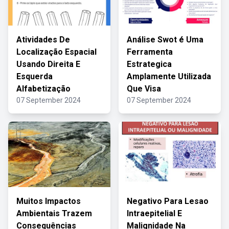
Atividades De
Análise Swot é Uma
Localização Espacial
Ferramenta
Usando Direita E
Estrategica
Esquerda
Amplamente Utilizada
Alfabetização
Que Visa
07 September 2024
07 September 2024
Muitos Impactos
Negativo Para Lesao
Ambientais Trazem
Intraepitelial E
Consequências
Malignidade Na