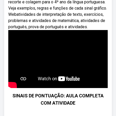
recorte e colagem para o 4º ano da língua portuguesa.
Veja exemplos, regras e funções de cada sinal gráfico.
Webatividades de interpretação de texto, exercícios,
problemas e atividades de matemática, atividades de
português, prova de português e atividades.
SINAIS DE PONTUAÇÃO: AULA COMPLETA
COM ATIVIDADE