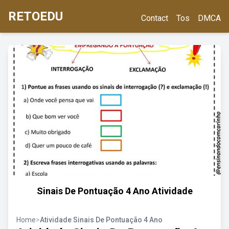
RETOEDU
Contact
Tos
DMCA
Sinais De Pontuação 4 Ano Atividade
Home
>
Atividade Sinais De Pontuação 4 Ano