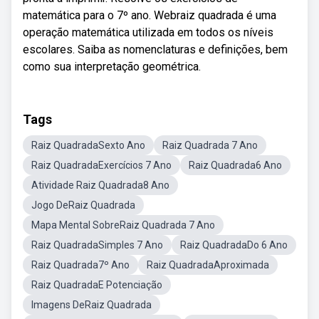
matemática para o 7º ano. Webraiz quadrada é uma
operação matemática utilizada em todos os níveis
escolares. Saiba as nomenclaturas e definições, bem
como sua interpretação geométrica.
Tags
Raiz QuadradaSexto Ano
Raiz Quadrada 7 Ano
Raiz QuadradaExercícios 7 Ano
Raiz Quadrada6 Ano
Atividade Raiz Quadrada8 Ano
Jogo DeRaiz Quadrada
Mapa Mental SobreRaiz Quadrada 7 Ano
Raiz QuadradaSimples 7 Ano
Raiz QuadradaDo 6 Ano
Raiz Quadrada7º Ano
Raiz QuadradaAproximada
Raiz QuadradaE Potenciação
Imagens DeRaiz Quadrada