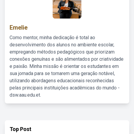
Emelie
Como mentor, minha dedicação é total ao
desenvolvimento dos alunos no ambiente escolar,
empregando métodos pedagógicos que priorizam
conexões genuínas e são alimentados por criatividade
e paixão. Minha missão é orientar os estudantes em
sua jornada para se tornarem uma geração notável,
utilizando abordagens educacionais reconhecidas
pelas principais instituições acadêmicas do mundo -
dsw.aau.edu.et.
Top Post