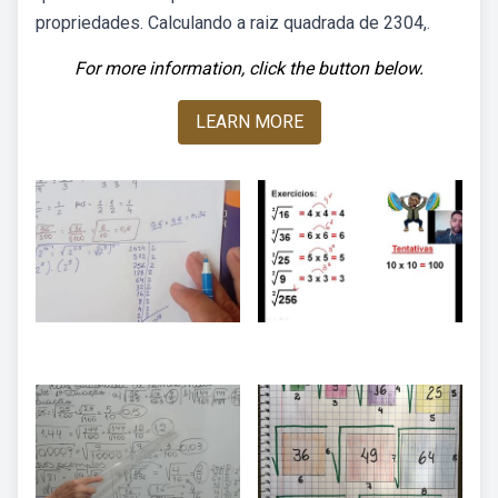
propriedades. Calculando a raiz quadrada de 2304,.
For more information, click the button below.
LEARN MORE