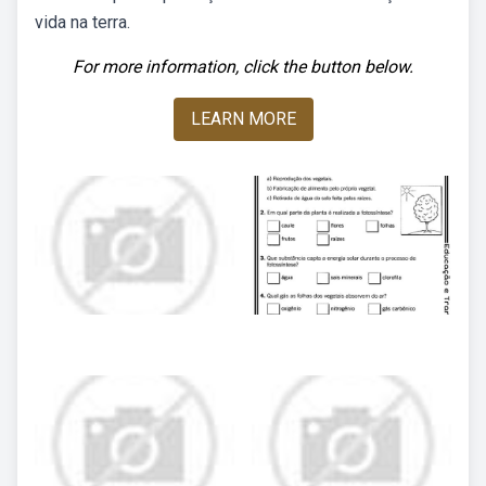
vida na terra.
For more information, click the button below.
LEARN MORE