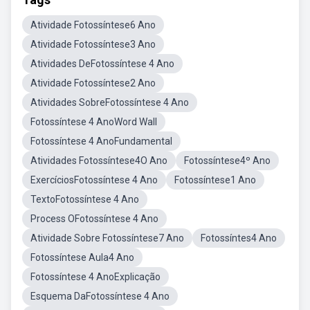
Atividade Fotossíntese6 Ano
Atividade Fotossíntese3 Ano
Atividades DeFotossíntese 4 Ano
Atividade Fotossíntese2 Ano
Atividades SobreFotossíntese 4 Ano
Fotossíntese 4 AnoWord Wall
Fotossíntese 4 AnoFundamental
Atividades Fotossíntese4O Ano
Fotossíntese4º Ano
ExercíciosFotossíntese 4 Ano
Fotossíntese1 Ano
TextoFotossíntese 4 Ano
Process OFotossíntese 4 Ano
Atividade Sobre Fotossíntese7 Ano
Fotossíntes4 Ano
Fotossíntese Aula4 Ano
Fotossíntese 4 AnoExplicação
Esquema DaFotossíntese 4 Ano