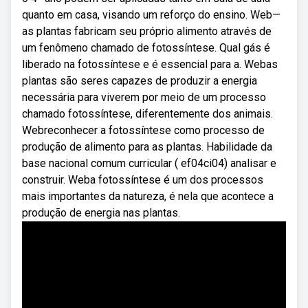
quanto em casa, visando um reforço do ensino. Web—
as plantas fabricam seu próprio alimento através de
um fenômeno chamado de fotossíntese. Qual gás é
liberado na fotossíntese e é essencial para a. Webas
plantas são seres capazes de produzir a energia
necessária para viverem por meio de um processo
chamado fotossíntese, diferentemente dos animais.
Webreconhecer a fotossíntese como processo de
produção de alimento para as plantas. Habilidade da
base nacional comum curricular ( ef04ci04) analisar e
construir. Weba fotossíntese é um dos processos
mais importantes da natureza, é nela que acontece a
produção de energia nas plantas.