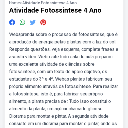
Home
>
Atividade Fotossintese 4 Ano
Atividade Fotossintese 4 Ano
Webaprenda sobre o processo de fotossíntese, que é
a produção de energia pelas plantas com a luz do sol.
Responda questões, veja esquema, complete frases e
assista vídeo. Webo site tudo sala de aula preparou
uma excelente atividade de ciências sobre
fotossíntese, com um texto de apoio objetivo, os
estudantes do 3º e 4º. Webas plantas fabricam seu
próprio alimento através da fotossíntese. Para realizar
a fotossíntese, isto é, para fabricar seu próprio
alimento, a planta precisa de : Tudo isso constitui o
alimento da planta, um açúcar chamado glicose.
Diorama para montar e pintar. A segunda atividade
consiste em um diorama para montar e pintar, onde os