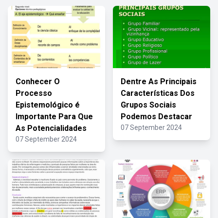
Conhecer O
Dentre As Principais
Processo
Características Dos
Epistemológico é
Grupos Sociais
Importante Para Que
Podemos Destacar
As Potencialidades
07 September 2024
07 September 2024