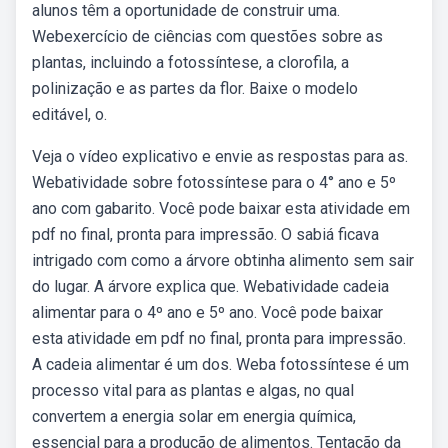
alunos têm a oportunidade de construir uma.
Webexercício de ciências com questões sobre as
plantas, incluindo a fotossíntese, a clorofila, a
polinização e as partes da flor. Baixe o modelo
editável, o.
Veja o vídeo explicativo e envie as respostas para as.
Webatividade sobre fotossíntese para o 4° ano e 5º
ano com gabarito. Você pode baixar esta atividade em
pdf no final, pronta para impressão. O sabiá ficava
intrigado com como a árvore obtinha alimento sem sair
do lugar. A árvore explica que. Webatividade cadeia
alimentar para o 4º ano e 5º ano. Você pode baixar
esta atividade em pdf no final, pronta para impressão.
A cadeia alimentar é um dos. Weba fotossíntese é um
processo vital para as plantas e algas, no qual
convertem a energia solar em energia química,
essencial para a produção de alimentos. Tentação da