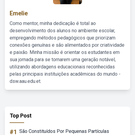
Emelie
Como mentor, minha dedicação é total ao
desenvolvimento dos alunos no ambiente escolar,
empregando métodos pedagógicos que priorizam
conexões genuínas e são alimentados por criatividade
e paixão. Minha missão é orientar os estudantes em
sua jornada para se tornarem uma geração notável,
utilizando abordagens educacionais reconhecidas
pelas principais instituições acadêmicas do mundo -
dsw.aau.edu.et.
Top Post
#1
São Constituídos Por Pequenas Partículas