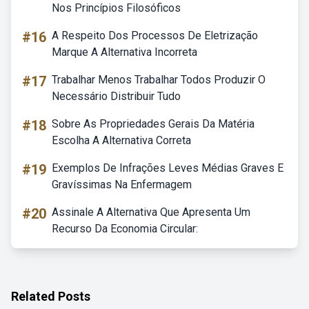
Nos Princípios Filosóficos
#16
A Respeito Dos Processos De Eletrização
Marque A Alternativa Incorreta
#17
Trabalhar Menos Trabalhar Todos Produzir O
Necessário Distribuir Tudo
#18
Sobre As Propriedades Gerais Da Matéria
Escolha A Alternativa Correta
#19
Exemplos De Infrações Leves Médias Graves E
Gravíssimas Na Enfermagem
#20
Assinale A Alternativa Que Apresenta Um
Recurso Da Economia Circular:
Related Posts