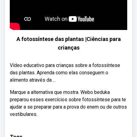
A fotossíntese das plantas |Ciências para
crianças
Vídeo educativo para crianças sobre a fotossíntese
das plantas. Aprenda como elas conseguem o
alimento através da ...
Marque a alternativa que mostra. Webo beduka
preparou esses exercícios sobre fotossíntese para te
ajudar a se preparar para a prova do enem ou de outros
vestibulares.
Tags