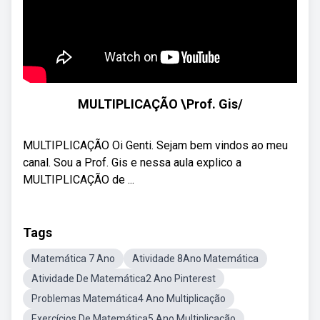
MULTIPLICAÇÃO \Prof. Gis/
MULTIPLICAÇÃO Oi Genti. Sejam bem vindos ao meu
canal. Sou a Prof. Gis e nessa aula explico a
MULTIPLICAÇÃO de ...
Tags
Matemática 7 Ano
Atividade 8Ano Matemática
Atividade De Matemática2 Ano Pinterest
Problemas Matemática4 Ano Multiplicação
Exercícios De Matemática5 Ano Multiplicação