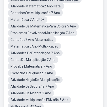
Atividade Matemática2 Ano Natal
ContinhasDe Multiplicação 7 Ano
Matemática 7 AnoPDF
Atividade De MatemáticaPara Colorir 5 Ano
Problemas EnvolvendoMultiplicação 7 Ano
Conteúdo7 Ano Matemática
Matemática 3Ano Multiplicação
Atividades DePotenciação 7 Ano
ContasDe Multiplicação 7 Ano
ProvaDe Matemática 7 Ano
Exercícios DeEquação 7 Ano
Atividade NoçãoDe Multiplicação
Atividade DeGeografia 7 Ano
Atividade DeÁlgebra 3 Ano
Atividade Multiplicação EDivisão 5 Ano
Multiplicação4º Ano