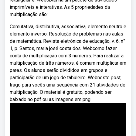
imprimíveis e interativas. As 5 propriedades da
multiplicação são:
Comutativa, distributiva, associativa, elemento neutro e
elemento inverso. Resolução de problemas nas aulas
de matemática. Revista eletrônica de educação, v. 6, n°
1, p. Santos, maria josé costa dos. Webcomo fazer
conta de multiplicação com 3 números. Para realizar a
multiplicação de três números, é comum multiplicar em
pares. Os alunos serão divididos em grupos e
participarão de um jogo de tabuleiro. Webneste post,
trago para vocês uma sequência com 21 atividades de
multiplicação. O material é gratuito, podendo ser
baixado no pdf ou as imagens em png.