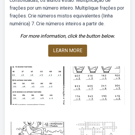
consolidadas, os alunos estão. Multiplicação de
frações por um número inteiro. Multiplique frações por
frações. Crie números mistos equivalentes (linha
numérica) 7. Crie números inteiros a partir de.
For more information, click the button below.
LEARN MORE