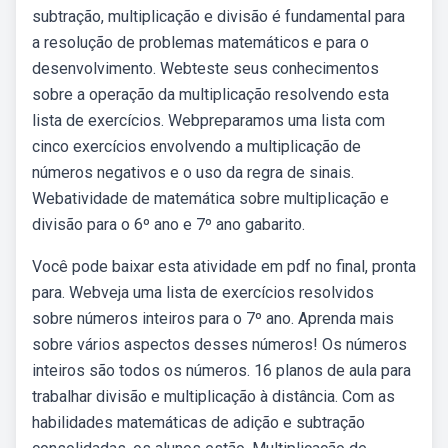
subtração, multiplicação e divisão é fundamental para
a resolução de problemas matemáticos e para o
desenvolvimento. Webteste seus conhecimentos
sobre a operação da multiplicação resolvendo esta
lista de exercícios. Webpreparamos uma lista com
cinco exercícios envolvendo a multiplicação de
números negativos e o uso da regra de sinais.
Webatividade de matemática sobre multiplicação e
divisão para o 6º ano e 7º ano gabarito.
Você pode baixar esta atividade em pdf no final, pronta
para. Webveja uma lista de exercícios resolvidos
sobre números inteiros para o 7º ano. Aprenda mais
sobre vários aspectos desses números! Os números
inteiros são todos os números. 16 planos de aula para
trabalhar divisão e multiplicação à distância. Com as
habilidades matemáticas de adição e subtração