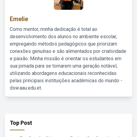
Emelie
Como mentor, minha dedicação é total ao
desenvolvimento dos alunos no ambiente escolar,
empregando métodos pedagógicos que priorizam
conexões genuínas e são alimentados por criatividade
e paixão. Minha missão é orientar os estudantes em
sua jornada para se tornarem uma geração notável,
utilizando abordagens educacionais reconhecidas
pelas principais instituições acadêmicas do mundo -
dsw.aau.edu.et.
Top Post