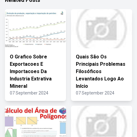
O Grafico Sobre
Quais São Os
Exportacoes E
Principais Problemas
Importacoes Da
Filosóficos
Industria Extrativa
Levantados Logo Ao
Mineral
Início
07 September 2024
07 September 2024