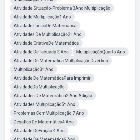
Atividade Situação-Problema 3Ano Multiplicação
Atividade Multiplicação1 Ano
Atividade LúdicaDe Matemática
Atividades De Multiplicação2º Ano
Atividade CriativaDe Matemática
Atividade DeTabuada 3 Ano
MultiplicaçãoQuarto Ano
Atividade De Matemática MultiplicaçãoDivertida
Multiplicação3º Ano
Atividade De MatemáticaPara Imprimir
AtividadeDa Multiplicação
Atividades De Matemática2 Ano Adição
Atividades Multiplicação5º Ano
Problemas ComMultiplicação 7 Ano
Desafios De Matemática4 Ano
Atividade DeFração 4 Ano
Atividade De Matemática6 Ano