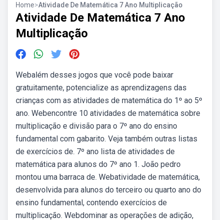
Home
>
Atividade De Matemática 7 Ano Multiplicação
Atividade De Matemática 7 Ano
Multiplicação
Webalém desses jogos que você pode baixar
gratuitamente, potencialize as aprendizagens das
crianças com as atividades de matemática do 1º ao 5º
ano. Webencontre 10 atividades de matemática sobre
multiplicação e divisão para o 7º ano do ensino
fundamental com gabarito. Veja também outras listas
de exercícios de. 7º ano lista de atividades de
matemática para alunos do 7º ano 1. João pedro
montou uma barraca de. Webatividade de matemática,
desenvolvida para alunos do terceiro ou quarto ano do
ensino fundamental, contendo exercícios de
multiplicação. Webdominar as operações de adição,