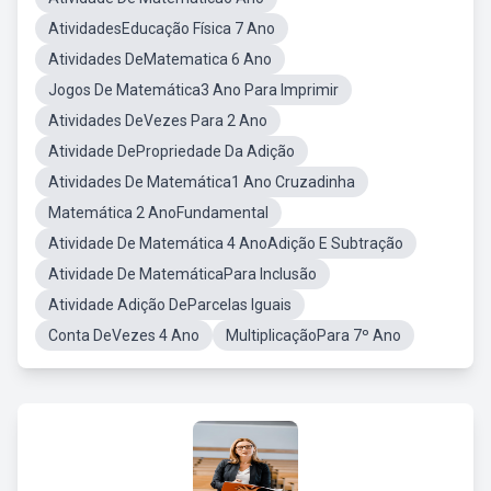
AtividadesEducação Física 7 Ano
Atividades DeMatematica 6 Ano
Jogos De Matemática3 Ano Para Imprimir
Atividades DeVezes Para 2 Ano
Atividade DePropriedade Da Adição
Atividades De Matemática1 Ano Cruzadinha
Matemática 2 AnoFundamental
Atividade De Matemática 4 AnoAdição E Subtração
Atividade De MatemáticaPara Inclusão
Atividade Adição DeParcelas Iguais
Conta DeVezes 4 Ano
MultiplicaçãoPara 7º Ano