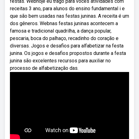
festas. Webhoje eu trago para vocês atividades com
receitas 3 ano, para alunos do ensino fundamental i e
que são bem usadas nas festas juninas. A receita é um
dos gêneros. Webnas festas juninas acontecem a
famosa e tradicional quadrilha, a dança popular,
pescaria, boca do palhaço, recadinho do coração e
diversas. Jogos e desafios para alfabetizar na festa
junina. Os jogos e desafios propostos durante a festa
junina são excelentes recursos para auxiliar no
processo de alfabetização das.