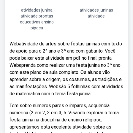
atividades junina
atividades juninas
atividade prontas
atividade
educativas ensino
pipoca
Webatividade de artes sobre festas juninas com texto
de apoio para o 2º ano e 3º ano com gabarito. Você
pode baixar esta atividade em pdf no final, pronta.
Webaprenda como realizar uma festa junina no 3º ano
com este plano de aula completo. Os alunos vão
aprender sobre a origem, os costumes, as tradições e
as manifestações. Websão 5 folhinhas com atividades
de matemática com o tema festa junina.
Tem sobre números pares e ímpares, sequência
numérica (2 em 2, 3 em 3, 5. Visando explorar o tema
festa junina na disciplina de ensino religioso,
apresentamos esta excelente atividade sobre as