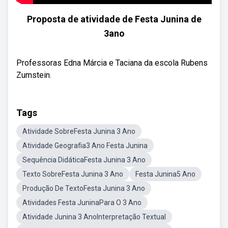
Proposta de atividade de Festa Junina de
3ano
Professoras Edna Márcia e Taciana da escola Rubens
Zumstein.
Tags
Atividade SobreFesta Junina 3 Ano
Atividade Geografia3 Ano Festa Junina
Sequência DidáticaFesta Junina 3 Ano
Texto SobreFesta Junina 3 Ano
Festa Junina5 Ano
Produção De TextoFesta Junina 3 Ano
Atividades Festa JuninaPara O 3 Ano
Atividade Junina 3 AnoInterpretação Textual