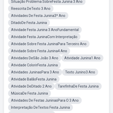
Situação Problema SobreFesta Junina 3 Ano
Reescrita DeTexto 3 Ano
Atividades De Festa Junina3º Ano
DitadoDe Festa Junina
Atividade Festa Junina 3 AnoFundamental
Atividade Festa JuninaCom Interpretação
Atividade Sobre Festa JuninaPara Terceiro Ano
Atividade Sobre Festa Junina4 Ano
Atividades DeSão João 3 Ano
Atividade Junina1 Ano
Atividade ColorirFesta Junina
Atividades JuninasPara 3 Ano
Texto Junino3 Ano
Atividade BalãoFesta Junina
Atividade DeDitado 2 Ano
TarefinhaDe Festa Junina
MúsicaDe Festa Junina
Atividades De Festas JuninasPara O 3 Ano
Interpretação DeTextos Festa Junina