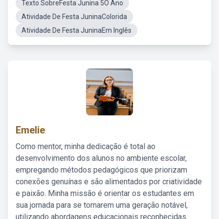
Texto SobreFesta Junina 5O Ano
Atividade De Festa JuninaColorida
Atividade De Festa JuninaEm Inglês
Emelie
Como mentor, minha dedicação é total ao
desenvolvimento dos alunos no ambiente escolar,
empregando métodos pedagógicos que priorizam
conexões genuínas e são alimentados por criatividade
e paixão. Minha missão é orientar os estudantes em
sua jornada para se tornarem uma geração notável,
utilizando abordagens educacionais reconhecidas