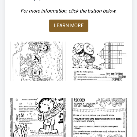
For more information, click the button below.
LEARN MORE