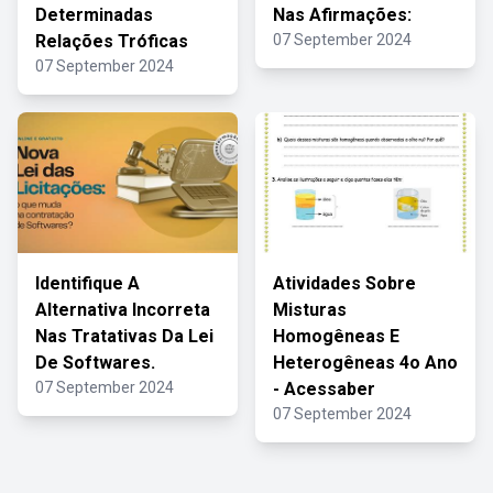
Determinadas
Nas Afirmações:
Relações Tróficas
07 September 2024
07 September 2024
Identifique A
Atividades Sobre
Alternativa Incorreta
Misturas
Nas Tratativas Da Lei
Homogêneas E
De Softwares.
Heterogêneas 4o Ano
07 September 2024
- Acessaber
07 September 2024