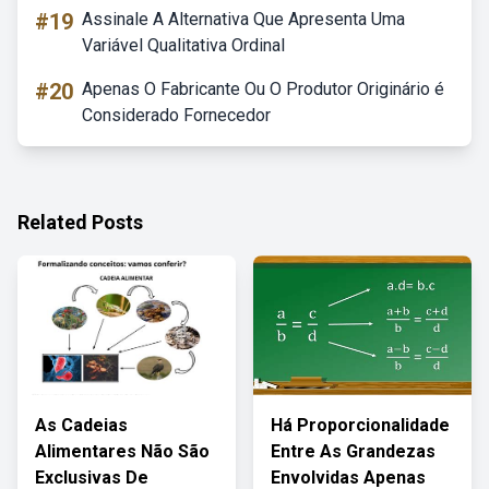
#19
Assinale A Alternativa Que Apresenta Uma
Variável Qualitativa Ordinal
#20
Apenas O Fabricante Ou O Produtor Originário é
Considerado Fornecedor
Related Posts
As Cadeias
Há Proporcionalidade
Alimentares Não São
Entre As Grandezas
Exclusivas De
Envolvidas Apenas