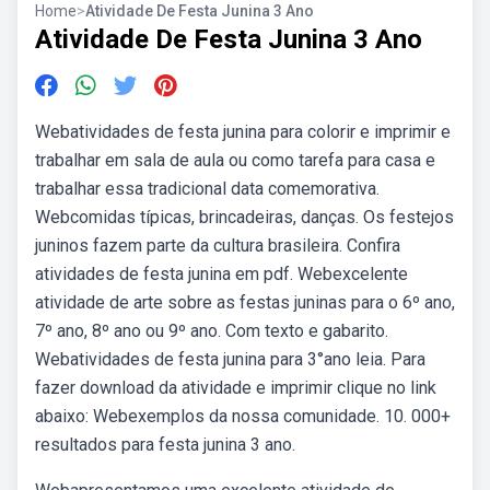
Home
>
Atividade De Festa Junina 3 Ano
Atividade De Festa Junina 3 Ano
Webatividades de festa junina para colorir e imprimir e
trabalhar em sala de aula ou como tarefa para casa e
trabalhar essa tradicional data comemorativa.
Webcomidas típicas, brincadeiras, danças. Os festejos
juninos fazem parte da cultura brasileira. Confira
atividades de festa junina em pdf. Webexcelente
atividade de arte sobre as festas juninas para o 6º ano,
7º ano, 8º ano ou 9º ano. Com texto e gabarito.
Webatividades de festa junina para 3°ano leia. Para
fazer download da atividade e imprimir clique no link
abaixo: Webexemplos da nossa comunidade. 10. 000+
resultados para festa junina 3 ano.