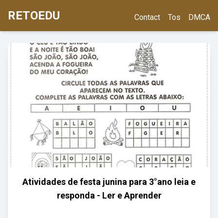
RETOEDU
Contact
Tos
DMCA
Atividades de festa junina para 3°ano leia e
responda - Ler e Aprender