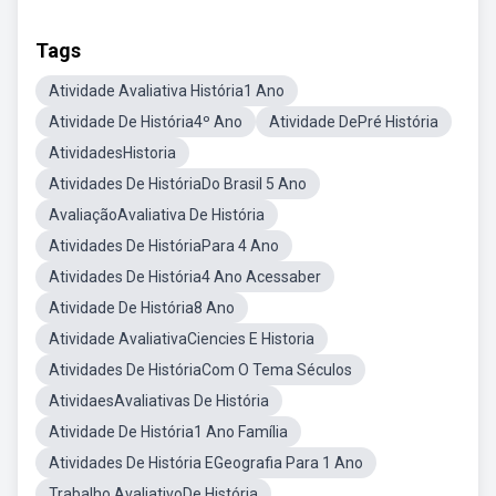
Tags
Atividade Avaliativa História1 Ano
Atividade De História4º Ano
Atividade DePré História
AtividadesHistoria
Atividades De HistóriaDo Brasil 5 Ano
AvaliaçãoAvaliativa De História
Atividades De HistóriaPara 4 Ano
Atividades De História4 Ano Acessaber
Atividade De História8 Ano
Atividade AvaliativaCiencies E Historia
Atividades De HistóriaCom O Tema Séculos
AtividaesAvaliativas De História
Atividade De História1 Ano Família
Atividades De História EGeografia Para 1 Ano
Trabalho AvaliativoDe História