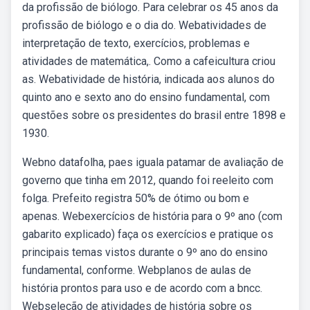
da profissão de biólogo. Para celebrar os 45 anos da
profissão de biólogo e o dia do. Webatividades de
interpretação de texto, exercícios, problemas e
atividades de matemática,. Como a cafeicultura criou
as. Webatividade de história, indicada aos alunos do
quinto ano e sexto ano do ensino fundamental, com
questões sobre os presidentes do brasil entre 1898 e
1930.
Webno datafolha, paes iguala patamar de avaliação de
governo que tinha em 2012, quando foi reeleito com
folga. Prefeito registra 50% de ótimo ou bom e
apenas. Webexercícios de história para o 9º ano (com
gabarito explicado) faça os exercícios e pratique os
principais temas vistos durante o 9º ano do ensino
fundamental, conforme. Webplanos de aulas de
história prontos para uso e de acordo com a bncc.
Webseleção de atividades de história sobre os