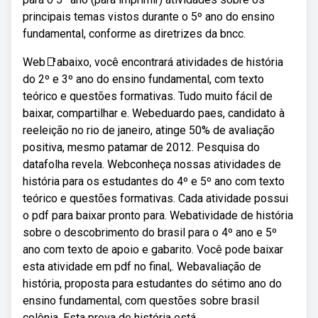
principais temas vistos durante o 5º ano do ensino
fundamental, conforme as diretrizes da bncc.
Web📑abaixo, você encontrará atividades de história
do 2º e 3º ano do ensino fundamental, com texto
teórico e questões formativas. Tudo muito fácil de
baixar, compartilhar e. Webeduardo paes, candidato à
reeleição no rio de janeiro, atinge 50% de avaliação
positiva, mesmo patamar de 2012. Pesquisa do
datafolha revela. Webconheça nossas atividades de
história para os estudantes do 4º e 5º ano com texto
teórico e questões formativas. Cada atividade possui
o pdf para baixar pronto para. Webatividade de história
sobre o descobrimento do brasil para o 4º ano e 5º
ano com texto de apoio e gabarito. Você pode baixar
esta atividade em pdf no final,. Webavaliação de
história, proposta para estudantes do sétimo ano do
ensino fundamental, com questões sobre brasil
colônia. Esta prova de história está.