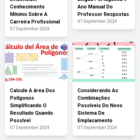
Conhecimento
Ano Manual Do
Mínimo Sobre A
Professor Respostas
Carreira Profissional
07 September 2024
07 September 2024
Calcule A área Dos
Considerando As
Polígonos
Combinações
Simplificando O
Possíveis Do Novo
Resultado Quando
Sistema De
Possível
Emplacamento
07 September 2024
07 September 2024