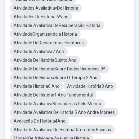
Atividades AvaliatitiavDe História
Atividades DeHistoria 6ºano
Atividade Avaliativa DeRecuperação História
AtividadeOrganizando a Historia
Atividade DeDocumentos Históricos
Atividade Avaliativa7 Ano
Atividade De HistóriaQuinto Ano
Atividade De HistóriaSobre Dados Históricos 9º
Atividade De HistóriaSobre O Tempo 2 Ano
Atividade História6 Ano
Atividade História3 Ano
Atividade De História1 Ano Fundamental
Atividade AvaliativaBrincadeiras Pelo Mundo
Atividade Avaliativa DeHistoria 5 Ano Andre Moraes
Avaliação De História4Ano
Atividade Avaliativa De HistóriaDiferentes Escolas
ModeloDe Atividade Avaliativa História