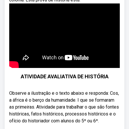
ATIVIDADE AVALIATIVA DE HISTÓRIA
Observe a ilustração e o texto abaixo e responda: Cos,
a áfrica é o berço da humanidade. I que se formaram
as primeiras. Atividade para trabalhar o que são fontes
históricas, fatos históricos, processos históricos e o
ofício do historiador com alunos do 5º ou 6º.