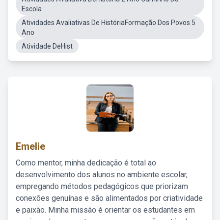
Escola
Atividades Avaliativas De HistóriaFormação Dos Povos 5
Ano
Atividade DeHist
Emelie
Como mentor, minha dedicação é total ao
desenvolvimento dos alunos no ambiente escolar,
empregando métodos pedagógicos que priorizam
conexões genuínas e são alimentados por criatividade
e paixão. Minha missão é orientar os estudantes em