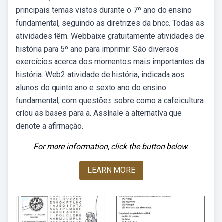
principais temas vistos durante o 7º ano do ensino
fundamental, seguindo as diretrizes da bncc. Todas as
atividades têm. Webbaixe gratuitamente atividades de
história para 5º ano para imprimir. São diversos
exercícios acerca dos momentos mais importantes da
história. Web2 atividade de história, indicada aos
alunos do quinto ano e sexto ano do ensino
fundamental, com questões sobre como a cafeicultura
criou as bases para a. Assinale a alternativa que
denote a afirmação.
For more information, click the button below.
LEARN MORE