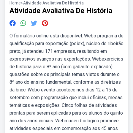
Home
>
Atividade Avaliativa De História
Atividade Avaliativa De História
O formulário online está disponível. Webo programa de
qualificação para exportação (peiex), núcleo de ribeirão
preto, já atendeu 171 empresas, resultando em
expressivos avanços nas exportações. Webexercícios
de história para o 8º ano (com gabarito explicado)
questões sobre os principais temas vistos durante o
8º ano do ensino fundamental, conforme as diretrizes
da bncc. Webo evento acontece nos dias 12 a 15 de
setembro com programação que inclui oficinas, mesas
temáticas e exposições. Cinco folhas de atividades
prontas para serem aplicadas para os alunos do quinto
ano dos anos iniciais. Webmuseu biológico promove
atividades especiais em comemoração aos 45 anos