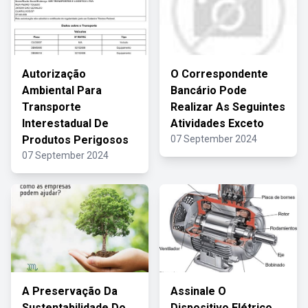
Autorização
O Correspondente
Ambiental Para
Bancário Pode
Transporte
Realizar As Seguintes
Interestadual De
Atividades Exceto
Produtos Perigosos
07 September 2024
07 September 2024
A Preservação Da
Assinale O
Sustentabilidade Do
Dispositivo Elétrico