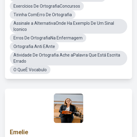
Exercícios De OrtografiaConcursos
Tirinha ComErro De Ortografia
Assinale a AlternativaOnde Ha Exemplo De Um Sinal
Iconico
Erros De OrtografiaNa Enfermagem
Ortografia Anti EAnte
Atividade De Ortografia Ache aPalavra Que Está Escrita
Errado
O QueÉ Vocabulo
Emelie