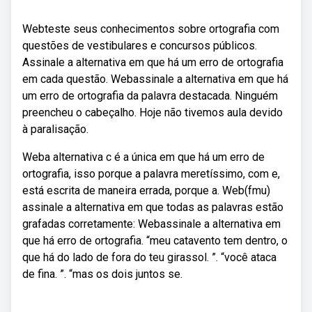
Webteste seus conhecimentos sobre ortografia com
questões de vestibulares e concursos públicos.
Assinale a alternativa em que há um erro de ortografia
em cada questão. Webassinale a alternativa em que há
um erro de ortografia da palavra destacada. Ninguém
preencheu o cabeçalho. Hoje não tivemos aula devido
à paralisação.
Weba alternativa c é a única em que há um erro de
ortografia, isso porque a palavra meretíssimo, com e,
está escrita de maneira errada, porque a. Web(fmu)
assinale a alternativa em que todas as palavras estão
grafadas corretamente: Webassinale a alternativa em
que há erro de ortografia. “meu catavento tem dentro, o
que há do lado de fora do teu girassol. ”. “você ataca
de fina. ”. “mas os dois juntos se.