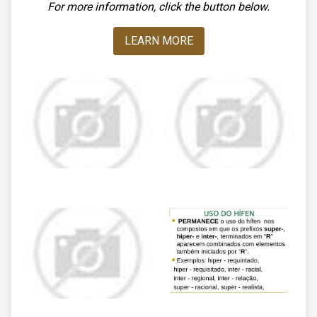
For more information, click the button below.
LEARN MORE