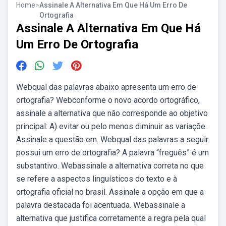
Home
>
Assinale A Alternativa Em Que Há Um Erro De
Ortografia
Assinale A Alternativa Em Que Há
Um Erro De Ortografia
Webqual das palavras abaixo apresenta um erro de
ortografia? Webconforme o novo acordo ortográfico,
assinale a alternativa que não corresponde ao objetivo
principal: A) evitar ou pelo menos diminuir as variaçõe.
Assinale a questão em. Webqual das palavras a seguir
possui um erro de ortografia? A palavra “freguês” é um
substantivo. Webassinale a alternativa correta no que
se refere a aspectos linguísticos do texto e à
ortografia oficial no brasil. Assinale a opção em que a
palavra destacada foi acentuada. Webassinale a
alternativa que justifica corretamente a regra pela qual