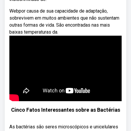
Webpor causa de sua capacidade de adaptação,
sobrevivem em muitos ambientes que não sustentam
outras formas de vida. São encontradas nas mais
baixas temperaturas da.
Cinco Fatos Interessantes sobre as Bactérias
As bactérias são seres microscópicos e unicelulares