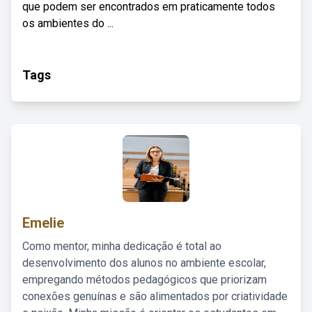
que podem ser encontrados em praticamente todos
os ambientes do ...
Tags
Emelie
Como mentor, minha dedicação é total ao
desenvolvimento dos alunos no ambiente escolar,
empregando métodos pedagógicos que priorizam
conexões genuínas e são alimentados por criatividade