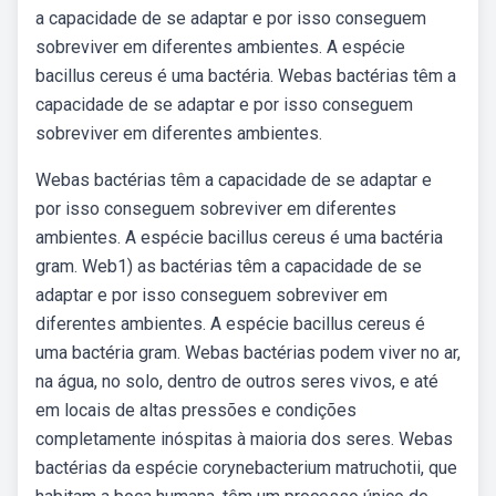
a capacidade de se adaptar e por isso conseguem
sobreviver em diferentes ambientes. A espécie
bacillus cereus é uma bactéria. Webas bactérias têm a
capacidade de se adaptar e por isso conseguem
sobreviver em diferentes ambientes.
Webas bactérias têm a capacidade de se adaptar e
por isso conseguem sobreviver em diferentes
ambientes. A espécie bacillus cereus é uma bactéria
gram. Web1) as bactérias têm a capacidade de se
adaptar e por isso conseguem sobreviver em
diferentes ambientes. A espécie bacillus cereus é
uma bactéria gram. Webas bactérias podem viver no ar,
na água, no solo, dentro de outros seres vivos, e até
em locais de altas pressões e condições
completamente inóspitas à maioria dos seres. Webas
bactérias da espécie corynebacterium matruchotii, que