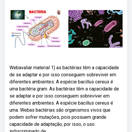
Webavaliar material 1) as bactérias têm a capacidade
de se adaptar e por isso conseguem sobreviver em
diferentes ambientes. A espécie bacillus cereus é
uma bactéria gram. As bactérias têm a capacidade de
se adaptar e por isso conseguem sobreviver em
diferentes ambientes. A espécie bacillus cereus é
uma. Webas bactérias são organismos vivos que
podem sofrer mutações, pois possuem grande
capacidade de adaptação, por isso, o uso
indiscriminado de.