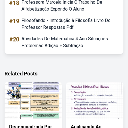
#18
Professora Marcela Inicia O Trabalho De
Alfabetização Expondo O Aluno
#19
Filosofando - Introdução à Filosofia Livro Do
Professor Respostas Pdf
#20
Atividades De Matematica 4 Ano Situações
Problemas Adição E Subtração
Related Posts
Desenquadrada Por
Analisando As