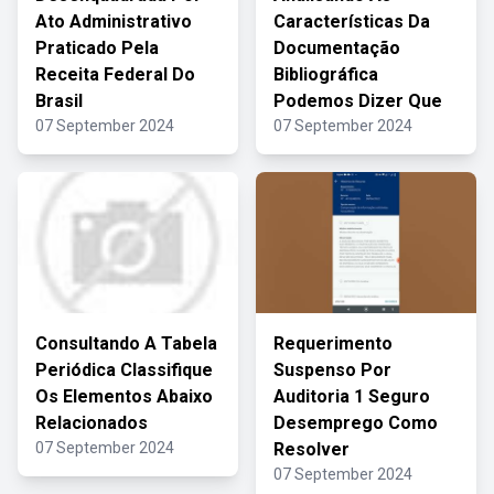
Ato Administrativo
Características Da
Praticado Pela
Documentação
Receita Federal Do
Bibliográfica
Brasil
Podemos Dizer Que
07 September 2024
07 September 2024
Consultando A Tabela
Requerimento
Periódica Classifique
Suspenso Por
Os Elementos Abaixo
Auditoria 1 Seguro
Relacionados
Desemprego Como
07 September 2024
Resolver
07 September 2024