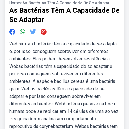
Home
>
As Bactérias Têm A Capacidade De Se Adaptar
As Bactérias Têm A Capacidade De
Se Adaptar
Websim, as bactérias têm a capacidade de se adaptar
e, por isso, conseguem sobreviver em diferentes
ambientes. Elas podem desenvolver resistência a.
Webas bactérias têm a capacidade de se adaptar e
por isso conseguem sobreviver em diferentes
ambientes. A espécie bacillus cereus é uma bactéria
gram. Webas bactérias têm a capacidade de se
adaptar e por isso conseguem sobreviver em
diferentes ambientes. Webbactéria que vive na boca
humana pode se replicar em 14 células de uma só vez.
Pesquisadores analisaram comportamento
reprodutivo da corynebacterium. Webas bactérias tem