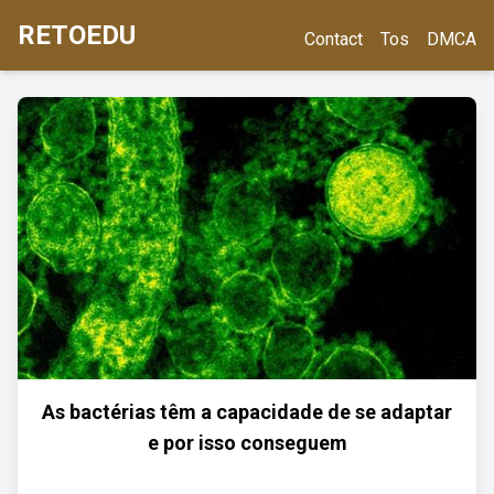
RETOEDU
Contact
Tos
DMCA
As bactérias têm a capacidade de se adaptar
e por isso conseguem