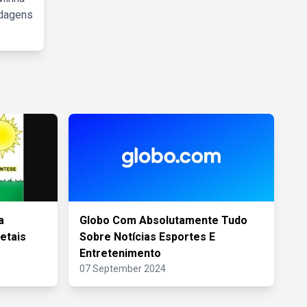
rdagens
a
Globo Com Absolutamente Tudo
etais
Sobre Notícias Esportes E
Entretenimento
07 September 2024