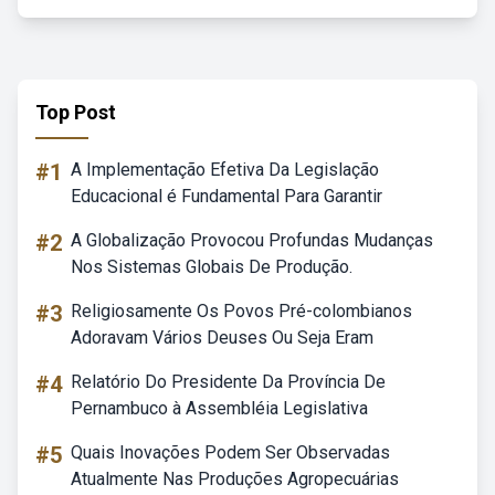
Top Post
#1
A Implementação Efetiva Da Legislação
Educacional é Fundamental Para Garantir
#2
A Globalização Provocou Profundas Mudanças
Nos Sistemas Globais De Produção.
#3
Religiosamente Os Povos Pré-colombianos
Adoravam Vários Deuses Ou Seja Eram
#4
Relatório Do Presidente Da Província De
Pernambuco à Assembléia Legislativa
#5
Quais Inovações Podem Ser Observadas
Atualmente Nas Produções Agropecuárias