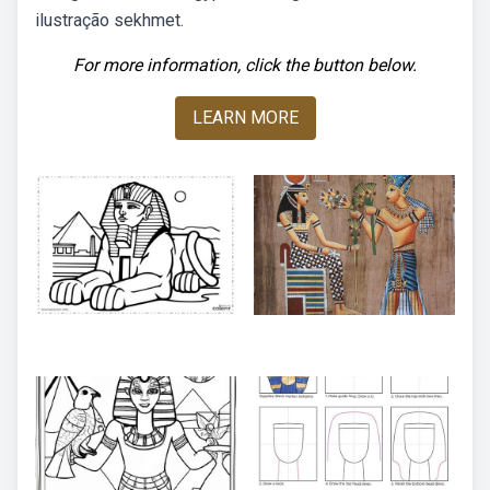
ilustração sekhmet.
For more information, click the button below.
LEARN MORE