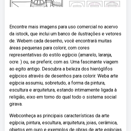
Encontre mais imagens para uso comercial no acervo
da istock, que inclui um banco de ilustrações e vetores
de. Webem cada desenho, você encontrará muitas
áreas pequenas para colorir, com cores
representativas do estilo egípcio (amarelo, laranja,
ocre. ) ou, se preferir, com as. Uma fascinante viagem
ao egito antigo. Descubra a beleza dos hieróglifos
egípcios através de desenhos para colorir. Weba arte
egípcia assumiu, sobretudo, a forma da pintura,
escultura e arquitetura, estando intimamente ligada à
religião, eixo em torno do qual todo o sistema social
girava.
Webconheça as principais características da arte
egípcia, pintura, escultura, arquitetura, joias, cerâmica,
objetos em ouro e exemplos de obras de arte egípcias