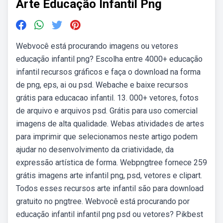
Arte Educação Infantil Png
Webvocê está procurando imagens ou vetores
educação infantil png? Escolha entre 4000+ educação
infantil recursos gráficos e faça o download na forma
de png, eps, ai ou psd. Webache e baixe recursos
grátis para educacao infantil. 13. 000+ vetores, fotos
de arquivo e arquivos psd. Grátis para uso comercial
imagens de alta qualidade. Webas atividades de artes
para imprimir que selecionamos neste artigo podem
ajudar no desenvolvimento da criatividade, da
expressão artística de forma. Webpngtree fornece 259
grátis imagens arte infantil png, psd, vetores e clipart.
Todos esses recursos arte infantil são para download
gratuito no pngtree. Webvocê está procurando por
educação infantil infantil png psd ou vetores? Pikbest