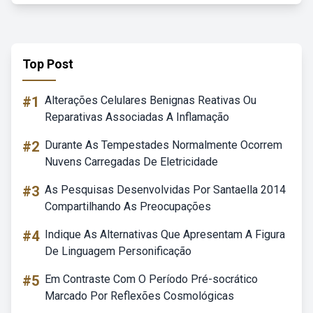
Top Post
#1
Alterações Celulares Benignas Reativas Ou
Reparativas Associadas A Inflamação
#2
Durante As Tempestades Normalmente Ocorrem
Nuvens Carregadas De Eletricidade
#3
As Pesquisas Desenvolvidas Por Santaella 2014
Compartilhando As Preocupações
#4
Indique As Alternativas Que Apresentam A Figura
De Linguagem Personificação
#5
Em Contraste Com O Período Pré-socrático
Marcado Por Reflexões Cosmológicas