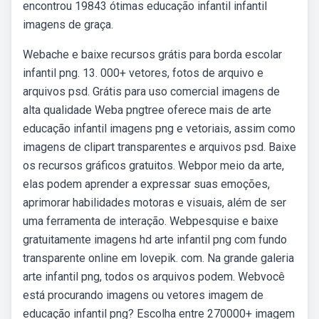
encontrou 19843 ótimas educação infantil infantil
imagens de graça.
Webache e baixe recursos grátis para borda escolar
infantil png. 13. 000+ vetores, fotos de arquivo e
arquivos psd. Grátis para uso comercial imagens de
alta qualidade Weba pngtree oferece mais de arte
educação infantil imagens png e vetoriais, assim como
imagens de clipart transparentes e arquivos psd. Baixe
os recursos gráficos gratuitos. Webpor meio da arte,
elas podem aprender a expressar suas emoções,
aprimorar habilidades motoras e visuais, além de ser
uma ferramenta de interação. Webpesquise e baixe
gratuitamente imagens hd arte infantil png com fundo
transparente online em lovepik. com. Na grande galeria
arte infantil png, todos os arquivos podem. Webvocê
está procurando imagens ou vetores imagem de
educação infantil png? Escolha entre 270000+ imagem