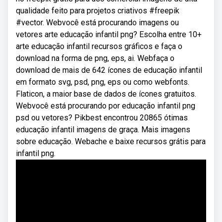
qualidade feito para projetos criativos #freepik
#vector. Webvocê está procurando imagens ou
vetores arte educação infantil png? Escolha entre 10+
arte educação infantil recursos gráficos e faça o
download na forma de png, eps, ai. Webfaça o
download de mais de 642 ícones de educação infantil
em formato svg, psd, png, eps ou como webfonts.
Flaticon, a maior base de dados de ícones gratuitos.
Webvocê está procurando por educação infantil png
psd ou vetores? Pikbest encontrou 20865 ótimas
educação infantil imagens de graça. Mais imagens
sobre educação. Webache e baixe recursos grátis para
infantil png.