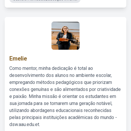
Emelie
Como mentor, minha dedicação é total ao
desenvolvimento dos alunos no ambiente escolar,
empregando métodos pedagógicos que priorizam
conexões genuínas e são alimentados por criatividade
e paixão. Minha missão é orientar os estudantes em
sua jornada para se tornarem uma geração notável,
utilizando abordagens educacionais reconhecidas
pelas principais instituições acadêmicas do mundo -
dsw.aau.edu.et.