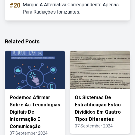
#20
Marque A Alternativa Correspondente Apenas
Para Radiações Ionizantes.
Related Posts
Podemos Afirmar
Os Sistemas De
Sobre As Tecnologias
Estratificação Estão
Digitais De
Divididos Em Quatro
Informação E
Tipos Diferentes
Comunicação
07 September 2024
07 September 2024