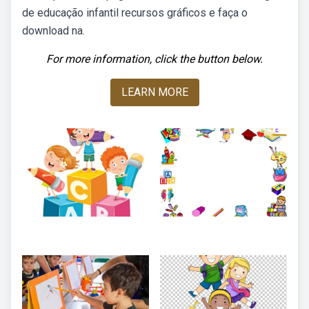
de educação infantil recursos gráficos e faça o
download na.
For more information, click the button below.
LEARN MORE