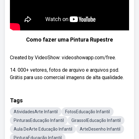
Como fazer uma Pintura Rupestre
Created by VideoShow: videoshowapp.com/free.
14. 000+ vetores, fotos de arquivo e arquivos psd.
Grátis para uso comercial imagens de alta qualidade.
Tags
AtividadesArte Infantil
FotosEducação Infantil
PinturasEducação Infantil
GirassolEducação Infantil
Aula DeArte Educação Infantil
ArteDesenho Infantil
PinturaEducação Infantil