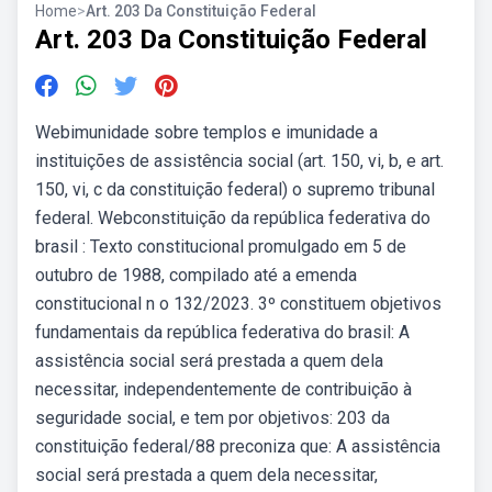
Home
>
Art. 203 Da Constituição Federal
Art. 203 Da Constituição Federal
Webimunidade sobre templos e imunidade a
instituições de assistência social (art. 150, vi, b, e art.
150, vi, c da constituição federal) o supremo tribunal
federal. Webconstituição da república federativa do
brasil : Texto constitucional promulgado em 5 de
outubro de 1988, compilado até a emenda
constitucional n o 132/2023. 3º constituem objetivos
fundamentais da república federativa do brasil: A
assistência social será prestada a quem dela
necessitar, independentemente de contribuição à
seguridade social, e tem por objetivos: 203 da
constituição federal/88 preconiza que: A assistência
social será prestada a quem dela necessitar,