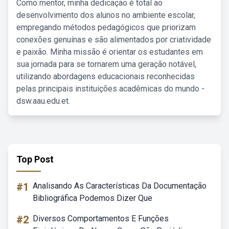
Como mentor, minha dedicação é total ao
desenvolvimento dos alunos no ambiente escolar,
empregando métodos pedagógicos que priorizam
conexões genuínas e são alimentados por criatividade
e paixão. Minha missão é orientar os estudantes em
sua jornada para se tornarem uma geração notável,
utilizando abordagens educacionais reconhecidas
pelas principais instituições acadêmicas do mundo -
dsw.aau.edu.et.
Top Post
#1
Analisando As Características Da Documentação
Bibliográfica Podemos Dizer Que
#2
Diversos Comportamentos E Funções