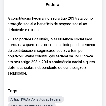
Federal
A constituição Federal no seu artigo 203 trata como
proteção social o benefício de amparo social ao
deficiente e o idoso.
2º são poderes da união,. A assistência social será
prestada a quem dela necessitar, independentemente
de contribuição à seguridade social, e tem por
objetivos: Weba constituição federal de 1988 prevê
em seu artigo 203 e 204 a assistência social a quem
dela necessitar, independente de contribuição à
seguridade.
Tags
Artigo 196Da Constituição Federal