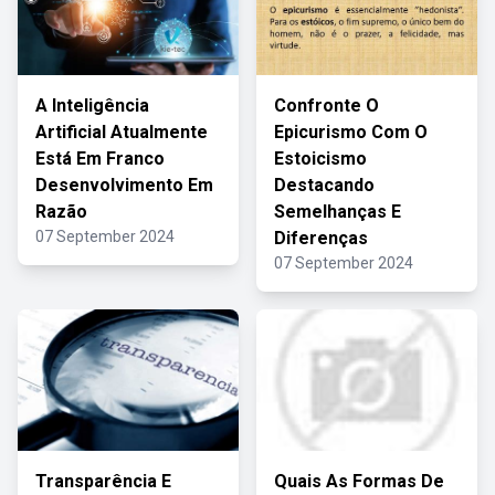
A Inteligência
Confronte O
Artificial Atualmente
Epicurismo Com O
Está Em Franco
Estoicismo
Desenvolvimento Em
Destacando
Razão
Semelhanças E
07 September 2024
Diferenças
07 September 2024
Transparência E
Quais As Formas De