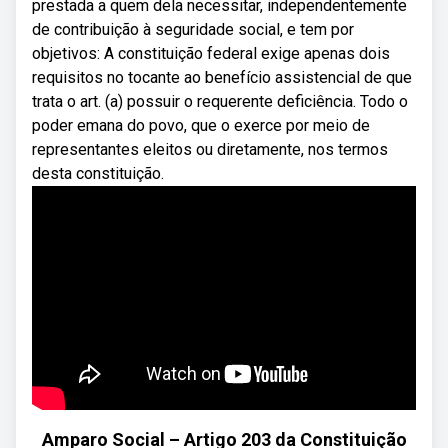
prestada a quem dela necessitar, independentemente
de contribuição à seguridade social, e tem por
objetivos: A constituição federal exige apenas dois
requisitos no tocante ao benefício assistencial de que
trata o art. (a) possuir o requerente deficiência. Todo o
poder emana do povo, que o exerce por meio de
representantes eleitos ou diretamente, nos termos
desta constituição.
Amparo Social – Artigo 203 da Constituição