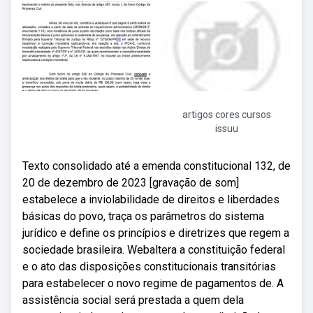
artigos cores cursos
issuu
Texto consolidado até a emenda constitucional 132, de
20 de dezembro de 2023 [gravação de som]
estabelece a inviolabilidade de direitos e liberdades
básicas do povo, traça os parâmetros do sistema
jurídico e define os princípios e diretrizes que regem a
sociedade brasileira. Webaltera a constituição federal
e o ato das disposições constitucionais transitórias
para estabelecer o novo regime de pagamentos de. A
assistência social será prestada a quem dela