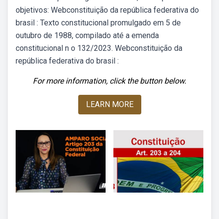
objetivos: Webconstituição da república federativa do
brasil : Texto constitucional promulgado em 5 de
outubro de 1988, compilado até a emenda
constitucional n o 132/2023. Webconstituição da
república federativa do brasil :
For more information, click the button below.
LEARN MORE