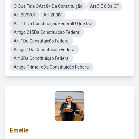
O Que Fala OArt 84 Da Constituição
Art.5 E 6 Da CF
Art 203VCF
Art 203IV
Art 11 Da Constituição FederalO Que Diz
Artigo 215Da Constituição Federal
Art 1Da Constituição Federal
Artigo 1Da Constituição Federal
Art 3Da Constituição Federal
Artigo PrimeiroDa Constituição Federal
Emelie