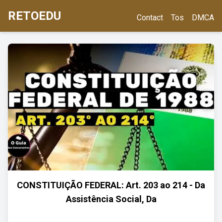
RETOEDU
Contact
Tos
DMCA
CONSTITUIÇÃO FEDERAL: Art. 203 ao 214 - Da
Assistência Social, Da