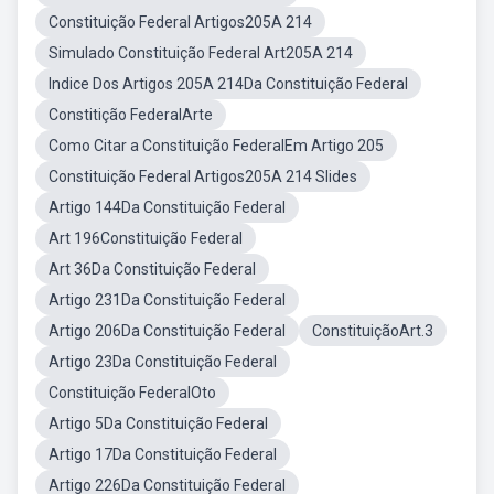
Constituição Federal Artigos205A 214
Simulado Constituição Federal Art205A 214
Indice Dos Artigos 205A 214Da Constituição Federal
Constitição FederalArte
Como Citar a Constituição FederalEm Artigo 205
Constituição Federal Artigos205A 214 Slides
Artigo 144Da Constituição Federal
Art 196Constituição Federal
Art 36Da Constituição Federal
Artigo 231Da Constituição Federal
Artigo 206Da Constituição Federal
ConstituiçãoArt.3
Artigo 23Da Constituição Federal
Constituição FederalOto
Artigo 5Da Constituição Federal
Artigo 17Da Constituição Federal
Artigo 226Da Constituição Federal