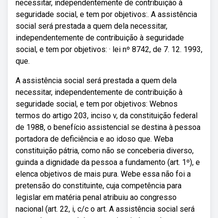
necessitar, independentemente de contribuição à
seguridade social, e tem por objetivos:. A assistência
social será prestada a quem dela necessitar,
independentemente de contribuição à seguridade
social, e tem por objetivos: · lei nº 8742, de 7. 12. 1993,
que.
A assistência social será prestada a quem dela
necessitar, independentemente de contribuição à
seguridade social, e tem por objetivos: Webnos
termos do artigo 203, inciso v, da constituição federal
de 1988, o benefício assistencial se destina à pessoa
portadora de deficiência e ao idoso que. Weba
constituição pátria, como não se conceberia diverso,
guinda a dignidade da pessoa a fundamento (art. 1º), e
elenca objetivos de mais pura. Webe essa não foi a
pretensão do constituinte, cuja competência para
legislar em matéria penal atribuiu ao congresso
nacional (art. 22, i, c/c o art. A assistência social será