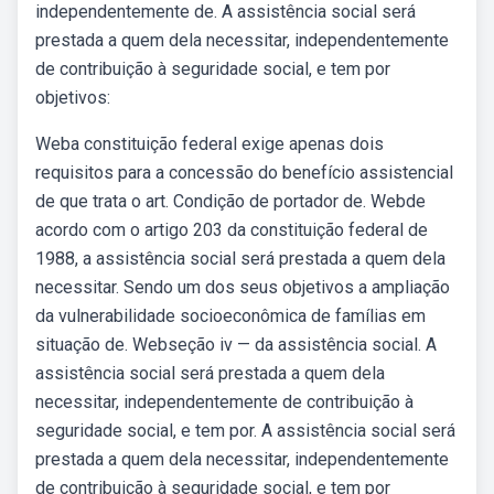
independentemente de. A assistência social será
prestada a quem dela necessitar, independentemente
de contribuição à seguridade social, e tem por
objetivos:
Weba constituição federal exige apenas dois
requisitos para a concessão do benefício assistencial
de que trata o art. Condição de portador de. Webde
acordo com o artigo 203 da constituição federal de
1988, a assistência social será prestada a quem dela
necessitar. Sendo um dos seus objetivos a ampliação
da vulnerabilidade socioeconômica de famílias em
situação de. Webseção iv — da assistência social. A
assistência social será prestada a quem dela
necessitar, independentemente de contribuição à
seguridade social, e tem por. A assistência social será
prestada a quem dela necessitar, independentemente
de contribuição à seguridade social, e tem por