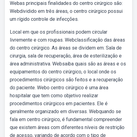
Webas principais finalidades do centro cirúrgico são:
Webdividido em três áreas, o centro cirúrgico possui
um rígido controle de infecções.
Local em que os profissionais podem circular
livremente e com roupas. Webclassificação das áreas
do centro cirúrgico. As áreas se dividem em: Sala de
cirurgia, sala de recuperação, área de esterilização e
área administrativa. Websaiba quais são as áreas e os
equipamentos do centro cirúrgico, o local onde os
procedimentos cirúrgicos são feitos e a recuperação
do paciente. Webo centro cirúrgico é uma área
hospitalar que tem como objetivo realizar
procedimentos cirúrgicos em pacientes. Ele é
geralmente organizado em diversas. Webquando se
fala em centro cirúrgico, é fundamental compreender
que existem áreas com diferentes níveis de restrição
de acesso, variando de acordo com o tipo de