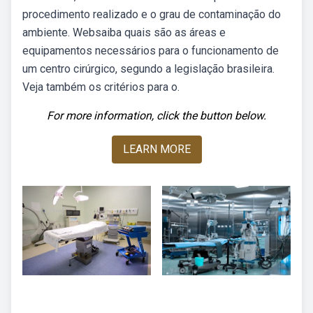
procedimento realizado e o grau de contaminação do
ambiente. Websaiba quais são as áreas e
equipamentos necessários para o funcionamento de
um centro cirúrgico, segundo a legislação brasileira.
Veja também os critérios para o.
For more information, click the button below.
LEARN MORE