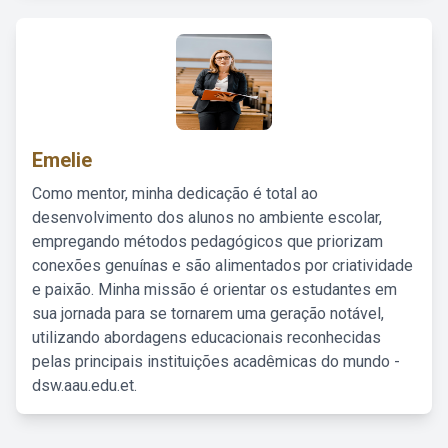
Emelie
Como mentor, minha dedicação é total ao
desenvolvimento dos alunos no ambiente escolar,
empregando métodos pedagógicos que priorizam
conexões genuínas e são alimentados por criatividade
e paixão. Minha missão é orientar os estudantes em
sua jornada para se tornarem uma geração notável,
utilizando abordagens educacionais reconhecidas
pelas principais instituições acadêmicas do mundo -
dsw.aau.edu.et.