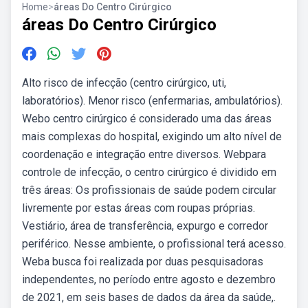
Home
>
áreas Do Centro Cirúrgico
áreas Do Centro Cirúrgico
Alto risco de infecção (centro cirúrgico, uti,
laboratórios). Menor risco (enfermarias, ambulatórios).
Webo centro cirúrgico é considerado uma das áreas
mais complexas do hospital, exigindo um alto nível de
coordenação e integração entre diversos. Webpara
controle de infecção, o centro cirúrgico é dividido em
três áreas: Os profissionais de saúde podem circular
livremente por estas áreas com roupas próprias.
Vestiário, área de transferência, expurgo e corredor
periférico. Nesse ambiente, o profissional terá acesso.
Weba busca foi realizada por duas pesquisadoras
independentes, no período entre agosto e dezembro
de 2021, em seis bases de dados da área da saúde,.