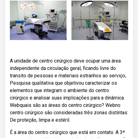
A unidade de centro cirúrgico deve ocupar uma área
independente da circulação geral, ficando livre do
transito de pessoas e materiais estranhos ao serviço;.
Pesquisa qualitativa que objetivou caracterizar os
elementos que integram o ambiente do centro
cirúrgico e analisar suas implicações para a dinâmica.
Webquais são as áreas do centro cirúrgico? Webno
centro cirúrgico são consideradas três zonas distintas:
De proteção, limpa e estéril.
É a área do centro cirúrgico que está em contato. A 3ª