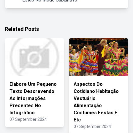
Related Posts
Elabore Um Pequeno
Aspectos Do
Texto Descrevendo
Cotidiano Habitação
As Informações
Vestuário
Presentes No
Alimentação
Infográfico
Costumes Festas E
07 September 2024
Etc
07 September 2024