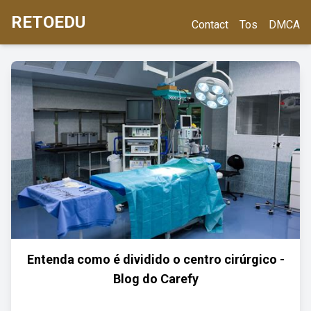
RETOEDU
Contact
Tos
DMCA
Entenda como é dividido o centro cirúrgico -
Blog do Carefy