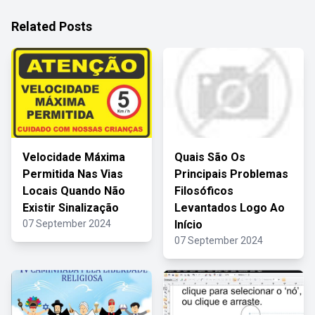
Related Posts
Velocidade Máxima
Quais São Os
Permitida Nas Vias
Principais Problemas
Locais Quando Não
Filosóficos
Existir Sinalização
Levantados Logo Ao
07 September 2024
Início
07 September 2024