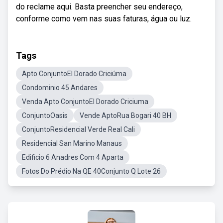
do reclame aqui. Basta preencher seu endereço,
conforme como vem nas suas faturas, água ou luz.
Tags
Apto ConjuntoEl Dorado Criciúma
Condominio 45 Andares
Venda Apto ConjuntoEl Dorado Criciuma
ConjuntoOasis
Vende AptoRua Bogari 40 BH
ConjuntoResidencial Verde Real Cali
Residencial San Marino Manaus
Edificio 6 Anadres Com 4 Aparta
Fotos Do Prédio Na QE 40Conjunto Q Lote 26