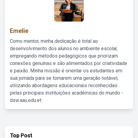
Emelie
Como mentor, minha dedicação é total ao
desenvolvimento dos alunos no ambiente escolar,
empregando métodos pedagógicos que priorizam
conexões genuínas e são alimentados por criatividade
e paixão. Minha missão é orientar os estudantes em
sua jornada para se tornarem uma geração notável,
utilizando abordagens educacionais reconhecidas
pelas principais instituições acadêmicas do mundo -
dsw.aau.edu.et.
Top Post