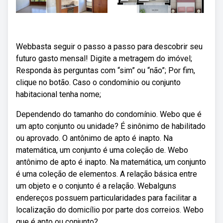
Webbasta seguir o passo a passo para descobrir seu
futuro gasto mensal! Digite a metragem do imóvel;
Responda às perguntas com “sim” ou “não”; Por fim,
clique no botão. Caso o condomínio ou conjunto
habitacional tenha nome;
Dependendo do tamanho do condomínio. Webo que é
um apto conjunto ou unidade? É sinônimo de habilitado
ou aprovado. O antônimo de apto é inapto. Na
matemática, um conjunto é uma coleção de. Webo
antônimo de apto é inapto. Na matemática, um conjunto
é uma coleção de elementos. A relação básica entre
um objeto e o conjunto é a relação. Webalguns
endereços possuem particularidades para facilitar a
localização do domicílio por parte dos correios. Webo
que é apto ou conjunto?