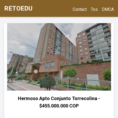
RETOEDU
Contact
Tos
DMCA
Hermoso Apto Conjunto Torrecolina -
$455.000.000 COP