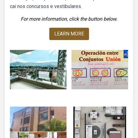
cai nos concursos e vestibulares.
For more information, click the button below.
LEARN MORE