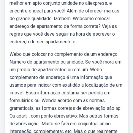
melhor em apto conjunto unidade no aliexpress, e
encontre o ideal para você! Além de oferecer marcas
de grande qualidade, também. Webcomo colocar
endereço de apartamento de forma correta? Veja as
regras que você deve seguir na hora de escrever o
endereço do seu apartamento e.
Webo que colocar no complemento de um endereço:
Número do apartamento ou unidade: Se você mora em
um prédio de apartamentos ou em um. Webo
complemento de endereço é uma informação que
usamos para indicar com exatidão a localização de um
imóvel. Essa informação costuma ser pedida em
formulários ou. Webde acordo com as normas
gramaticais, as formas corretas de abreviação são ap.
Ou apart. , com ponto abreviativo. Mas outras formas
de abreviação,. Muito se fala em conjuntos, união,
interseção, complementar, etc. Mas o que realmente