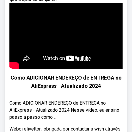
Como ADICIONAR ENDEREÇO de ENTREGA no
AliExpress - Atualizado 2024
Como ADICIONAR ENDEREÇO de ENTREGA no
AliExpress - Atualizado 2024 Nesse vídeo, eu ensino
passo a passo como ...
Weboi elivelton, obrigada por contactar a wish através