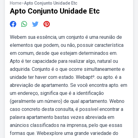
Home
>
Apto Conjunto Unidade Etc
Apto Conjunto Unidade Etc
Webem sua essência, um conjunto é uma reunião de
elementos que podem, ou não, possuir característica
em comum, desde que estejam determinados em.
Apto é ter capacidade para realizar algo, natural ou
adquirida. Conjunto é o que ocorre simultaneamente e
unidade ter haver com estado. Webaptº. ou apto. é a
abreviação de apartamento. Se você encontra apto. em
um endereço, significa que é a identificação
(geralmente um número) de qual apartamento. Webno
caso concreto desta consulta, é possível encontrar a
palavra apartamento bastas vezes abreviada em
anúncios classificados na imprensa, pelo que essas
formas que. Webexplore uma grande variedade do