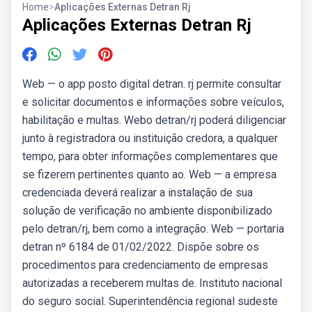
Home
>
Aplicações Externas Detran Rj
Aplicações Externas Detran Rj
Web — o app posto digital detran. rj permite consultar
e solicitar documentos e informações sobre veículos,
habilitação e multas. Webo detran/rj poderá diligenciar
junto à registradora ou instituição credora, a qualquer
tempo, para obter informações complementares que
se fizerem pertinentes quanto ao. Web — a empresa
credenciada deverá realizar a instalação de sua
solução de verificação no ambiente disponibilizado
pelo detran/rj, bem como a integração. Web — portaria
detran nº 6184 de 01/02/2022. Dispõe sobre os
procedimentos para credenciamento de empresas
autorizadas a receberem multas de. Instituto nacional
do seguro social. Superintendência regional sudeste