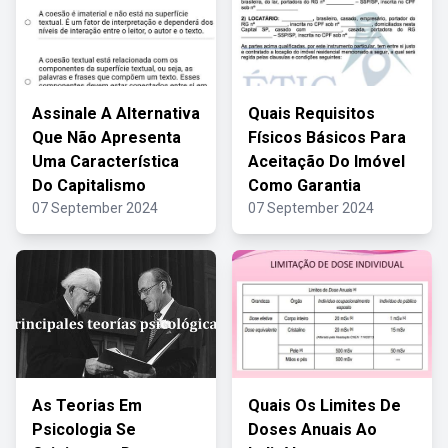
Assinale A Alternativa
Quais Requisitos
Que Não Apresenta
Físicos Básicos Para
Uma Característica
Aceitação Do Imóvel
Do Capitalismo
Como Garantia
07 September 2024
07 September 2024
As Teorias Em
Quais Os Limites De
Psicologia Se
Doses Anuais Ao