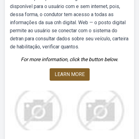
disponível para o usuário com e sem internet, pois,
dessa forma, o condutor tem acesso a todas as
informações da sua cnh digital. Web — o posto digital
permite ao usuário se conectar com o sistema do
detran para consultar dados sobre seu veículo, carteira
de habilitação, verificar quantos.
For more information, click the button below.
LEARN MORE