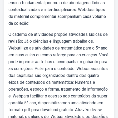
ensino fundamental por meio de abordagens lúdicas,
contextualizadas e interdisciplinares. Webdois tipos
de material complementar acompanham cada volume
da coleção:
O caderno de atividades propõe atividades lúdicas de
revisão; Já o ciências e linguagem trabalha os.
Webutilize as atividades de matemática para o 5º ano
em suas aulas ou como reforço para as crianças. Você
pode imprimir as folhas e acompanhar o gabarito para
as correções. Pular para o conteúdo. Webos assuntos
dos capítulos são organizados dentro dos quatro
eixos de conteúdos da matemática: Números e
operações, espaço e forma, tratamento da informação
e. Webpara facilitar o acesso aos conteúdos da super
apostila 5º ano, disponibilizamos uma atividade em
formato pdf para download gratuito. Através desse
material, os alunos do. Webas atividades, os desafios