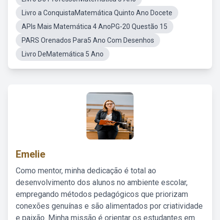
Livro a ConquistaMatemática Quinto Ano Docete
APIs Mais Matemática 4 AnoPG-20 Questão 15
PARS Orenados Para5 Ano Com Desenhos
Livro DeMatemática 5 Ano
Emelie
Como mentor, minha dedicação é total ao
desenvolvimento dos alunos no ambiente escolar,
empregando métodos pedagógicos que priorizam
conexões genuínas e são alimentados por criatividade
e paixão. Minha missão é orientar os estudantes em