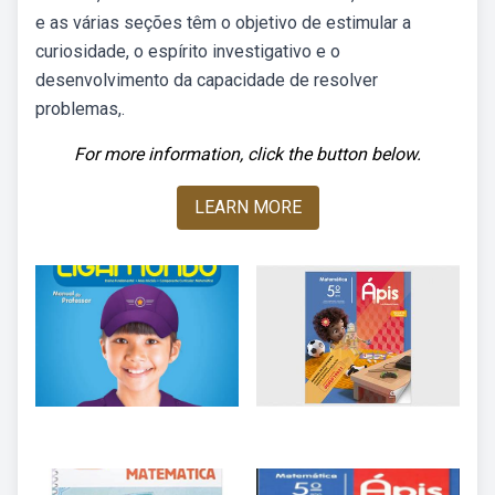
e as várias seções têm o objetivo de estimular a
curiosidade, o espírito investigativo e o
desenvolvimento da capacidade de resolver
problemas,.
For more information, click the button below.
LEARN MORE