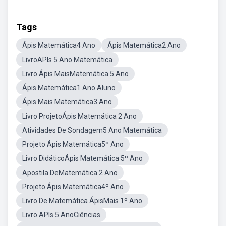
Tags
Ápis Matemática4 Ano
Ápis Matemática2 Ano
LivroAPIs 5 Ano Matemática
Livro Ápis MaisMatemática 5 Ano
Ápis Matemática1 Ano Aluno
Ápis Mais Matemática3 Ano
Livro ProjetoÁpis Matemática 2 Ano
Atividades De Sondagem5 Ano Matemática
Projeto Ápis Matemática5º Ano
Livro DidáticoÁpis Matemática 5º Ano
Apostila DeMatemática 2 Ano
Projeto Ápis Matemática4º Ano
Livro De Matemática ÁpisMais 1º Ano
Livro APIs 5 AnoCiências