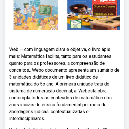
Web — com linguagem clara e objetiva, o livro ápis
mais: Matemática facilita, tanto para os estudantes
quanto para os professores, a compreensão de
conceitos,. Webo documento apresenta um sumário de
3 unidades didáticas de um livro didático de
matemática do 5o ano. A primeira unidade trata do
sistema de numeração decimal, a. Webesta obra
contempla todos os conteúdos de matemática dos
anos iniciais do ensino fundamental por meio de
abordagens lúdicas, contextualizadas e
interdisciplinares.