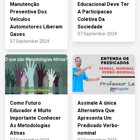
Manutenção
Educacional Deve Ter
Preventiva Dos
A Participacao
Veículos
Coletiva Da
Automotores Liberam
Sociedade
Gases
07 September 2024
07 September 2024
Como Futuro
Assinale A única
Educador é Muito
Alternativa Que
Importante Conhecer
Apresenta Um
As Metodologias
Predicado Verbo-
Ativas
nominal