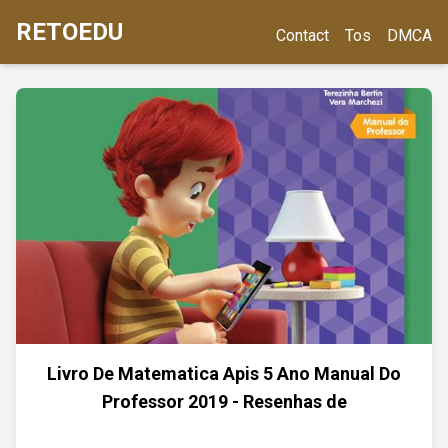
RETOEDU
Contact
Tos
DMCA
Livro De Matematica Apis 5 Ano Manual Do
Professor 2019 - Resenhas de