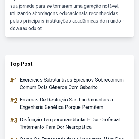
sua jornada para se tornarem uma geração notável,
utilizando abordagens educacionais reconhecidas
pelas principais instituições acadêmicas do mundo -
dsw.aau.edu.et.
Top Post
#1
Exercícios Substantivos Epicenos Sobrecomum
Comum Dois Gêneros Com Gabarito
#2
Enzimas De Restrição São Fundamentais à
Engenharia Genética Porque Permitem
#3
Disfunção Temporomandibular E Dor Orofacial
Tratamento Para Dor Neuropática