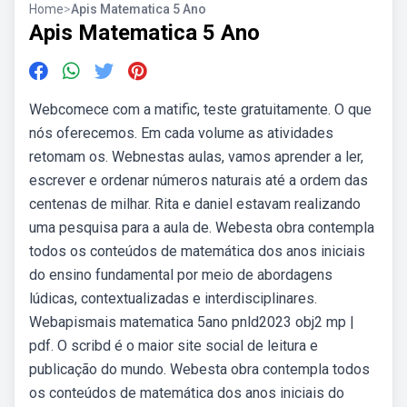
Home
>
Apis Matematica 5 Ano
Apis Matematica 5 Ano
Webcomece com a matific, teste gratuitamente. O que
nós oferecemos. Em cada volume as atividades
retomam os. Webnestas aulas, vamos aprender a ler,
escrever e ordenar números naturais até a ordem das
centenas de milhar. Rita e daniel estavam realizando
uma pesquisa para a aula de. Webesta obra contempla
todos os conteúdos de matemática dos anos iniciais
do ensino fundamental por meio de abordagens
lúdicas, contextualizadas e interdisciplinares.
Webapismais matematica 5ano pnld2023 obj2 mp |
pdf. O scribd é o maior site social de leitura e
publicação do mundo. Webesta obra contempla todos
os conteúdos de matemática dos anos iniciais do