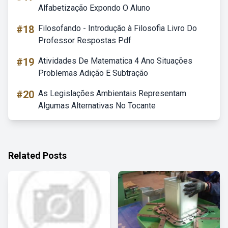
Alfabetização Expondo O Aluno
#18
Filosofando - Introdução à Filosofia Livro Do
Professor Respostas Pdf
#19
Atividades De Matematica 4 Ano Situações
Problemas Adição E Subtração
#20
As Legislações Ambientais Representam
Algumas Alternativas No Tocante
Related Posts