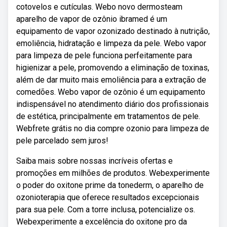
cotovelos e cutículas. Webo novo dermosteam
aparelho de vapor de ozônio ibramed é um
equipamento de vapor ozonizado destinado à nutrição,
emoliência, hidratação e limpeza da pele. Webo vapor
para limpeza de pele funciona perfeitamente para
higienizar a pele, promovendo a eliminação de toxinas,
além de dar muito mais emoliência para a extração de
comedões. Webo vapor de ozônio é um equipamento
indispensável no atendimento diário dos profissionais
de estética, principalmente em tratamentos de pele.
Webfrete grátis no dia compre ozonio para limpeza de
pele parcelado sem juros!
Saiba mais sobre nossas incríveis ofertas e
promoções em milhões de produtos. Webexperimente
o poder do oxitone prime da tonederm, o aparelho de
ozonioterapia que oferece resultados excepcionais
para sua pele. Com a torre inclusa, potencialize os.
Webexperimente a excelência do oxitone pro da