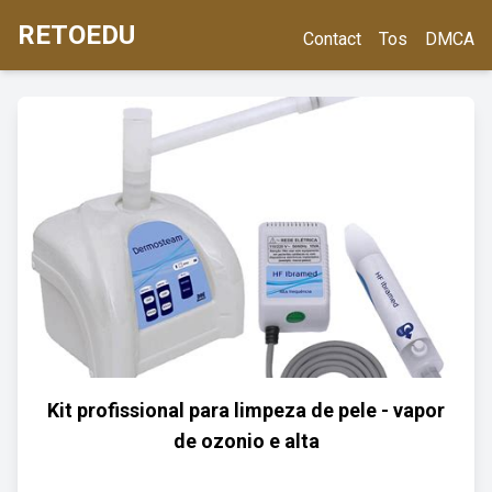
RETOEDU
Contact
Tos
DMCA
Kit profissional para limpeza de pele - vapor
de ozonio e alta