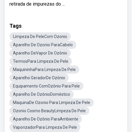
retirada de impurezas do ...
Tags
Limpeza De PeleCom Ozonio
Aparelho De Ozonio ParaCabelo
Aparelho DeVapor De Ozônio
TermosPara Limpeza De Pele
MaquininhaPara Limpeza De Pele
Aparelho GeradorDe Ozônio
Equipamento ComOzônio Para Pele
Aparelho De OzônioDoméstico
MaquinaDe Ozonio Para Limpeza De Pele
Ozonio Cosmo BeautyLimpeza De Pele
Aparelho De Ozônio ParaAmbiente
VaporizadorPara Limpeza De Pele