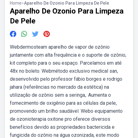
Home
>
Aparelho De Ozonio Para Limpeza De Pele
Aparelho De Ozonio Para Limpeza
De Pele
Webdermosteam aparelho de vapor de ozônio
juntamente com alta frequência e o suporte de ozônio,
kit completo para o seu espaço. Parcelamos em até
48x no boleto. Webmétodo exclusivo medical san,
desenvolvido pelo professor fábio borges e rodrigo
jahara (referências no mercado da estética) na
utilização de ozônio sem a seringa,. Aumenta o
fornecimento de oxigênio para as células da pele,
promovendo um brilho saudável. Webo equipamento
de ozonioterapia oxitone pro oferece diversos
benefícios devido as propriedades bactericida e
fungicida do ozônio na água ozonizada, este modo