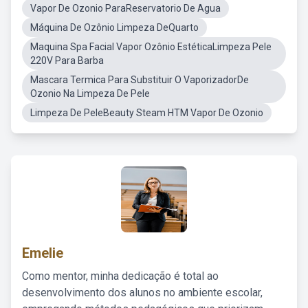
Vapor De Ozonio ParaReservatorio De Agua
Máquina De Ozônio Limpeza DeQuarto
Maquina Spa Facial Vapor Ozônio EstéticaLimpeza Pele
220V Para Barba
Mascara Termica Para Substituir O VaporizadorDe
Ozonio Na Limpeza De Pele
Limpeza De PeleBeauty Steam HTM Vapor De Ozonio
Emelie
Como mentor, minha dedicação é total ao
desenvolvimento dos alunos no ambiente escolar,