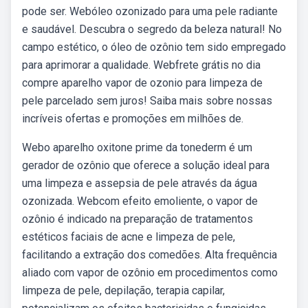
pode ser. Webóleo ozonizado para uma pele radiante
e saudável. Descubra o segredo da beleza natural! No
campo estético, o óleo de ozônio tem sido empregado
para aprimorar a qualidade. Webfrete grátis no dia
compre aparelho vapor de ozonio para limpeza de
pele parcelado sem juros! Saiba mais sobre nossas
incríveis ofertas e promoções em milhões de.
Webo aparelho oxitone prime da tonederm é um
gerador de ozônio que oferece a solução ideal para
uma limpeza e assepsia de pele através da água
ozonizada. Webcom efeito emoliente, o vapor de
ozônio é indicado na preparação de tratamentos
estéticos faciais de acne e limpeza de pele,
facilitando a extração dos comedões. Alta frequência
aliado com vapor de ozônio em procedimentos como
limpeza de pele, depilação, terapia capilar,