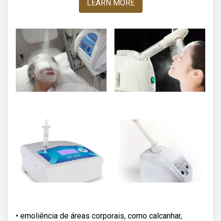
LEARN MORE
• emoliência de áreas corporais, como calcanhar,