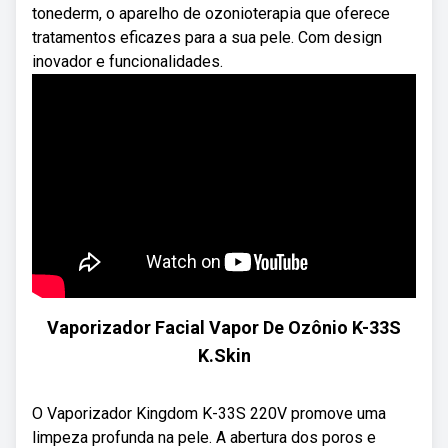
tonederm, o aparelho de ozonioterapia que oferece
tratamentos eficazes para a sua pele. Com design
inovador e funcionalidades.
Vaporizador Facial Vapor De Ozônio K-33S
K.Skin
O Vaporizador Kingdom K-33S 220V promove uma
limpeza profunda na pele. A abertura dos poros e