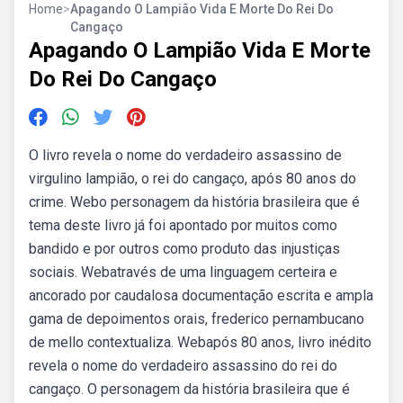
Home
>
Apagando O Lampião Vida E Morte Do Rei Do
Cangaço
Apagando O Lampião Vida E Morte
Do Rei Do Cangaço
O livro revela o nome do verdadeiro assassino de
virgulino lampião, o rei do cangaço, após 80 anos do
crime. Webo personagem da história brasileira que é
tema deste livro já foi apontado por muitos como
bandido e por outros como produto das injustiças
sociais. Webatravés de uma linguagem certeira e
ancorado por caudalosa documentação escrita e ampla
gama de depoimentos orais, frederico pernambucano
de mello contextualiza. Webapós 80 anos, livro inédito
revela o nome do verdadeiro assassino do rei do
cangaço. O personagem da história brasileira que é