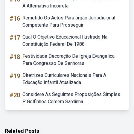
A Alternativa Incorreta
#16
Remetido Os Autos Para órgão Jurisdicional
Competente Para Prosseguir
#17
Qual O Objetivo Educacional Ilustrado Na
Constituição Federal De 1988
#18
Festividade Decoração De Igreja Evangelica
Para Congresso De Senhoras
#19
Diretrizes Curriculares Nacionais Para A
Educação Infantil Atualizada
#20
Considere As Seguintes Proposições Simples
P Golfinhos Comem Sardinha
Related Posts