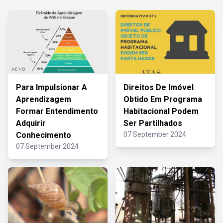
Para Impulsionar A
Direitos De Imóvel
Aprendizagem
Obtido Em Programa
Formar Entendimento
Habitacional Podem
Adquirir
Ser Partilhados
Conhecimento
07 September 2024
07 September 2024