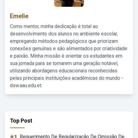
Emelie
Como mentor, minha dedicação é total ao
desenvolvimento dos alunos no ambiente escolar,
empregando métodos pedagógicos que priorizam
conexões genuínas e são alimentados por criatividade
e paixão. Minha missão é orientar os estudantes em
sua jornada para se tornarem uma geração notável,
utilizando abordagens educacionais reconhecidas
pelas principais instituições acadêmicas do mundo -
dsw.aau.edu.et.
Top Post
#1
Requerimento De Regularização De Omissão De