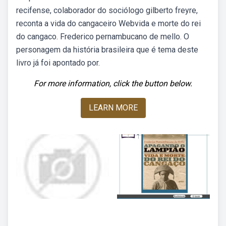
recifense, colaborador do sociólogo gilberto freyre,
reconta a vida do cangaceiro Webvida e morte do rei
do cangaco. Frederico pernambucano de mello. O
personagem da história brasileira que é tema deste
livro já foi apontado por.
For more information, click the button below.
LEARN MORE